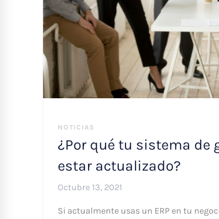
NOTICIAS
¿Por qué tu sistema de 
estar actualizado?
Octubre 13, 2021
Si actualmente usas un ERP en tu negocio