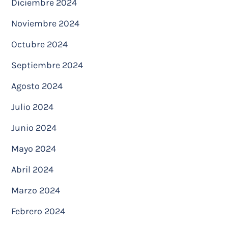
Diciembre 2024
Noviembre 2024
Octubre 2024
Septiembre 2024
Agosto 2024
Julio 2024
Junio 2024
Mayo 2024
Abril 2024
Marzo 2024
Febrero 2024