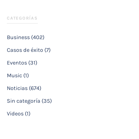
CATEGORÍAS
Business (402)
Casos de éxito (7)
Eventos (31)
Music (1)
Noticias (674)
Sin categoría (35)
Videos (1)