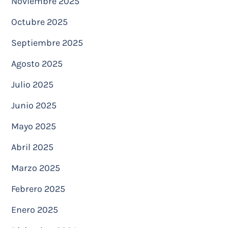
Noviembre 2025
Octubre 2025
Septiembre 2025
Agosto 2025
Julio 2025
Junio 2025
Mayo 2025
Abril 2025
Marzo 2025
Febrero 2025
Enero 2025