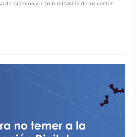
a del sistema y la minimización de los costos