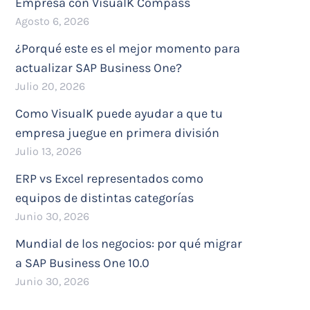
Empresa con VisualK Compass
Agosto 6, 2026
¿Porqué este es el mejor momento para
actualizar SAP Business One?
Julio 20, 2026
Como VisualK puede ayudar a que tu
empresa juegue en primera división
Julio 13, 2026
ERP vs Excel representados como
equipos de distintas categorías
Junio 30, 2026
Mundial de los negocios: por qué migrar
a SAP Business One 10.0
Junio 30, 2026