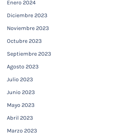
Enero 2024
Diciembre 2023
Noviembre 2023
Octubre 2023
Septiembre 2023
Agosto 2023
Julio 2023
Junio 2023
Mayo 2023
Abril 2023
Marzo 2023