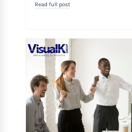
Read full post