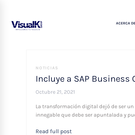
ACERCA DE
NOTICIAS
Incluye a SAP Business 
Octubre 21, 2021
La transformación digital dejó de ser un
innegable que debe ser apuntalada y pu
Read full post