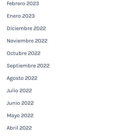
Febrero 2023
Enero 2023
Diciembre 2022
Noviembre 2022
Octubre 2022
Septiembre 2022
Agosto 2022
Julio 2022
Junio 2022
Mayo 2022
Abril 2022