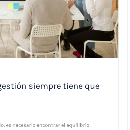
gestión siempre tiene que
, es necesario encontrar el equilibrio