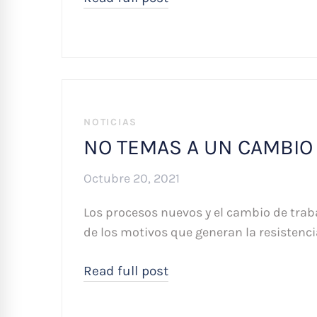
NOTICIAS
NO TEMAS A UN CAMBIO
Octubre 20, 2021
Los procesos nuevos y el cambio de tra
de los motivos que generan la resistenci
Read full post