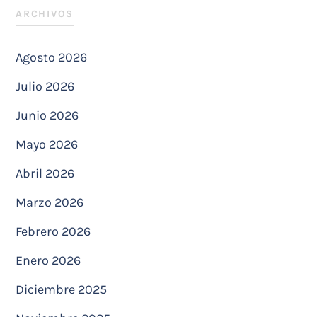
ARCHIVOS
Agosto 2026
Julio 2026
Junio 2026
Mayo 2026
Abril 2026
Marzo 2026
Febrero 2026
Enero 2026
Diciembre 2025