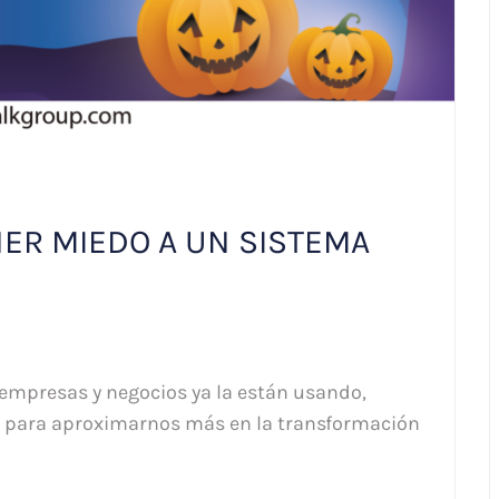
NER MIEDO A UN SISTEMA
 empresas y negocios ya la están usando,
, para aproximarnos más en la transformación