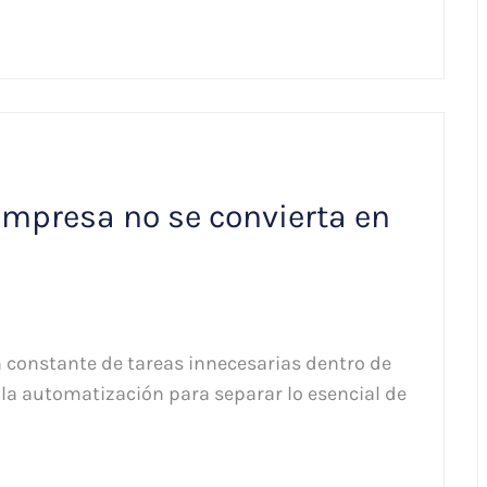
empresa no se convierta en
n constante de tareas innecesarias dentro de
la automatización para separar lo esencial de