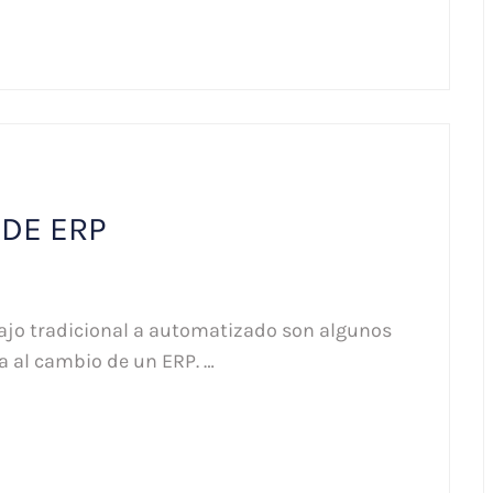
 DE ERP
bajo tradicional a automatizado son algunos
a al cambio de un ERP. …