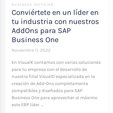
,
BUSINESS
NOTICIAS
Conviértete en un líder en
tu industria con nuestros
AddOns para SAP
Business One
Noviembre 11, 2022
En VisualK contamos con varias soluciones
para tu empresa con el desarrollo de
nuestra filial VisualD especializada en la
creación de Add-Ons completamente
compatibles y diseñados para SAP
Business One para aprovechar al máximo
este ERP líder. …