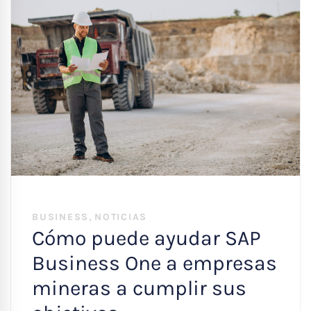
,
BUSINESS
NOTICIAS
Cómo puede ayudar SAP
Business One a empresas
mineras a cumplir sus