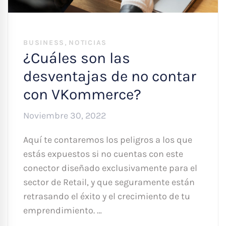
,
BUSINESS
NOTICIAS
¿Cuáles son las
desventajas de no contar
con VKommerce?
Noviembre 30, 2022
Aquí te contaremos los peligros a los que
estás expuestos si no cuentas con este
conector diseñado exclusivamente para el
sector de Retail, y que seguramente están
retrasando el éxito y el crecimiento de tu
emprendimiento. …