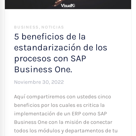
,
BUSINESS
NOTICIAS
5 beneficios de la
estandarización de los
procesos con SAP
Business One.
Noviembre 30, 2022
Aquí compartiremos con ustedes cinco
beneficios por los cuales es critica la
implementación de un ERP como SAP
Business One con la misión de conectar
todos los módulos y departamentos de tu