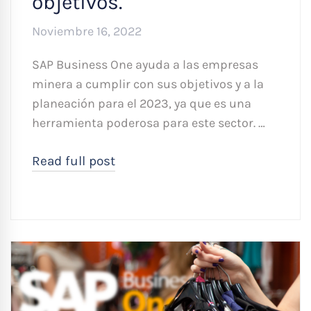
objetivos.
Noviembre 16, 2022
SAP Business One ayuda a las empresas
minera a cumplir con sus objetivos y a la
planeación para el 2023, ya que es una
herramienta poderosa para este sector. …
Read full post