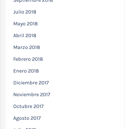
Julio 2018
Mayo 2018
Abril 2018
Marzo 2018
Febrero 2018
Enero 2018
Diciembre 2017
Noviembre 2017
Octubre 2017
Agosto 2017