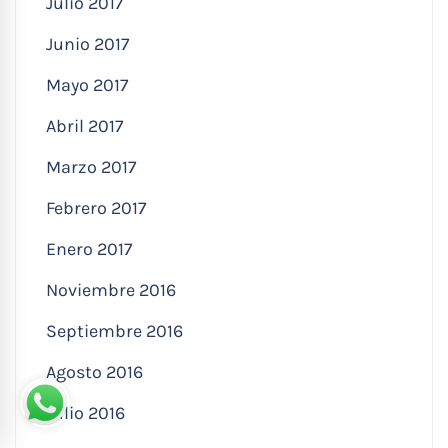
Julio 2017
Junio 2017
Mayo 2017
Abril 2017
Marzo 2017
Febrero 2017
Enero 2017
Noviembre 2016
Septiembre 2016
Agosto 2016
Julio 2016