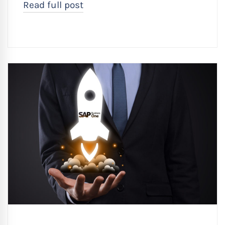
Read full post