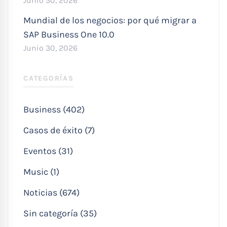
Junio 30, 2026
Mundial de los negocios: por qué migrar a
SAP Business One 10.0
Junio 30, 2026
CATEGORÍAS
Business (402)
Casos de éxito (7)
Eventos (31)
Music (1)
Noticias (674)
Sin categoría (35)