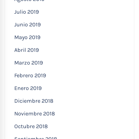
Julio 2019
Junio 2019
Mayo 2019
Abril 2019
Marzo 2019
Febrero 2019
Enero 2019
Diciembre 2018
Noviembre 2018
Octubre 2018
Septiembre 2018