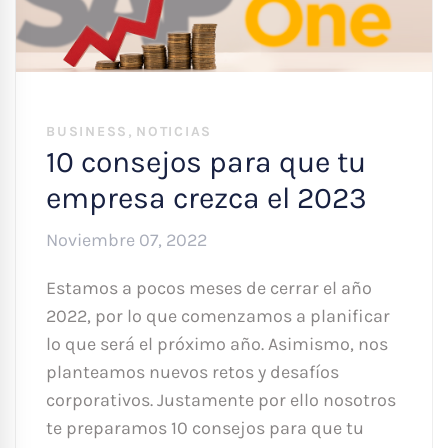
,
BUSINESS
NOTICIAS
10 consejos para que tu
empresa crezca el 2023
Noviembre 07, 2022
Estamos a pocos meses de cerrar el año
2022, por lo que comenzamos a planificar
lo que será el próximo año. Asimismo, nos
planteamos nuevos retos y desafíos
corporativos. Justamente por ello nosotros
te preparamos 10 consejos para que tu