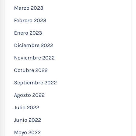
Marzo 2023
Febrero 2023
Enero 2023
Diciembre 2022
Noviembre 2022
Octubre 2022
Septiembre 2022
Agosto 2022
Julio 2022
Junio 2022
Mayo 2022