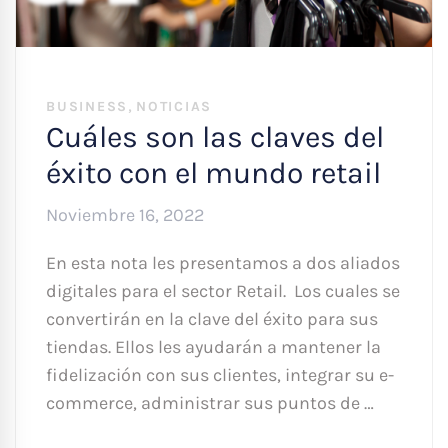
,
BUSINESS
NOTICIAS
Cuáles son las claves del
éxito con el mundo retail
Noviembre 16, 2022
En esta nota les presentamos a dos aliados
digitales para el sector Retail. Los cuales se
convertirán en la clave del éxito para sus
tiendas. Ellos les ayudarán a mantener la
fidelización con sus clientes, integrar su e-
commerce, administrar sus puntos de …