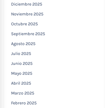
Diciembre 2025
Noviembre 2025
Octubre 2025
Septiembre 2025
Agosto 2025
Julio 2025
Junio 2025
Mayo 2025
Abril 2025
Marzo 2025
Febrero 2025