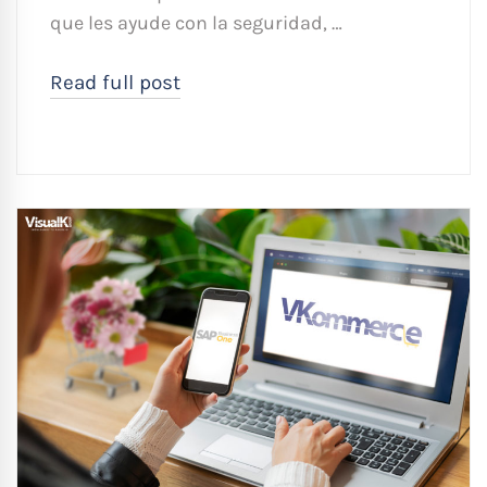
que les ayude con la seguridad, …
Read full post