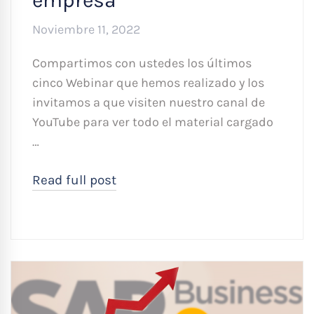
Noviembre 11, 2022
Compartimos con ustedes los últimos
cinco Webinar que hemos realizado y los
invitamos a que visiten nuestro canal de
YouTube para ver todo el material cargado
…
Read full post