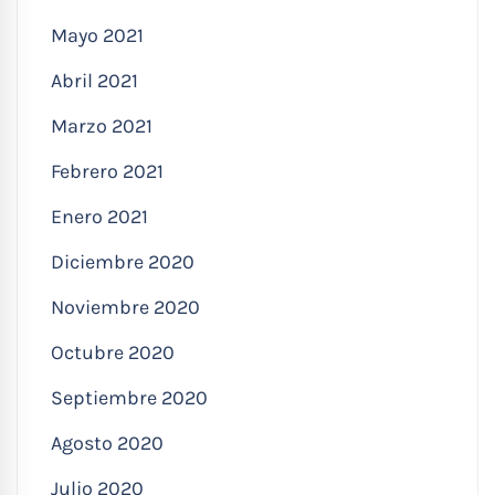
Mayo 2021
Abril 2021
Marzo 2021
Febrero 2021
Enero 2021
Diciembre 2020
Noviembre 2020
Octubre 2020
Septiembre 2020
Agosto 2020
Julio 2020