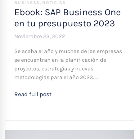
,
BUSINESS
NOTICIAS
Ebook: SAP Business One
en tu presupuesto 2023
Noviembre 23, 2022
Se acaba el año y muchas de las empresas
se encuentran en la planificación de
proyectos, estrategias y nuevas
metodologías para el año 2023. …
Read full post