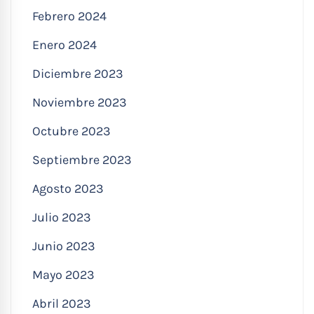
Febrero 2024
Enero 2024
Diciembre 2023
Noviembre 2023
Octubre 2023
Septiembre 2023
Agosto 2023
Julio 2023
Junio 2023
Mayo 2023
Abril 2023