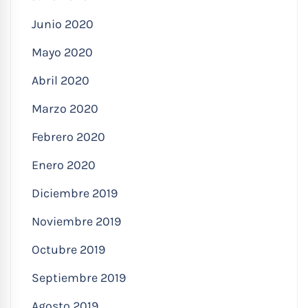
Junio 2020
Mayo 2020
Abril 2020
Marzo 2020
Febrero 2020
Enero 2020
Diciembre 2019
Noviembre 2019
Octubre 2019
Septiembre 2019
Agosto 2019