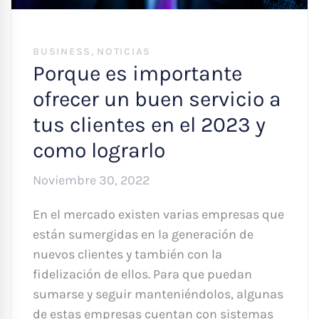
,
BUSINESS
NOTICIAS
Porque es importante
ofrecer un buen servicio a
tus clientes en el 2023 y
como lograrlo
Noviembre 30, 2022
En el mercado existen varias empresas que
están sumergidas en la generación de
nuevos clientes y también con la
fidelización de ellos. Para que puedan
sumarse y seguir manteniéndolos, algunas
de estas empresas cuentan con sistemas