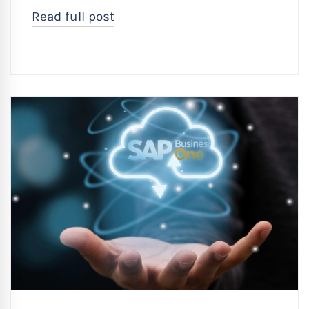
Read full post