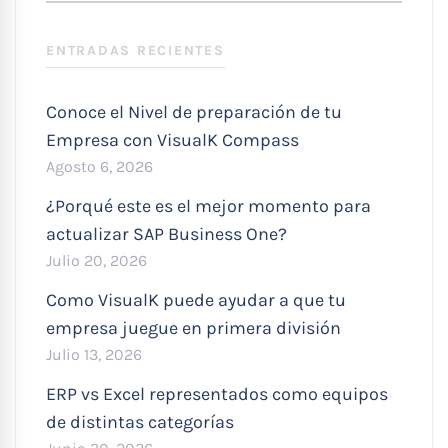
:
ENTRADAS RECIENTES
Conoce el Nivel de preparación de tu
Empresa con VisualK Compass
Agosto 6, 2026
¿Porqué este es el mejor momento para
actualizar SAP Business One?
Julio 20, 2026
Como VisualK puede ayudar a que tu
empresa juegue en primera división
Julio 13, 2026
ERP vs Excel representados como equipos
de distintas categorías