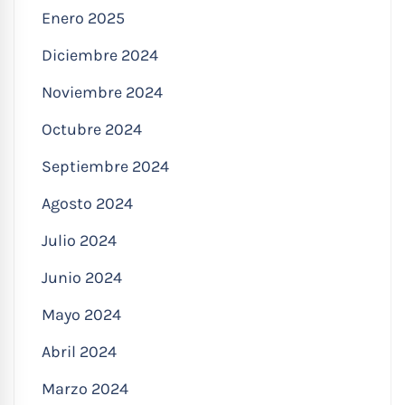
Enero 2025
Diciembre 2024
Noviembre 2024
Octubre 2024
Septiembre 2024
Agosto 2024
Julio 2024
Junio 2024
Mayo 2024
Abril 2024
Marzo 2024