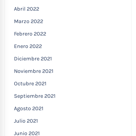
Abril 2022
Marzo 2022
Febrero 2022
Enero 2022
Diciembre 2021
Noviembre 2021
Octubre 2021
Septiembre 2021
Agosto 2021
Julio 2021
Junio 2021