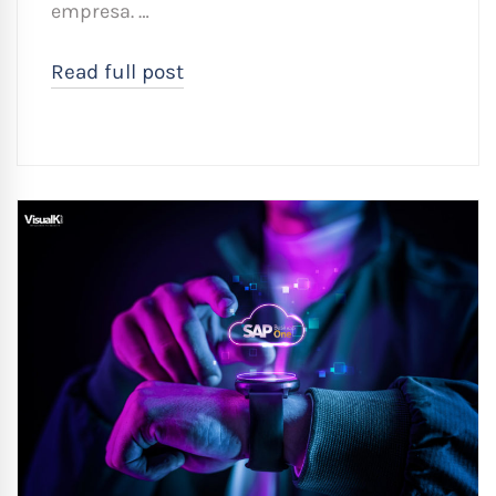
empresa. …
Read full post