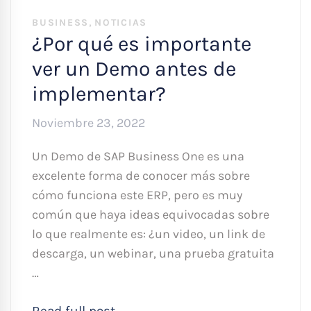
,
BUSINESS
NOTICIAS
¿Por qué es importante
ver un Demo antes de
implementar?
Noviembre 23, 2022
Un Demo de SAP Business One es una
excelente forma de conocer más sobre
cómo funciona este ERP, pero es muy
común que haya ideas equivocadas sobre
lo que realmente es: ¿un video, un link de
descarga, un webinar, una prueba gratuita
…