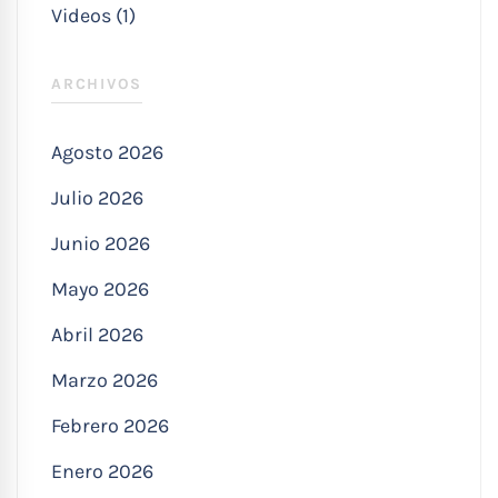
Videos (1)
ARCHIVOS
Agosto 2026
Julio 2026
Junio 2026
Mayo 2026
Abril 2026
Marzo 2026
Febrero 2026
Enero 2026