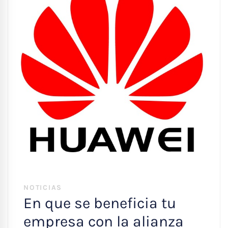
NOTICIAS
En que se beneficia tu
empresa con la alianza