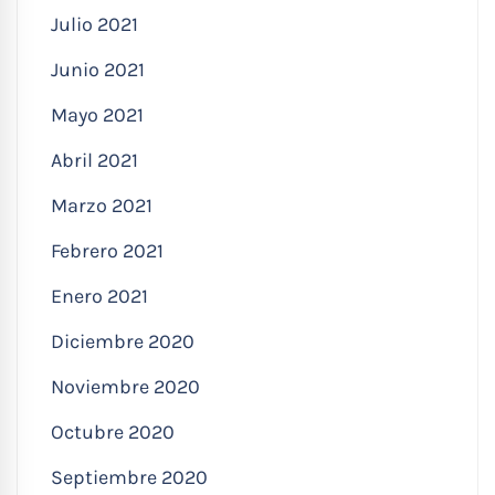
Julio 2021
Junio 2021
Mayo 2021
Abril 2021
Marzo 2021
Febrero 2021
Enero 2021
Diciembre 2020
Noviembre 2020
Octubre 2020
Septiembre 2020