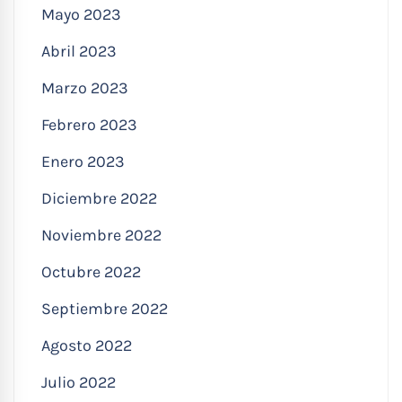
Mayo 2023
Abril 2023
Marzo 2023
Febrero 2023
Enero 2023
Diciembre 2022
Noviembre 2022
Octubre 2022
Septiembre 2022
Agosto 2022
Julio 2022