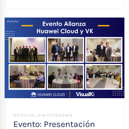
,
NOTICIAS
SIN CATEGORÍA
Evento: Presentación