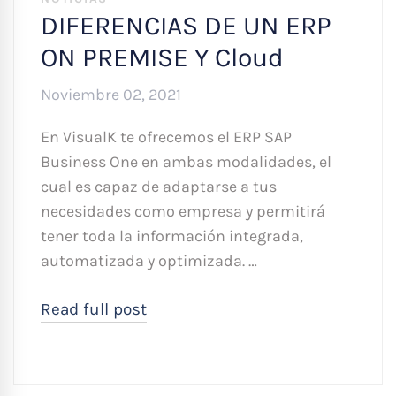
DIFERENCIAS DE UN ERP
ON PREMISE Y Cloud
Noviembre 02, 2021
En VisualK te ofrecemos el ERP SAP
Business One en ambas modalidades, el
cual es capaz de adaptarse a tus
necesidades como empresa y permitirá
tener toda la información integrada,
automatizada y optimizada. …
Read full post