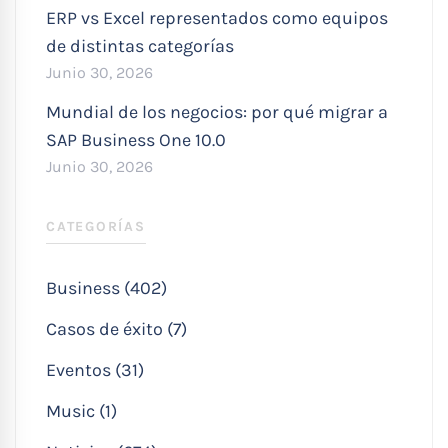
ERP vs Excel representados como equipos
de distintas categorías
Junio 30, 2026
Mundial de los negocios: por qué migrar a
SAP Business One 10.0
Junio 30, 2026
CATEGORÍAS
Business (402)
Casos de éxito (7)
Eventos (31)
Music (1)