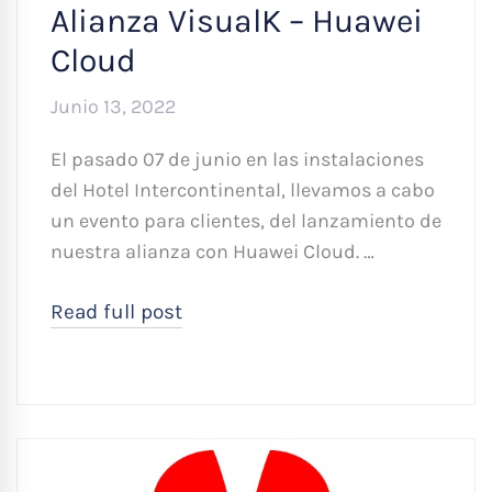
Alianza VisualK – Huawei
Cloud
Junio 13, 2022
El pasado 07 de junio en las instalaciones
del Hotel Intercontinental, llevamos a cabo
un evento para clientes, del lanzamiento de
nuestra alianza con Huawei Cloud. …
Read full post