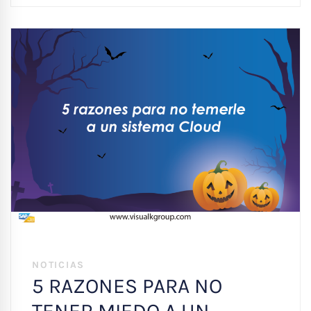
NOTICIAS
5 RAZONES PARA NO
TENER MIEDO A UN