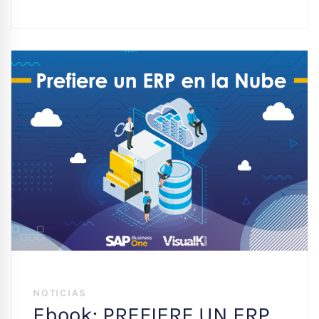
NOTICIAS
Ebook: PREFIERE UN ERP