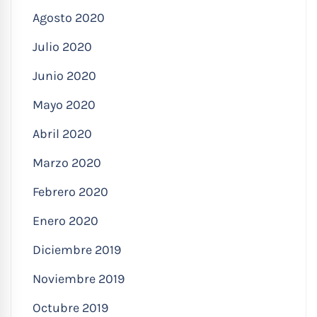
Agosto 2020
Julio 2020
Junio 2020
Mayo 2020
Abril 2020
Marzo 2020
Febrero 2020
Enero 2020
Diciembre 2019
Noviembre 2019
Octubre 2019