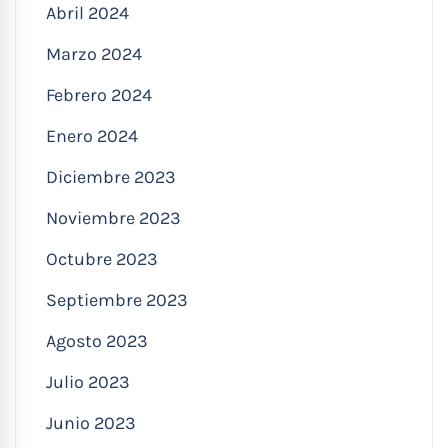
Abril 2024
Marzo 2024
Febrero 2024
Enero 2024
Diciembre 2023
Noviembre 2023
Octubre 2023
Septiembre 2023
Agosto 2023
Julio 2023
Junio 2023