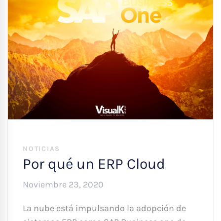
NOTICIAS
Por qué un ERP Cloud
Noviembre 23, 2020
La nube está impulsando la adopción de