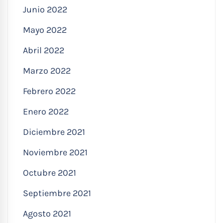
Junio 2022
Mayo 2022
Abril 2022
Marzo 2022
Febrero 2022
Enero 2022
Diciembre 2021
Noviembre 2021
Octubre 2021
Septiembre 2021
Agosto 2021