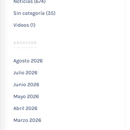
Noticias (674)
Sin categoría (35)
Videos (1)
ARCHIVOS
Agosto 2026
Julio 2026
Junio 2026
Mayo 2026
Abril 2026
Marzo 2026