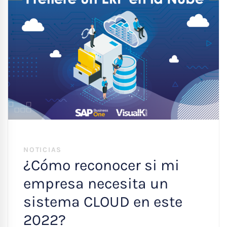
NOTICIAS
¿Cómo reconocer si mi
empresa necesita un
sistema CLOUD en este
2022?