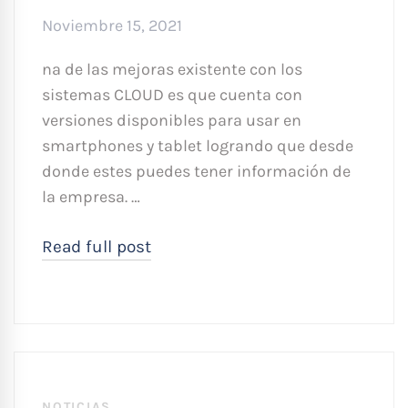
Noviembre 15, 2021
na de las mejoras existente con los
sistemas CLOUD es que cuenta con
versiones disponibles para usar en
smartphones y tablet logrando que desde
donde estes puedes tener información de
la empresa. …
Read full post
NOTICIAS