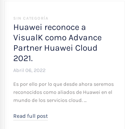
SIN CATEGORÍA
Huawei reconoce a
VisualK como Advance
Partner Huawei Cloud
2021.
Abril 06, 2022
Es por ello por lo que desde ahora seremos
reconocidos como aliados de Huawei en el
mundo de los servicios cloud. …
Read full post