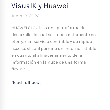
VisualK y Huawei
Junio 13, 2022
HUAWEI CLOUD es una plataforma de
desarrollo, la cual se enfoca netamente en
otorgar un servicio confiable y de rápido
acceso, el cual permite un entorno estable
en cuanto al almacenamiento de la
información en la nube de una forma
flexible. …
Read full post