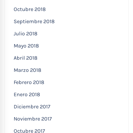
Octubre 2018
Septiembre 2018
Julio 2018
Mayo 2018
Abril 2018
Marzo 2018
Febrero 2018
Enero 2018
Diciembre 2017
Noviembre 2017
Octubre 2017