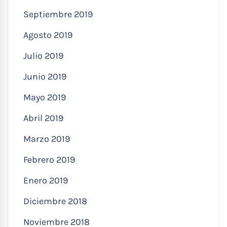
Septiembre 2019
Agosto 2019
Julio 2019
Junio 2019
Mayo 2019
Abril 2019
Marzo 2019
Febrero 2019
Enero 2019
Diciembre 2018
Noviembre 2018