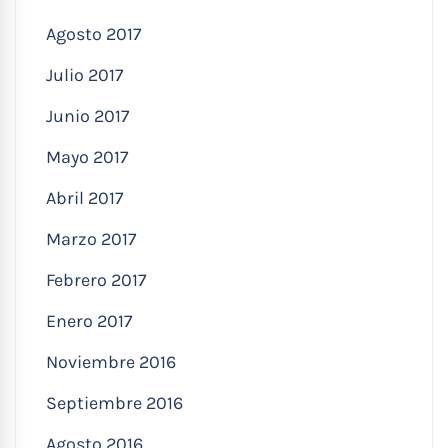
Agosto 2017
Julio 2017
Junio 2017
Mayo 2017
Abril 2017
Marzo 2017
Febrero 2017
Enero 2017
Noviembre 2016
Septiembre 2016
Agosto 2016