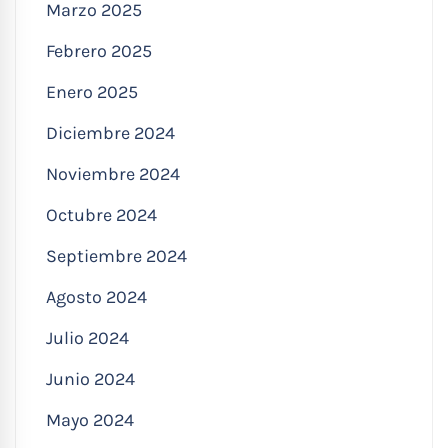
Marzo 2025
Febrero 2025
Enero 2025
Diciembre 2024
Noviembre 2024
Octubre 2024
Septiembre 2024
Agosto 2024
Julio 2024
Junio 2024
Mayo 2024