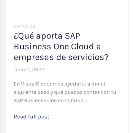
NOTICIAS
¿Qué aporta SAP
Business One Cloud a
empresas de servicios?
Julio 11, 2022
En VisualK podemos ayudarte a dar el
siguiente paso y que puedas contar con tu
SAP Business One en la nube …
Read full post