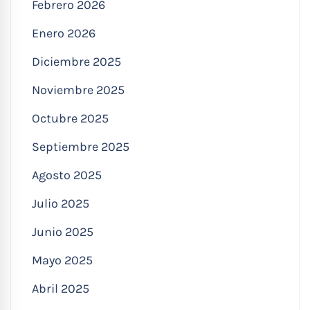
Febrero 2026
Enero 2026
Diciembre 2025
Noviembre 2025
Octubre 2025
Septiembre 2025
Agosto 2025
Julio 2025
Junio 2025
Mayo 2025
Abril 2025