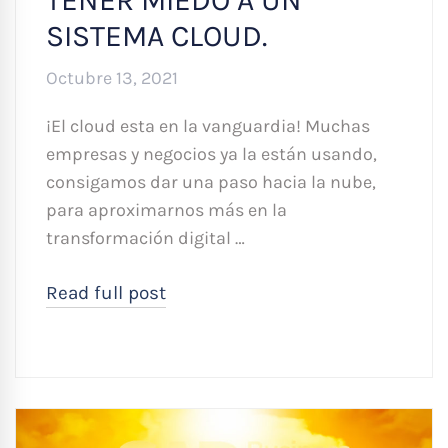
SISTEMA CLOUD.
Octubre 13, 2021
¡El cloud esta en la vanguardia! Muchas
empresas y negocios ya la están usando,
consigamos dar una paso hacia la nube,
para aproximarnos más en la
transformación digital …
Read full post