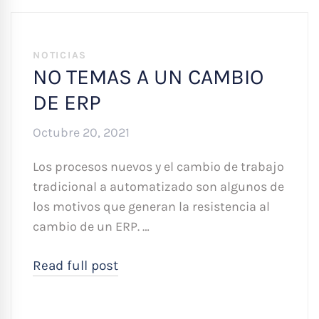
NOTICIAS
NO TEMAS A UN CAMBIO
DE ERP
Octubre 20, 2021
Los procesos nuevos y el cambio de trabajo
tradicional a automatizado son algunos de
los motivos que generan la resistencia al
cambio de un ERP. …
Read full post