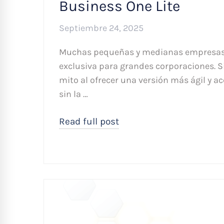
Business One Lite
Septiembre 24, 2025
Muchas pequeñas y medianas empresas 
exclusiva para grandes corporaciones. 
mito al ofrecer una versión más ágil y a
sin la …
Read full post