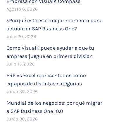
Empresa con VisualK Compass
Agosto 6, 2026
¿Porqué este es el mejor momento para
actualizar SAP Business One?
Julio 20, 2026
Como VisualK puede ayudar a que tu
empresa juegue en primera división
Julio 13, 2026
ERP vs Excel representados como
equipos de distintas categorías
Junio 30, 2026
Mundial de los negocios: por qué migrar
a SAP Business One 10.0
Junio 30, 2026