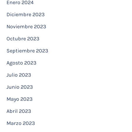
Enero 2024
Diciembre 2023
Noviembre 2023
Octubre 2023
Septiembre 2023
Agosto 2023
Julio 2023
Junio 2023
Mayo 2023
Abril 2023
Marzo 2023