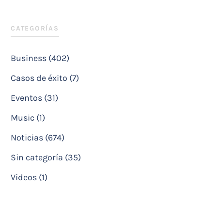
CATEGORÍAS
Business (402)
Casos de éxito (7)
Eventos (31)
Music (1)
Noticias (674)
Sin categoría (35)
Videos (1)