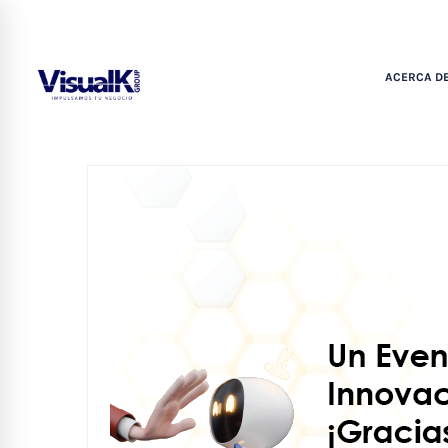
ACERCA DE