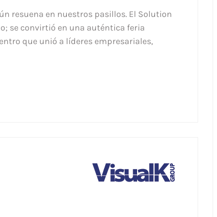
ún resuena en nuestros pasillos. El Solution
o; se convirtió en una auténtica feria
entro que unió a líderes empresariales,