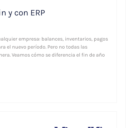
in y con ERP
cualquier empresa: balances, inventarios, pagos
ra el nuevo período. Pero no todas las
era. Veamos cómo se diferencia el fin de año