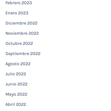
Febrero 2023
Enero 2023
Diciembre 2022
Noviembre 2022
Octubre 2022
Septiembre 2022
Agosto 2022
Julio 2022
Junio 2022
Mayo 2022
Abril 2022