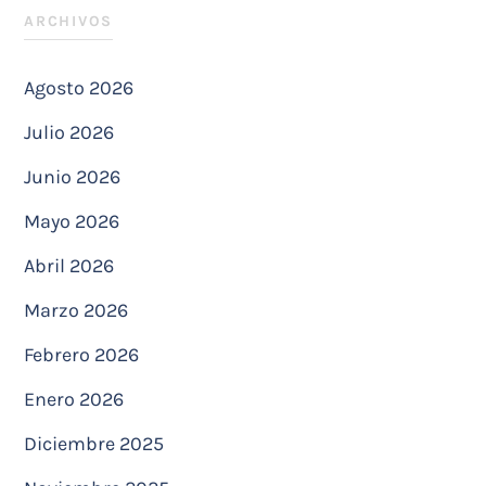
ARCHIVOS
Agosto 2026
Julio 2026
Junio 2026
Mayo 2026
Abril 2026
Marzo 2026
Febrero 2026
Enero 2026
Diciembre 2025