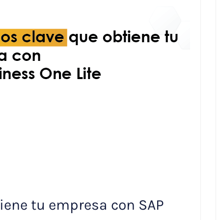
tiene tu empresa con SAP