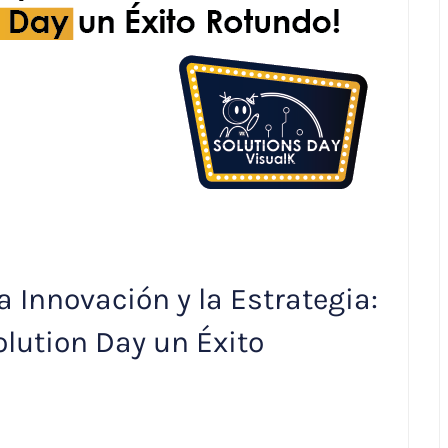
 Innovación y la Estrategia:
olution Day un Éxito