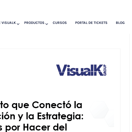
 VISUALK
PRODUCTOS
CURSOS
PORTAL DE TICKETS
BLOG