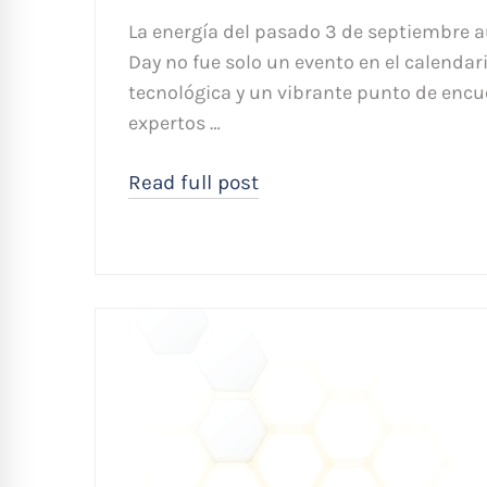
La energía del pasado 3 de septiembre a
Day no fue solo un evento en el calendari
tecnológica y un vibrante punto de encu
expertos …
Read full post