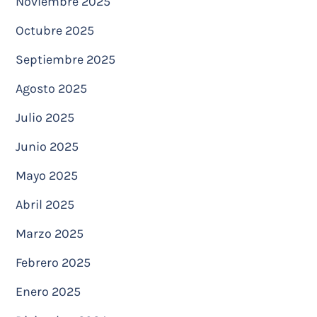
Noviembre 2025
Octubre 2025
Septiembre 2025
Agosto 2025
Julio 2025
Junio 2025
Mayo 2025
Abril 2025
Marzo 2025
Febrero 2025
Enero 2025