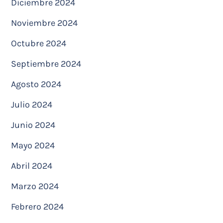
Diciembre 2024
Noviembre 2024
Octubre 2024
Septiembre 2024
Agosto 2024
Julio 2024
Junio 2024
Mayo 2024
Abril 2024
Marzo 2024
Febrero 2024