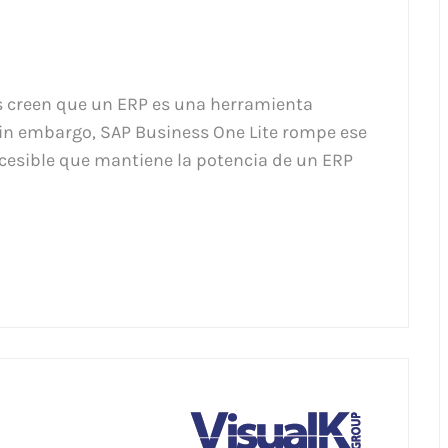
creen que un ERP es una herramienta
Sin embargo, SAP Business One Lite rompe ese
ccesible que mantiene la potencia de un ERP