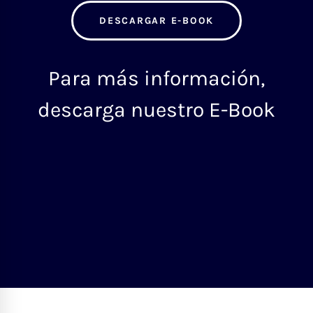
DESCARGAR E-BOOK
Para más información,
descarga nuestro E-Book