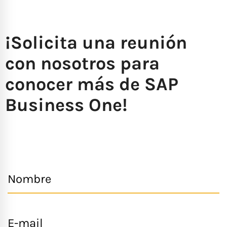
¡Solicita una reunión
con nosotros para
conocer más de SAP
Business One!