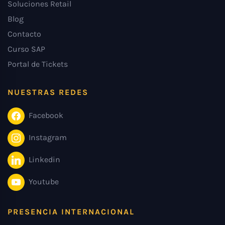
Soluciones Retail
Blog
Contacto
Curso SAP
Portal de Tickets
NUESTRAS REDES
Facebook
Instagram
Linkedin
Youtube
PRESENCIA INTERNACIONAL