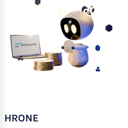
HRONE