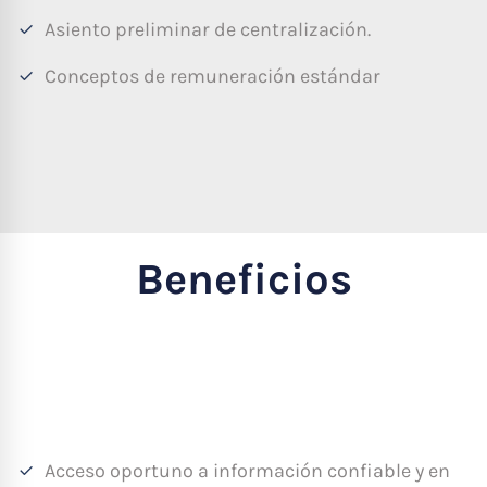
Asiento preliminar de centralización.
Conceptos de remuneración estándar
Beneficios
Acceso oportuno a información confiable y en