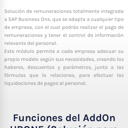
Solución de remuneraciones totalmente integrada
a SAP Business One, que se adapta a cualquier tipo
de empresa, con el cual podrás realizar el pago de
remuneraciones y tener el control de información
relevante del personal.
Este módulo permite a cada empresa adecuar su
propio modelo según sus necesidades, creando los
haberes, descuentos y parámetros, junto a las
fórmulas que lo relaciones, para efectuar las
liquidaciones de pagos al personal.
Funciones del AddOn