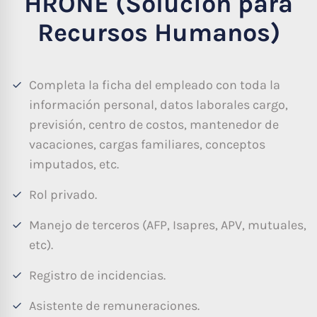
HRONE (Solución para
Recursos Humanos)
Completa la ficha del empleado con toda la
información personal, datos laborales cargo,
previsión, centro de costos, mantenedor de
vacaciones, cargas familiares, conceptos
imputados, etc.
Rol privado.
Manejo de terceros (AFP, Isapres, APV, mutuales,
etc).
Registro de incidencias.
Asistente de remuneraciones.