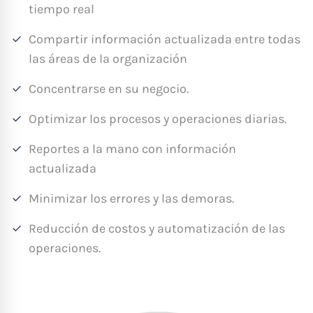
tiempo real
Compartir información actualizada entre todas
las áreas de la organización
Concentrarse en su negocio.
Optimizar los procesos y operaciones diarias.
Reportes a la mano con información
actualizada
Minimizar los errores y las demoras.
Reducción de costos y automatización de las
operaciones.