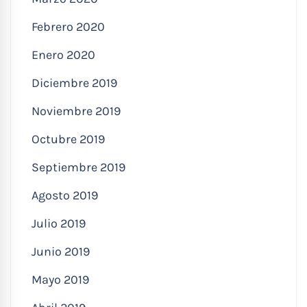
Febrero 2020
Enero 2020
Diciembre 2019
Noviembre 2019
Octubre 2019
Septiembre 2019
Agosto 2019
Julio 2019
Junio 2019
Mayo 2019