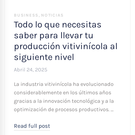
,
BUSINESS
NOTICIAS
Todo lo que necesitas
saber para llevar tu
producción vitivinícola al
siguiente nivel
Abril 24, 2025
La industria vitivinícola ha evolucionado
considerablemente en los últimos años
gracias a la innovación tecnológica y a la
optimización de procesos productivos. …
Read full post