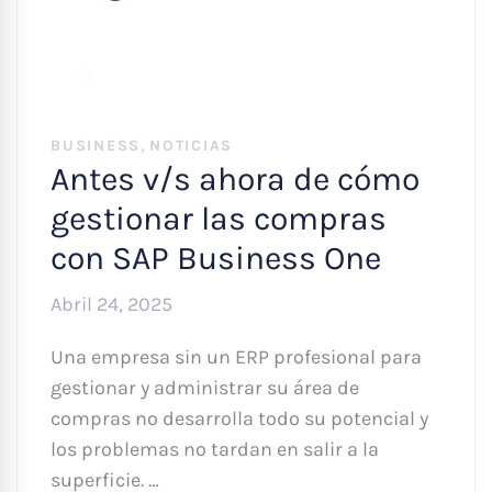
,
BUSINESS
NOTICIAS
Antes v/s ahora de cómo
gestionar las compras
con SAP Business One
Abril 24, 2025
Una empresa sin un ERP profesional para
gestionar y administrar su área de
compras no desarrolla todo su potencial y
los problemas no tardan en salir a la
superficie. …