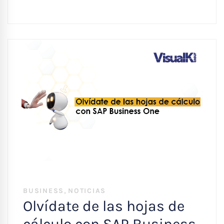
,
BUSINESS
NOTICIAS
Olvídate de las hojas de
cálculo con SAP Business