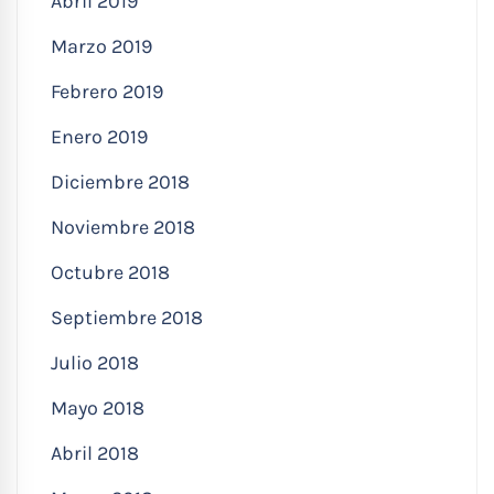
Abril 2019
Marzo 2019
Febrero 2019
Enero 2019
Diciembre 2018
Noviembre 2018
Octubre 2018
Septiembre 2018
Julio 2018
Mayo 2018
Abril 2018