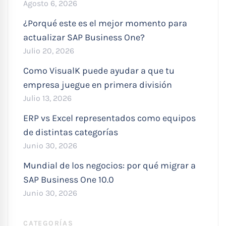
Agosto 6, 2026
¿Porqué este es el mejor momento para
actualizar SAP Business One?
Julio 20, 2026
Como VisualK puede ayudar a que tu
empresa juegue en primera división
Julio 13, 2026
ERP vs Excel representados como equipos
de distintas categorías
Junio 30, 2026
Mundial de los negocios: por qué migrar a
SAP Business One 10.0
Junio 30, 2026
CATEGORÍAS