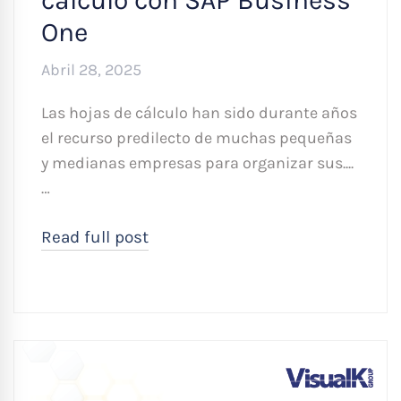
One
Abril 28, 2025
Las hojas de cálculo han sido durante años
el recurso predilecto de muchas pequeñas
y medianas empresas para organizar sus....
…
Read full post