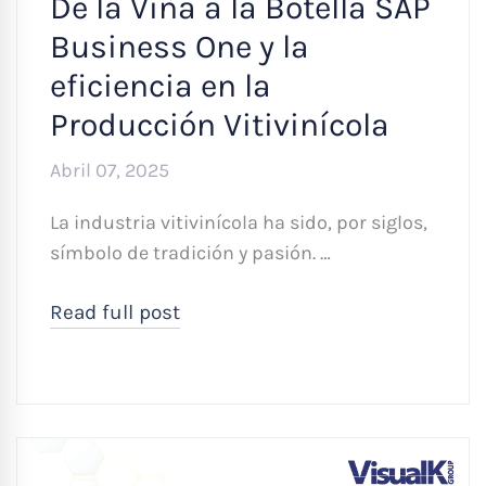
De la Viña a la Botella SAP
Business One y la
eficiencia en la
Producción Vitivinícola
Abril 07, 2025
La industria vitivinícola ha sido, por siglos,
símbolo de tradición y pasión. …
Read full post