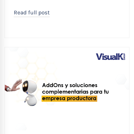
Read full post