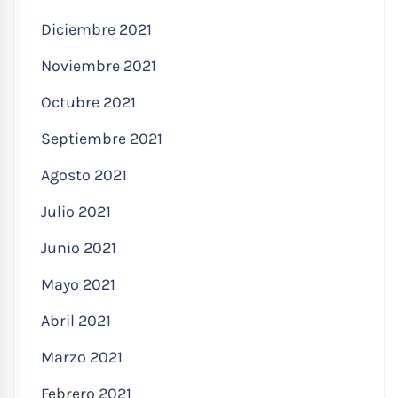
Diciembre 2021
Noviembre 2021
Octubre 2021
Septiembre 2021
Agosto 2021
Julio 2021
Junio 2021
Mayo 2021
Abril 2021
Marzo 2021
Febrero 2021