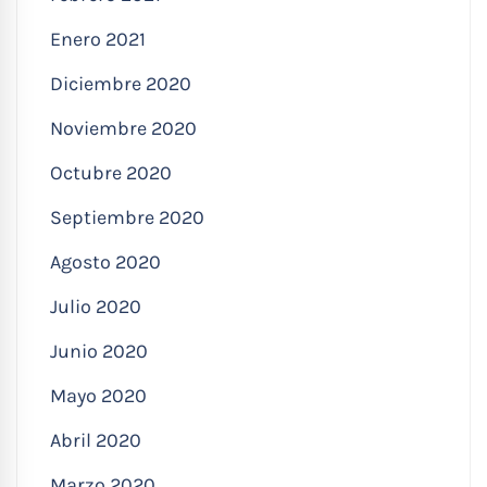
Enero 2021
Diciembre 2020
Noviembre 2020
Octubre 2020
Septiembre 2020
Agosto 2020
Julio 2020
Junio 2020
Mayo 2020
Abril 2020
Marzo 2020