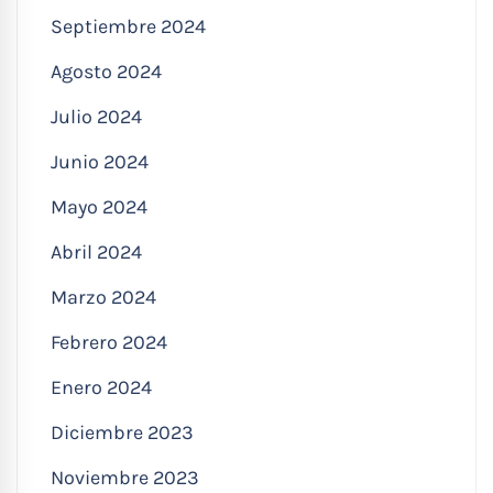
Septiembre 2024
Agosto 2024
Julio 2024
Junio 2024
Mayo 2024
Abril 2024
Marzo 2024
Febrero 2024
Enero 2024
Diciembre 2023
Noviembre 2023