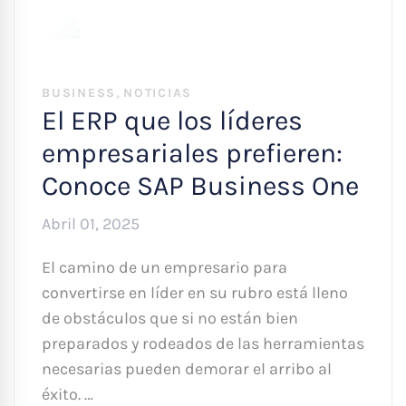
,
BUSINESS
NOTICIAS
El ERP que los líderes
empresariales prefieren:
Conoce SAP Business One
Abril 01, 2025
El camino de un empresario para
convertirse en líder en su rubro está lleno
de obstáculos que si no están bien
preparados y rodeados de las herramientas
necesarias pueden demorar el arribo al
éxito. …