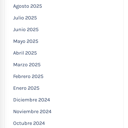
Agosto 2025
Julio 2025
Junio 2025
Mayo 2025
Abril 2025
Marzo 2025
Febrero 2025
Enero 2025
Diciembre 2024
Noviembre 2024
Octubre 2024