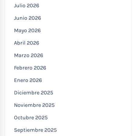
Julio 2026
Junio 2026
Mayo 2026
Abril 2026
Marzo 2026
Febrero 2026
Enero 2026
Diciembre 2025
Noviembre 2025
Octubre 2025
Septiembre 2025