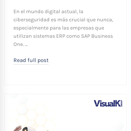
En el mundo digital actual, la
ciberseguridad es más crucial que nunca,
especialmente para las empresas que
utilizan sistemas ERP como SAP Business
One. …
Read full post