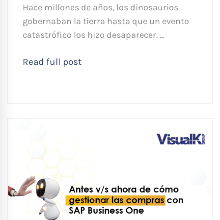
Hace millones de años, los dinosaurios
gobernaban la tierra hasta que un evento
catastrófico los hizo desaparecer. …
Read full post