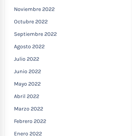
Noviembre 2022
Octubre 2022
Septiembre 2022
Agosto 2022
Julio 2022
Junio 2022
Mayo 2022
Abril 2022
Marzo 2022
Febrero 2022
Enero 2022