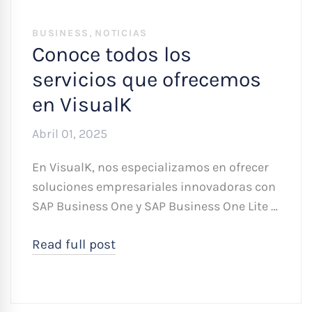
,
BUSINESS
NOTICIAS
Conoce todos los
servicios que ofrecemos
en VisualK
Abril 01, 2025
En VisualK, nos especializamos en ofrecer
soluciones empresariales innovadoras con
SAP Business One y SAP Business One Lite …
Read full post