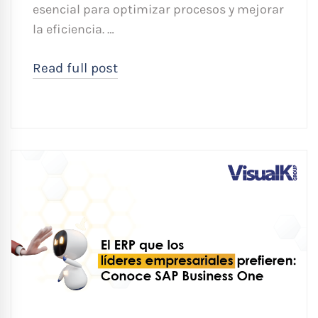
esencial para optimizar procesos y mejorar
la eficiencia. …
Read full post