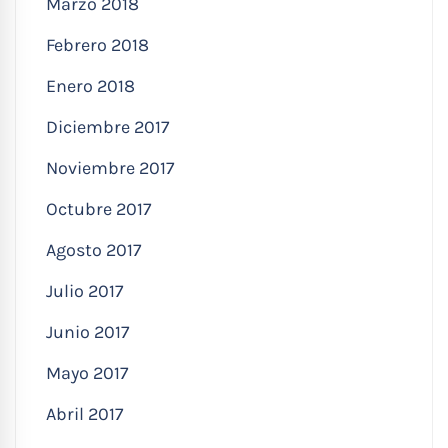
Marzo 2018
Febrero 2018
Enero 2018
Diciembre 2017
Noviembre 2017
Octubre 2017
Agosto 2017
Julio 2017
Junio 2017
Mayo 2017
Abril 2017