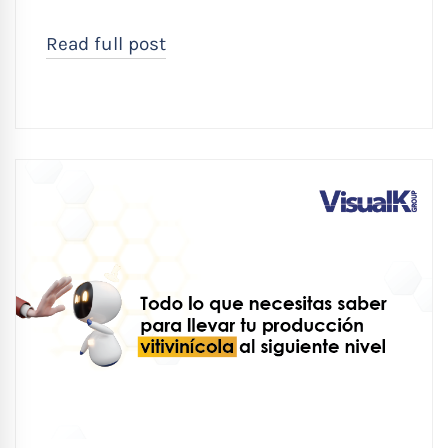
Read full post