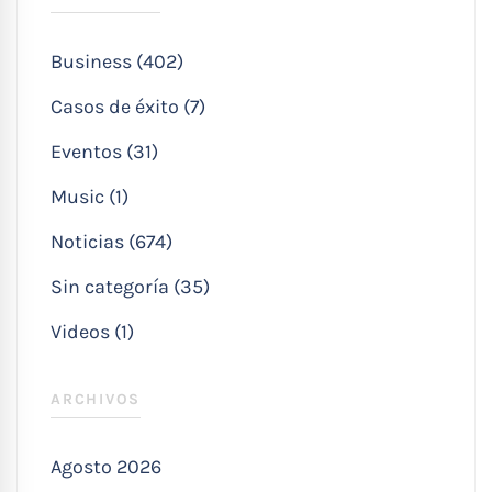
Business (402)
Casos de éxito (7)
Eventos (31)
Music (1)
Noticias (674)
Sin categoría (35)
Videos (1)
ARCHIVOS
Agosto 2026