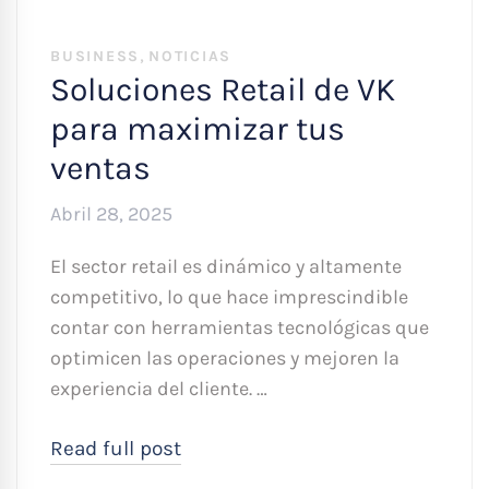
,
BUSINESS
NOTICIAS
Soluciones Retail de VK
para maximizar tus
ventas
Abril 28, 2025
El sector retail es dinámico y altamente
competitivo, lo que hace imprescindible
contar con herramientas tecnológicas que
optimicen las operaciones y mejoren la
experiencia del cliente. …
Read full post