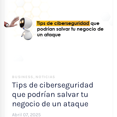
,
BUSINESS
NOTICIAS
Tips de ciberseguridad
que podrían salvar tu
negocio de un ataque
Abril 07, 2025