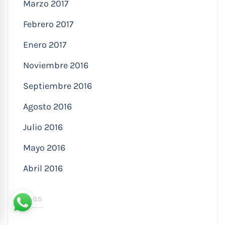
Marzo 2017
Febrero 2017
Enero 2017
Noviembre 2016
Septiembre 2016
Agosto 2016
Julio 2016
Mayo 2016
Abril 2016
TAGS