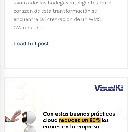
avanzado: las bodegas inteligentes. En el
corazón de esta transformación se
encuentra la integración de un WMS
(Warehouse …
Read full post