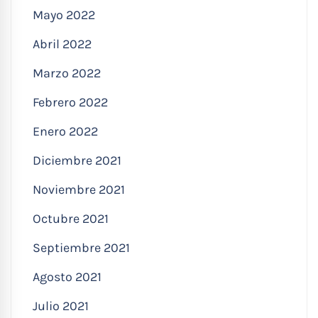
Mayo 2022
Abril 2022
Marzo 2022
Febrero 2022
Enero 2022
Diciembre 2021
Noviembre 2021
Octubre 2021
Septiembre 2021
Agosto 2021
Julio 2021