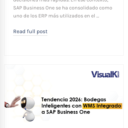
SAP Business One se ha consolidado como
uno de los ERP más utilizados en el …
Read full post