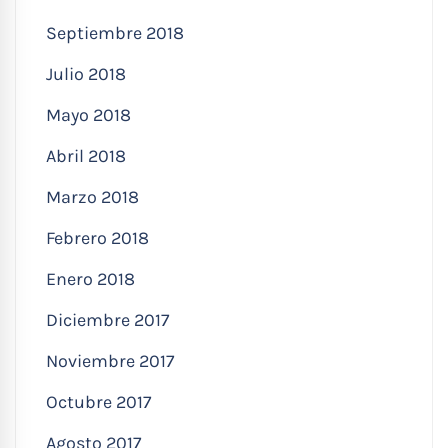
Septiembre 2018
Julio 2018
Mayo 2018
Abril 2018
Marzo 2018
Febrero 2018
Enero 2018
Diciembre 2017
Noviembre 2017
Octubre 2017
Agosto 2017