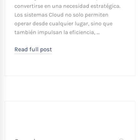
convertirse en una necesidad estratégica.
Los sistemas Cloud no solo permiten
operar desde cualquier lugar, sino que
también impulsan la eficiencia, …
Read full post
Búsqueda