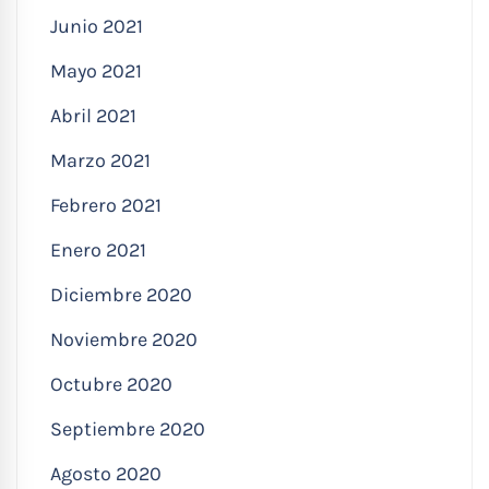
Junio 2021
Mayo 2021
Abril 2021
Marzo 2021
Febrero 2021
Enero 2021
Diciembre 2020
Noviembre 2020
Octubre 2020
Septiembre 2020
Agosto 2020