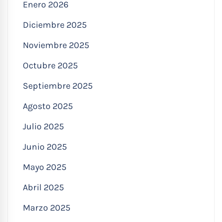
Enero 2026
Diciembre 2025
Noviembre 2025
Octubre 2025
Septiembre 2025
Agosto 2025
Julio 2025
Junio 2025
Mayo 2025
Abril 2025
Marzo 2025