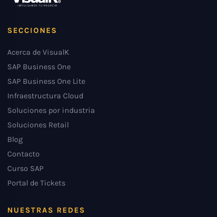
SECCIONES
Acerca de VisualK
SAP Business One
SAP Business One Lite
Infraestructura Cloud
Soluciones por industria
Soluciones Retail
Blog
Contacto
Curso SAP
Portal de Tickets
NUESTRAS REDES