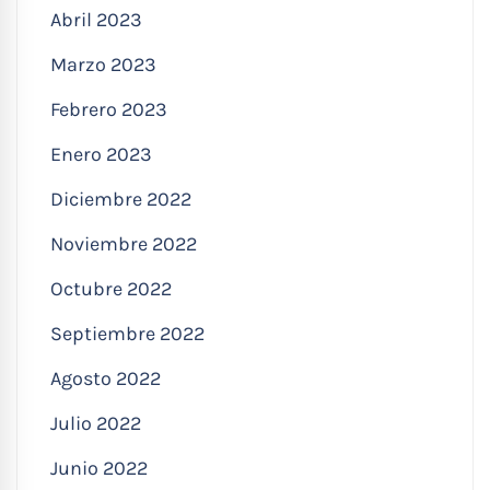
Abril 2023
Marzo 2023
Febrero 2023
Enero 2023
Diciembre 2022
Noviembre 2022
Octubre 2022
Septiembre 2022
Agosto 2022
Julio 2022
Junio 2022