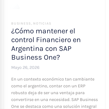
,
BUSINESS
NOTICIAS
¿Cómo mantener el
control Financiero en
Argentina con SAP
Business One?
Mayo 26, 2026
En un contexto económico tan cambiante
como el argentino, contar con un ERP
robusto deja de ser una ventaja para
convertirse en una necesidad. SAP Business
One se destaca como una solución integral