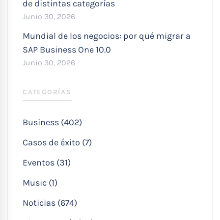
de distintas categorías
Junio 30, 2026
Mundial de los negocios: por qué migrar a
SAP Business One 10.0
Junio 30, 2026
CATEGORÍAS
Business (402)
Casos de éxito (7)
Eventos (31)
Music (1)
Noticias (674)