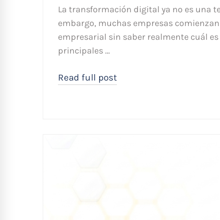
La transformación digital ya no es una t
embargo, muchas empresas comienzan a
empresarial sin saber realmente cuál es 
principales …
Read full post