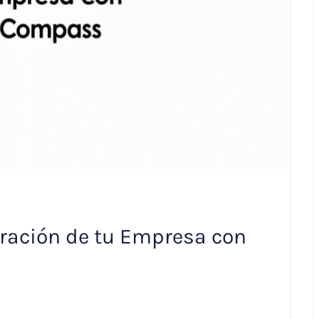
aración de tu Empresa con