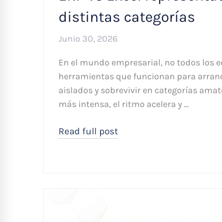
distintas categorías
Junio 30, 2026
En el mundo empresarial, no todos los e
herramientas que funcionan para arranc
aislados y sobrevivir en categorías ama
más intensa, el ritmo acelera y …
Read full post