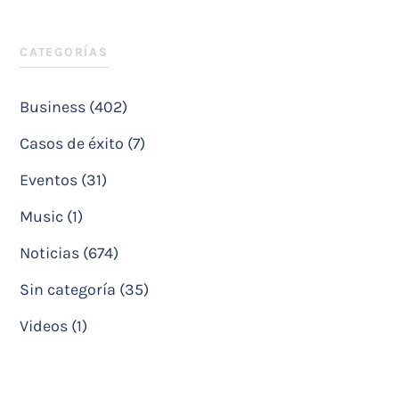
CATEGORÍAS
Business (402)
Casos de éxito (7)
Eventos (31)
Music (1)
Noticias (674)
Sin categoría (35)
Videos (1)