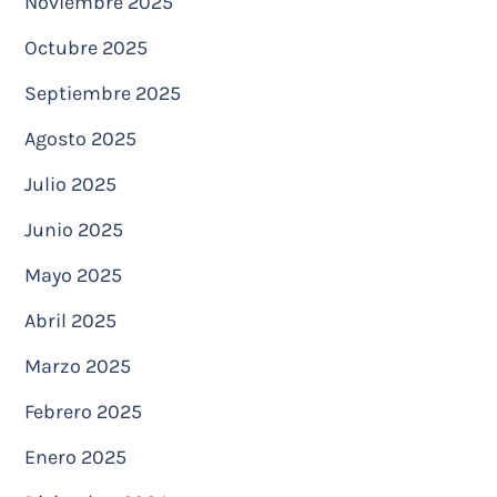
Noviembre 2025
Octubre 2025
Septiembre 2025
Agosto 2025
Julio 2025
Junio 2025
Mayo 2025
Abril 2025
Marzo 2025
Febrero 2025
Enero 2025