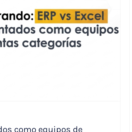
ados como equipos de