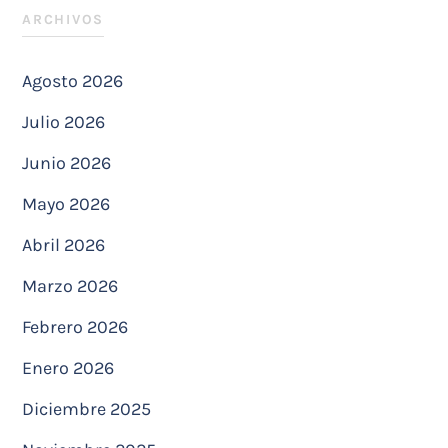
ARCHIVOS
Agosto 2026
Julio 2026
Junio 2026
Mayo 2026
Abril 2026
Marzo 2026
Febrero 2026
Enero 2026
Diciembre 2025