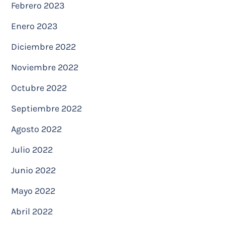
Febrero 2023
Enero 2023
Diciembre 2022
Noviembre 2022
Octubre 2022
Septiembre 2022
Agosto 2022
Julio 2022
Junio 2022
Mayo 2022
Abril 2022