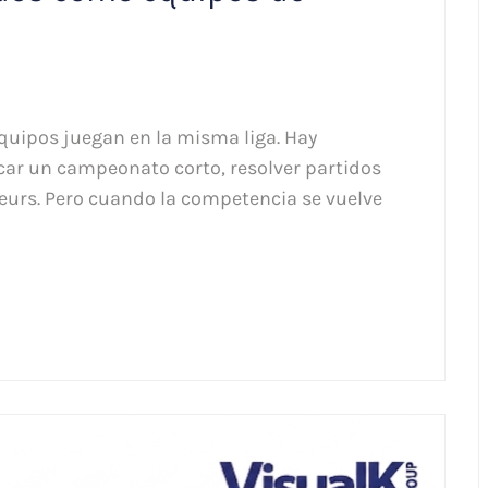
quipos juegan en la misma liga. Hay
ar un campeonato corto, resolver partidos
teurs. Pero cuando la competencia se vuelve