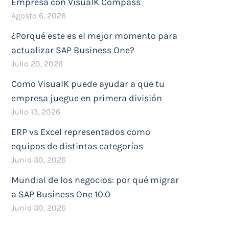
Empresa con VisualK Compass
Agosto 6, 2026
¿Porqué este es el mejor momento para
actualizar SAP Business One?
Julio 20, 2026
Como VisualK puede ayudar a que tu
empresa juegue en primera división
Julio 13, 2026
ERP vs Excel representados como
equipos de distintas categorías
Junio 30, 2026
Mundial de los negocios: por qué migrar
a SAP Business One 10.0
Junio 30, 2026