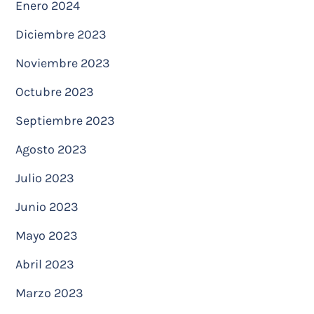
Enero 2024
Diciembre 2023
Noviembre 2023
Octubre 2023
Septiembre 2023
Agosto 2023
Julio 2023
Junio 2023
Mayo 2023
Abril 2023
Marzo 2023