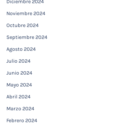
Diciembre 2024
Noviembre 2024
Octubre 2024
Septiembre 2024
Agosto 2024
Julio 2024
Junio 2024
Mayo 2024
Abril 2024
Marzo 2024
Febrero 2024