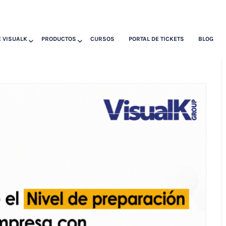
 VISUALK
PRODUCTOS
CURSOS
PORTAL DE TICKETS
BLOG