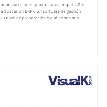
endencia: es un requisito para competir. Sin
 buscar un ERP o un software de gestión
su nivel de preparación o cuáles son sus