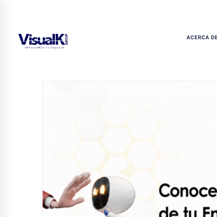
ACERCA DE