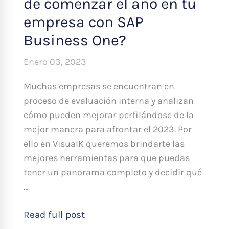
de comenzar el año en tu
empresa con SAP
Business One?
Enero 03, 2023
Muchas empresas se encuentran en
proceso de evaluación interna y analizan
cómo pueden mejorar perfilándose de la
mejor manera para afrontar el 2023. Por
ello en VisualK queremos brindarte las
mejores herramientas para que puedas
tener un panorama completo y decidir qué
…
Read full post