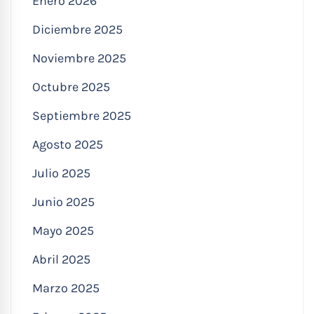
Enero 2026
Diciembre 2025
Noviembre 2025
Octubre 2025
Septiembre 2025
Agosto 2025
Julio 2025
Junio 2025
Mayo 2025
Abril 2025
Marzo 2025