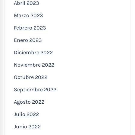
Abril 2023
Marzo 2023
Febrero 2023
Enero 2023
Diciembre 2022
Noviembre 2022
Octubre 2022
Septiembre 2022
Agosto 2022
Julio 2022
Junio 2022