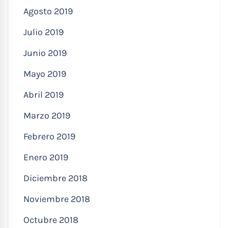
Agosto 2019
Julio 2019
Junio 2019
Mayo 2019
Abril 2019
Marzo 2019
Febrero 2019
Enero 2019
Diciembre 2018
Noviembre 2018
Octubre 2018