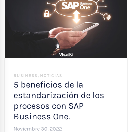
,
BUSINESS
NOTICIAS
5 beneficios de la
estandarización de los
procesos con SAP
Business One.
Noviembre 30, 2022