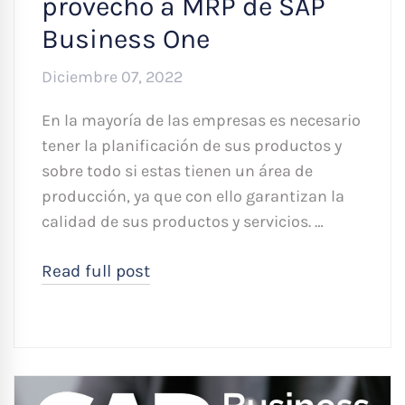
provecho a MRP de SAP
Business One
Diciembre 07, 2022
En la mayoría de las empresas es necesario
tener la planificación de sus productos y
sobre todo si estas tienen un área de
producción, ya que con ello garantizan la
calidad de sus productos y servicios. …
Read full post