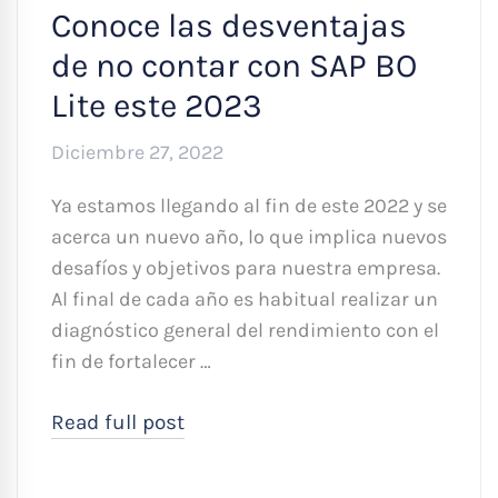
Conoce las desventajas
de no contar con SAP BO
Lite este 2023
Diciembre 27, 2022
Ya estamos llegando al fin de este 2022 y se
acerca un nuevo año, lo que implica nuevos
desafíos y objetivos para nuestra empresa.
Al final de cada año es habitual realizar un
diagnóstico general del rendimiento con el
fin de fortalecer …
Read full post