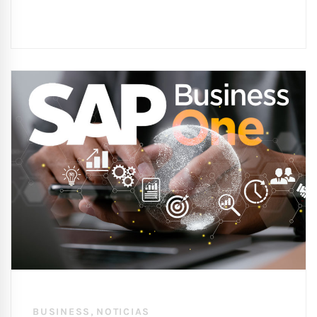
,
BUSINESS
NOTICIAS