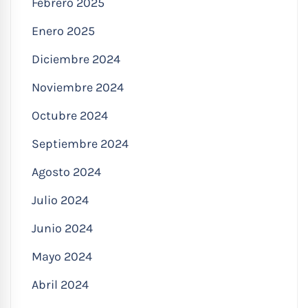
Febrero 2025
Enero 2025
Diciembre 2024
Noviembre 2024
Octubre 2024
Septiembre 2024
Agosto 2024
Julio 2024
Junio 2024
Mayo 2024
Abril 2024