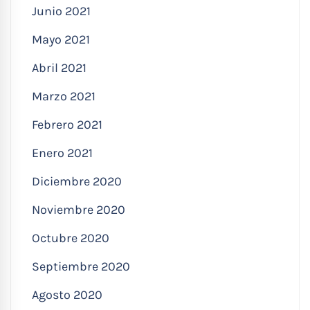
Junio 2021
Mayo 2021
Abril 2021
Marzo 2021
Febrero 2021
Enero 2021
Diciembre 2020
Noviembre 2020
Octubre 2020
Septiembre 2020
Agosto 2020