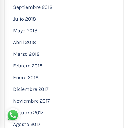
Septiembre 2018
Julio 2018
Mayo 2018
Abril 2018
Marzo 2018
Febrero 2018
Enero 2018
Diciembre 2017
Noviembre 2017
Octubre 2017
Agosto 2017