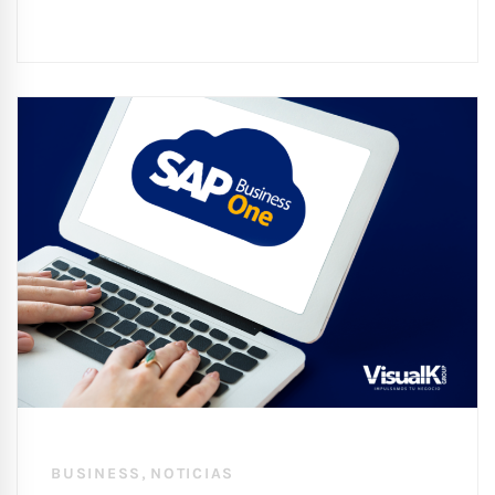
,
BUSINESS
NOTICIAS