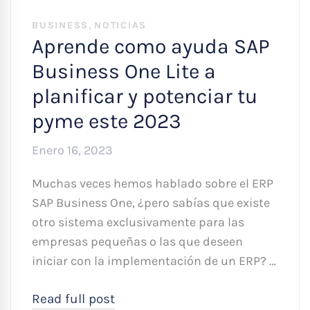
,
BUSINESS
NOTICIAS
Aprende como ayuda SAP
Business One Lite a
planificar y potenciar tu
pyme este 2023
Enero 16, 2023
Muchas veces hemos hablado sobre el ERP
SAP Business One, ¿pero sabías que existe
otro sistema exclusivamente para las
empresas pequeñas o las que deseen
iniciar con la implementación de un ERP? …
Read full post