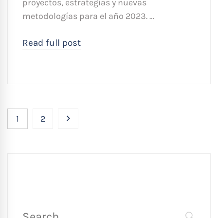
proyectos, estrategias y nuevas
metodologías para el año 2023. …
Read full post
1
2
Búsqueda