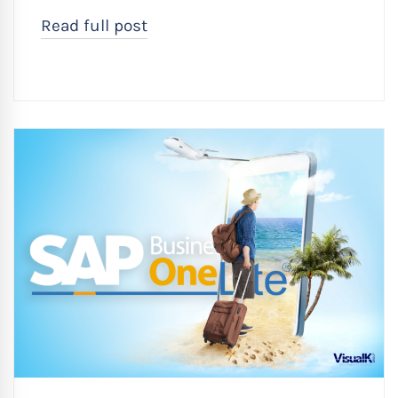
Read full post