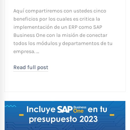
Aquí compartiremos con ustedes cinco
beneficios por los cuales es critica la
implementación de un ERP como SAP
Business One con la misión de conectar
todos los módulos y departamentos de tu
empresa. …
Read full post