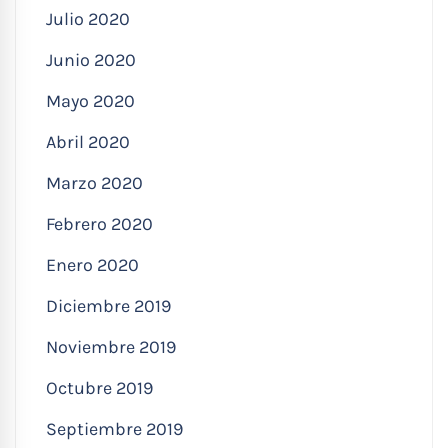
Julio 2020
Junio 2020
Mayo 2020
Abril 2020
Marzo 2020
Febrero 2020
Enero 2020
Diciembre 2019
Noviembre 2019
Octubre 2019
Septiembre 2019