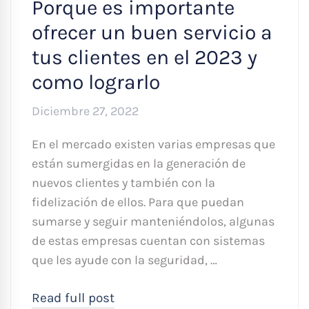
Porque es importante
ofrecer un buen servicio a
tus clientes en el 2023 y
como lograrlo
Diciembre 27, 2022
En el mercado existen varias empresas que
están sumergidas en la generación de
nuevos clientes y también con la
fidelización de ellos. Para que puedan
sumarse y seguir manteniéndolos, algunas
de estas empresas cuentan con sistemas
que les ayude con la seguridad, …
Read full post