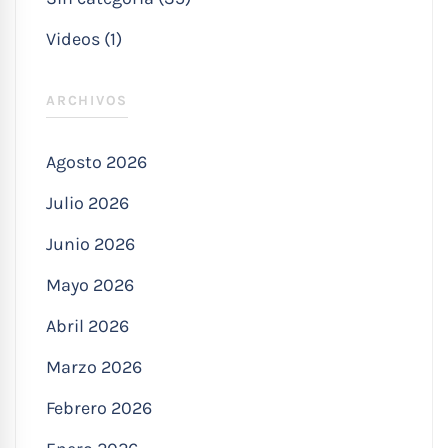
Videos (1)
ARCHIVOS
Agosto 2026
Julio 2026
Junio 2026
Mayo 2026
Abril 2026
Marzo 2026
Febrero 2026