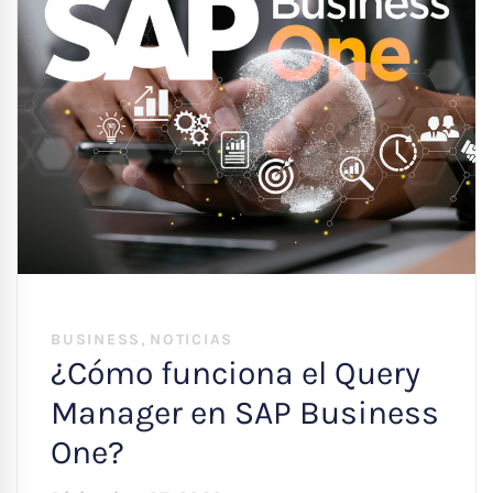
,
BUSINESS
NOTICIAS
¿Cómo funciona el Query
Manager en SAP Business
One?