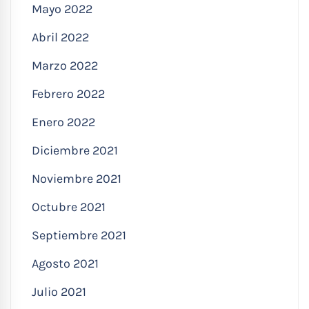
Mayo 2022
Abril 2022
Marzo 2022
Febrero 2022
Enero 2022
Diciembre 2021
Noviembre 2021
Octubre 2021
Septiembre 2021
Agosto 2021
Julio 2021