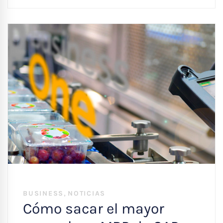
,
BUSINESS
NOTICIAS
Cómo sacar el mayor