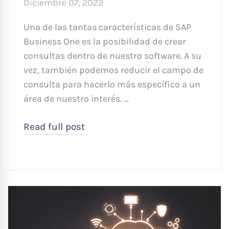
Diciembre 07, 2022
Una de las tantas características de SAP
Business One es la posibilidad de crear
consultas dentro de nuestro software. A su
vez, también podemos reducir el campo de
consulta para hacerlo más específico a un
área de nuestro interés. …
Read full post