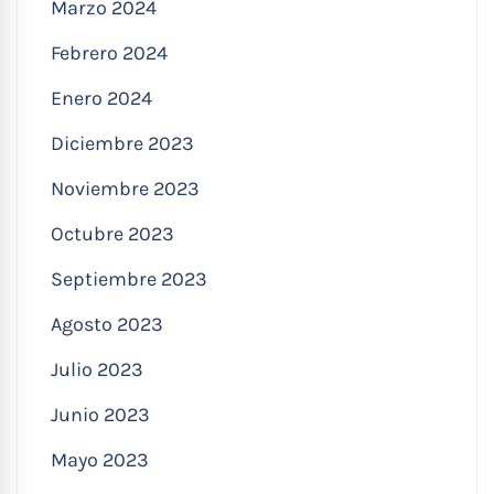
Marzo 2024
Febrero 2024
Enero 2024
Diciembre 2023
Noviembre 2023
Octubre 2023
Septiembre 2023
Agosto 2023
Julio 2023
Junio 2023
Mayo 2023