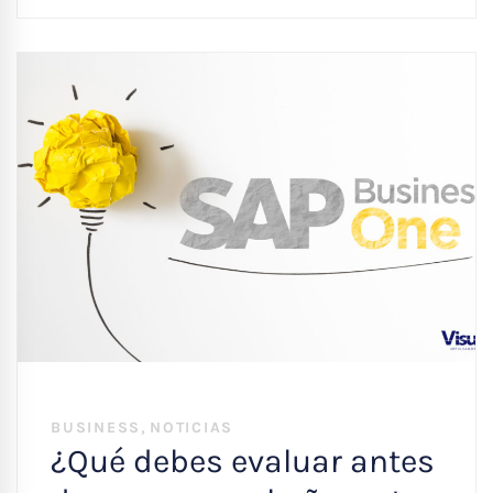
,
BUSINESS
NOTICIAS
¿Qué debes evaluar antes