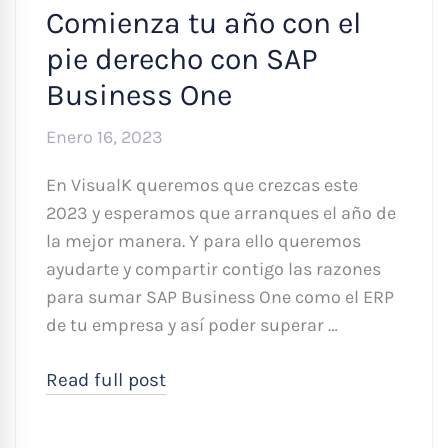
Comienza tu año con el
pie derecho con SAP
Business One
Enero 16, 2023
En VisualK queremos que crezcas este
2023 y esperamos que arranques el año de
la mejor manera. Y para ello queremos
ayudarte y compartir contigo las razones
para sumar SAP Business One como el ERP
de tu empresa y así poder superar …
Read full post