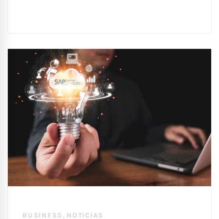
,
BUSINESS
NOTICIAS