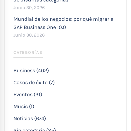
Junio 30, 2026
Mundial de los negocios: por qué migrar a
SAP Business One 10.0
Junio 30, 2026
CATEGORÍAS
Business (402)
Casos de éxito (7)
Eventos (31)
Music (1)
Noticias (674)
Sin categoría (35)