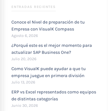
ENTRADAS RECIENTES
Conoce el Nivel de preparación de tu
Empresa con VisualK Compass
Agosto 6, 2026
¿Porqué este es el mejor momento para
actualizar SAP Business One?
Julio 20, 2026
Como VisualK puede ayudar a que tu
empresa juegue en primera división
Julio 13, 2026
ERP vs Excel representados como equipos
de distintas categorías
Junio 30, 2026