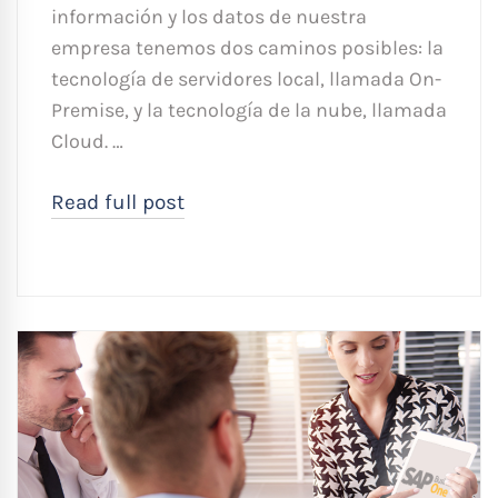
información y los datos de nuestra
empresa tenemos dos caminos posibles: la
tecnología de servidores local, llamada On-
Premise, y la tecnología de la nube, llamada
Cloud. …
Read full post