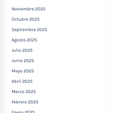
Noviembre 2025
Octubre 2025
Septiembre 2025
Agosto 2025
Julio 2025
Junio 2025
Mayo 2025
Abril 2025
Marzo 2025
Febrero 2025
Enero 2025