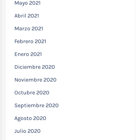
Mayo 2021
Abril 2021
Marzo 2021
Febrero 2021
Enero 2021
Diciembre 2020
Noviembre 2020
Octubre 2020
Septiembre 2020
Agosto 2020
Julio 2020