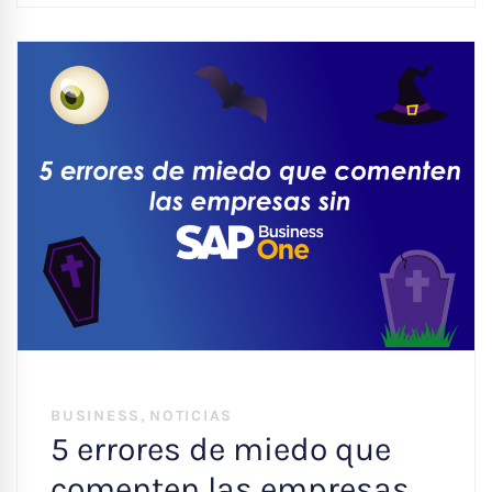
,
BUSINESS
NOTICIAS
5 errores de miedo que
comenten las empresas