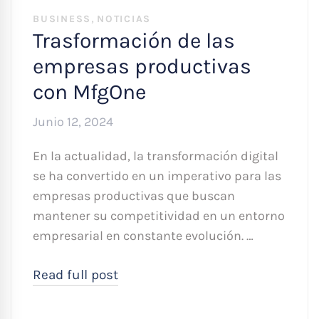
,
BUSINESS
NOTICIAS
Trasformación de las
empresas productivas
con MfgOne
Junio 12, 2024
En la actualidad, la transformación digital
se ha convertido en un imperativo para las
empresas productivas que buscan
mantener su competitividad en un entorno
empresarial en constante evolución. …
Read full post