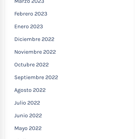
Marzo 2023
Febrero 2023
Enero 2023
Diciembre 2022
Noviembre 2022
Octubre 2022
Septiembre 2022
Agosto 2022
Julio 2022
Junio 2022
Mayo 2022