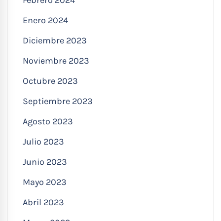
Febrero 2024
Enero 2024
Diciembre 2023
Noviembre 2023
Octubre 2023
Septiembre 2023
Agosto 2023
Julio 2023
Junio 2023
Mayo 2023
Abril 2023