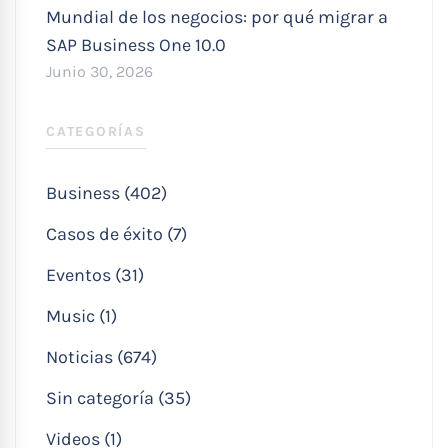
Mundial de los negocios: por qué migrar a
SAP Business One 10.0
Junio 30, 2026
CATEGORÍAS
Business (402)
Casos de éxito (7)
Eventos (31)
Music (1)
Noticias (674)
Sin categoría (35)
Videos (1)