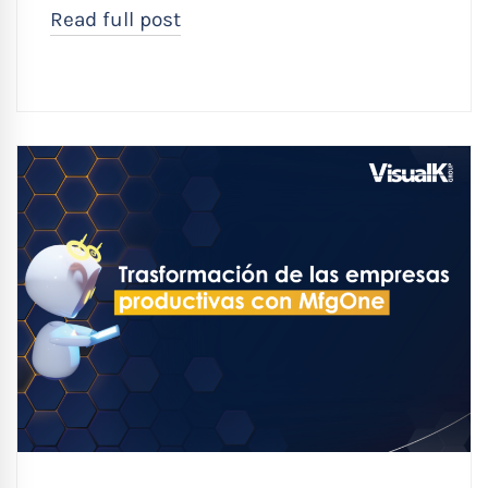
Read full post