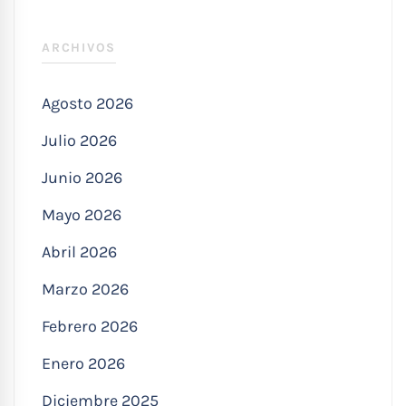
ARCHIVOS
Agosto 2026
Julio 2026
Junio 2026
Mayo 2026
Abril 2026
Marzo 2026
Febrero 2026
Enero 2026
Diciembre 2025