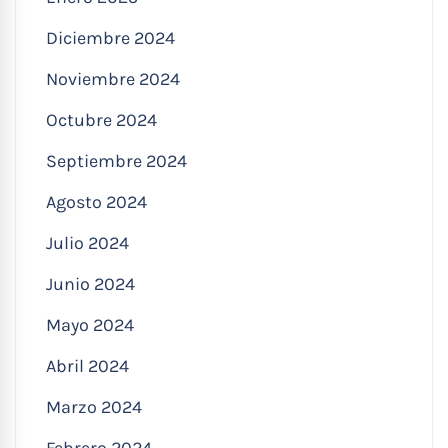
Diciembre 2024
Noviembre 2024
Octubre 2024
Septiembre 2024
Agosto 2024
Julio 2024
Junio 2024
Mayo 2024
Abril 2024
Marzo 2024