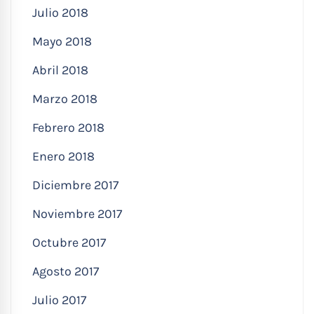
Julio 2018
Mayo 2018
Abril 2018
Marzo 2018
Febrero 2018
Enero 2018
Diciembre 2017
Noviembre 2017
Octubre 2017
Agosto 2017
Julio 2017