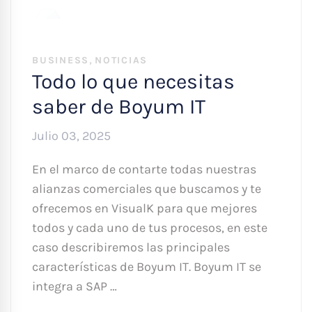
,
BUSINESS
NOTICIAS
Todo lo que necesitas
saber de Boyum IT
Julio 03, 2025
En el marco de contarte todas nuestras
alianzas comerciales que buscamos y te
ofrecemos en VisualK para que mejores
todos y cada uno de tus procesos, en este
caso describiremos las principales
características de Boyum IT. Boyum IT se
integra a SAP …