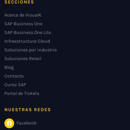
SECCIONES
Acerca de VisualK
SAP Business One
SAP Business One Lite
Infraestructura Cloud
Soluciones por industria
Soluciones Retail
Blog
Contacto
Curso SAP
Portal de Tickets
NUESTRAS REDES
Facebook