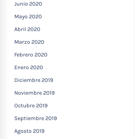
Junio 2020
Mayo 2020
Abril 2020
Marzo 2020
Febrero 2020
Enero 2020
Diciembre 2019
Noviembre 2019
Octubre 2019
Septiembre 2019
Agosto 2019