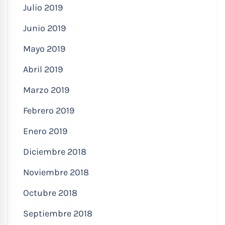
Julio 2019
Junio 2019
Mayo 2019
Abril 2019
Marzo 2019
Febrero 2019
Enero 2019
Diciembre 2018
Noviembre 2018
Octubre 2018
Septiembre 2018