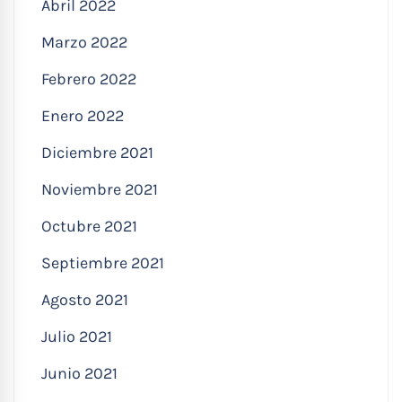
Abril 2022
Marzo 2022
Febrero 2022
Enero 2022
Diciembre 2021
Noviembre 2021
Octubre 2021
Septiembre 2021
Agosto 2021
Julio 2021
Junio 2021