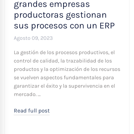
grandes empresas
productoras gestionan
sus procesos con un ERP
Agosto 09, 2023
La gestión de los procesos productivos, el
control de calidad, la trazabilidad de los
productos y la optimización de los recursos
se vuelven aspectos fundamentales para
garantizar el éxito y la supervivencia en el
mercado. …
Read full post