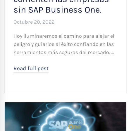
sin SAP Business One.
Octubre 20, 2022
Hoy iluminaremos el camino para alejar el
peligro y guiarlos al éxito confiando en las
herramientas más seguras del mercado. …
Read full post