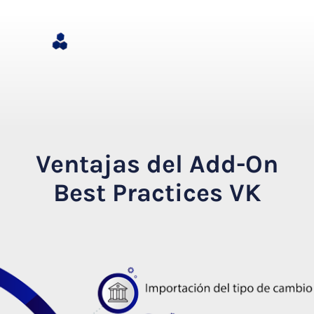
Ventajas del Add-On
Best Practices VK