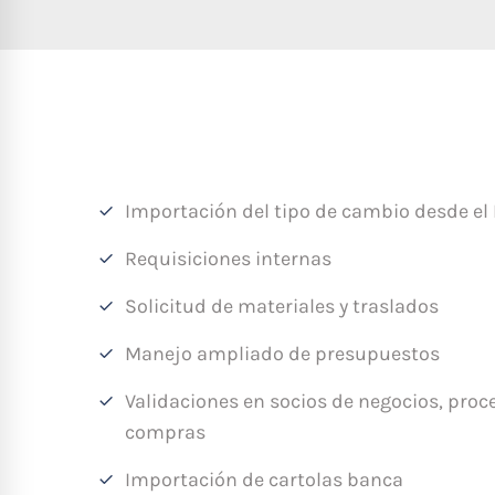
Importación del tipo de cambio desde el
Requisiciones internas
Solicitud de materiales y traslados
Manejo ampliado de presupuestos
Validaciones en socios de negocios, proc
compras
Importación de cartolas banca