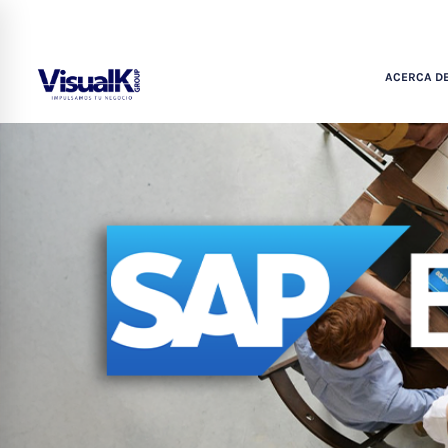
ACERCA DE