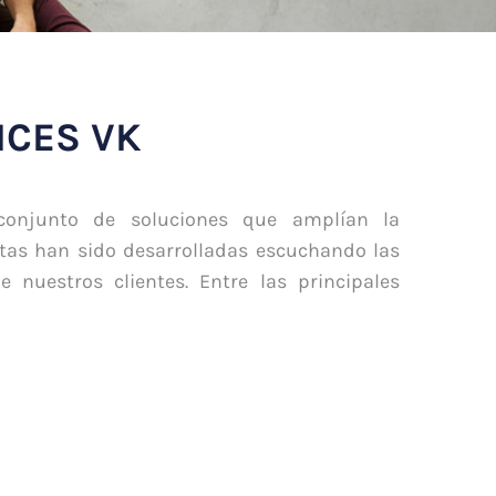
ICES VK
conjunto de soluciones que amplían la
stas han sido desarrolladas escuchando las
nuestros clientes. Entre las principales