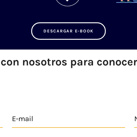
DESCARGAR E-BOOK
n con nosotros para conoce