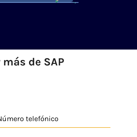
r más de SAP