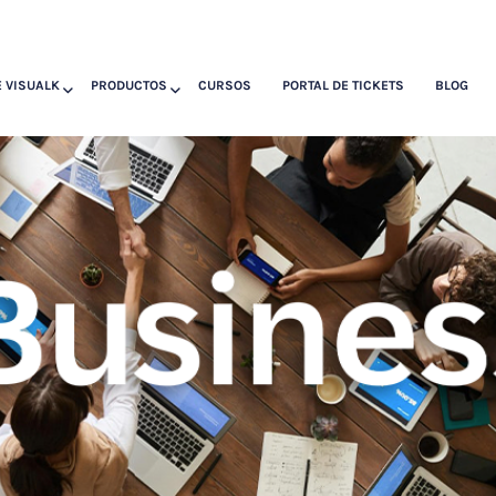
 VISUALK
PRODUCTOS
CURSOS
PORTAL DE TICKETS
BLOG