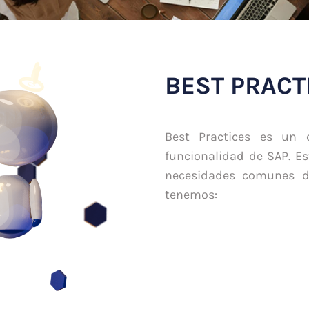
BEST PRACT
Best Practices es un 
funcionalidad de SAP. E
necesidades comunes de 
tenemos: