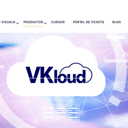
 VISUALK
PRODUCTOS
CURSOS
PORTAL DE TICKETS
BLOG