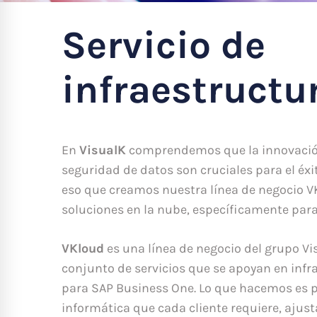
Servicio de
infraestructu
En
VisualK
comprendemos que la innovación,
seguridad de datos son cruciales para el éxi
eso que creamos nuestra línea de negocio V
soluciones en la nube, específicamente para
VKloud
es una línea de negocio del grupo Vi
conjunto de servicios que se apoyan en inf
para SAP Business One. Lo que hacemos es p
informática que cada cliente requiere, ajus