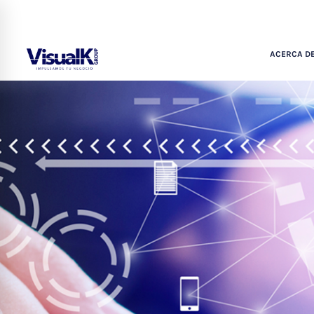
ACERCA DE