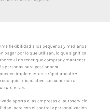
orme flexibilidad a los pequeños y medianos
 pagar por lo que utilizan, lo que significa
horro al no tener que comprar y mantener
ás personas para gestionar su
pueden implementarse rápidamente y
de cualquier dispositivo con conexión a
ue prefieran.
ivada aporta a las empresas el autoservicio,
bilidad, pero con el control y personalización