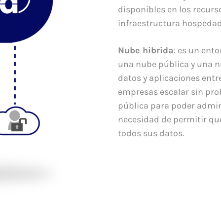
disponibles en los recurs
infraestructura hospedad
Nube hibrida
: es un ent
una nube pública y una n
datos y aplicaciones entre
empresas escalar sin pro
pública para poder admini
necesidad de permitir qu
todos sus datos.