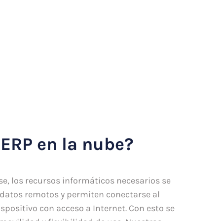
 ERP en la nube?
se, los recursos informáticos necesarios se
datos remotos y permiten conectarse al
ispositivo con acceso a Internet. Con esto se