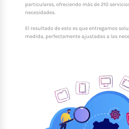
particulares, ofreciendo más de 210 servici
necesidades.
El resultado de esto es que entregamos sol
medida, perfectamente ajustadas a las nece