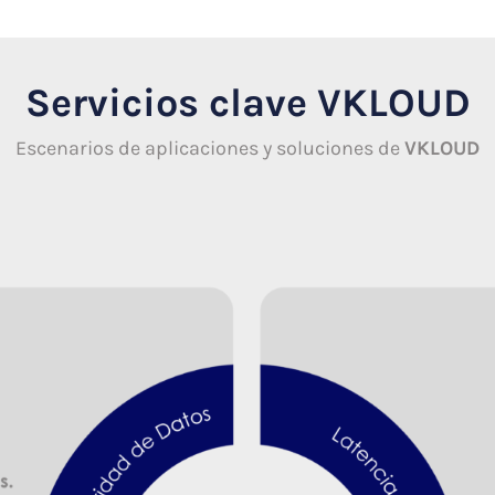
Servicios clave VKLOUD
Escenarios de aplicaciones y soluciones de
VKLOUD