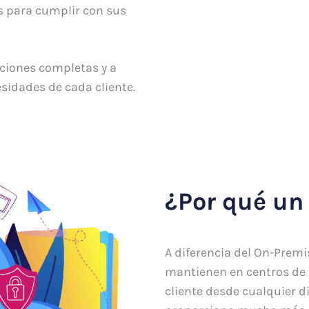
os para cumplir con sus
uciones completas y a
sidades de cada cliente.
¿Por qué un
A diferencia del On-Premi
mantienen en centros de 
cliente desde cualquier d