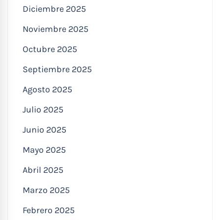
Diciembre 2025
Noviembre 2025
Octubre 2025
Septiembre 2025
Agosto 2025
Julio 2025
Junio 2025
Mayo 2025
Abril 2025
Marzo 2025
Febrero 2025