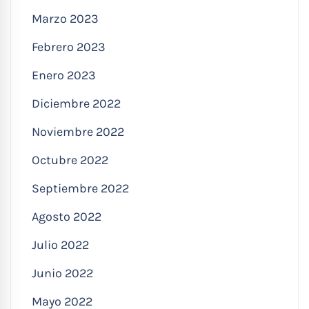
Marzo 2023
Febrero 2023
Enero 2023
Diciembre 2022
Noviembre 2022
Octubre 2022
Septiembre 2022
Agosto 2022
Julio 2022
Junio 2022
Mayo 2022