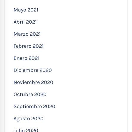
Mayo 2021
Abril 2021
Marzo 2021
Febrero 2021
Enero 2021
Diciembre 2020
Noviembre 2020
Octubre 2020
Septiembre 2020
Agosto 2020
Julio 2020