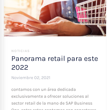
NOTICIAS
Panorama retail para este
2022
Noviembre 02, 2021
contamos con un área dedicada
exclusivamente a ofrecer soluciones al
sector retail de la mano de SAP Business