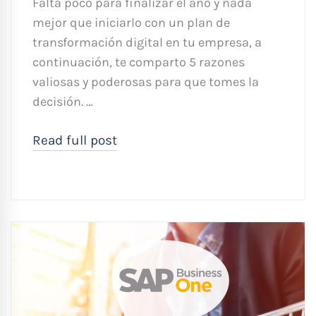
Falta poco para finalizar el año y nada
mejor que iniciarlo con un plan de
transformación digital en tu empresa, a
continuación, te comparto 5 razones
valiosas y poderosas para que tomes la
decisión. …
Read full post