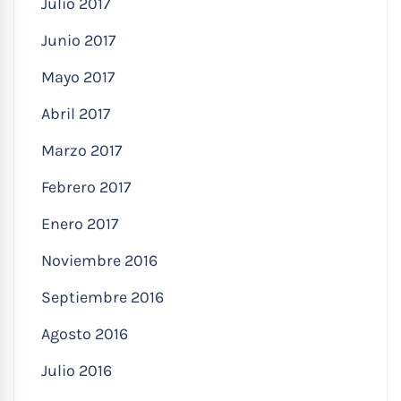
Julio 2017
Junio 2017
Mayo 2017
Abril 2017
Marzo 2017
Febrero 2017
Enero 2017
Noviembre 2016
Septiembre 2016
Agosto 2016
Julio 2016