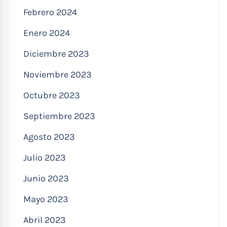
Febrero 2024
Enero 2024
Diciembre 2023
Noviembre 2023
Octubre 2023
Septiembre 2023
Agosto 2023
Julio 2023
Junio 2023
Mayo 2023
Abril 2023