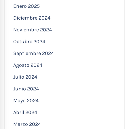
Enero 2025
Diciembre 2024
Noviembre 2024
Octubre 2024
Septiembre 2024
Agosto 2024
Julio 2024
Junio 2024
Mayo 2024
Abril 2024
Marzo 2024