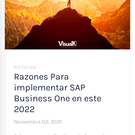
NOTICIAS
Razones Para
implementar SAP
Business One en este
2022
Noviembre 02, 2021