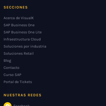
SECCIONES
Acerca de VisualK
SAP Business One
SAP Business One Lite
Infraestructura Cloud
Soluciones por industria
Soluciones Retail
Blog
Contacto
Curso SAP
Portal de Tickets
NUESTRAS REDES
Facebook