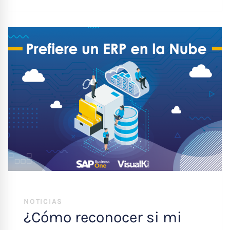
NOTICIAS
¿Cómo reconocer si mi