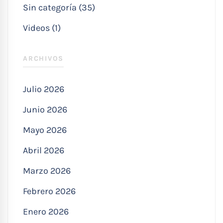
Sin categoría (35)
Videos (1)
ARCHIVOS
Julio 2026
Junio 2026
Mayo 2026
Abril 2026
Marzo 2026
Febrero 2026
Enero 2026