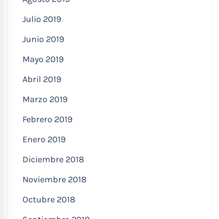
Julio 2019
Junio 2019
Mayo 2019
Abril 2019
Marzo 2019
Febrero 2019
Enero 2019
Diciembre 2018
Noviembre 2018
Octubre 2018