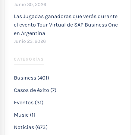
Junio 30, 2026
Las Jugadas ganadoras que verás durante
el evento Tour Virtual de SAP Business One
en Argentina
Junio 23, 2026
CATEGORÍAS
Business (401)
Casos de éxito (7)
Eventos (31)
Music (1)
Noticias (673)