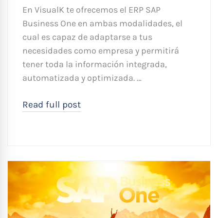
En VisualK te ofrecemos el ERP SAP
Business One en ambas modalidades, el
cual es capaz de adaptarse a tus
necesidades como empresa y permitirá
tener toda la información integrada,
automatizada y optimizada. …
Read full post