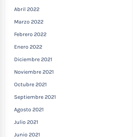
Abril 2022
Marzo 2022
Febrero 2022
Enero 2022
Diciembre 2021
Noviembre 2021
Octubre 2021
Septiembre 2021
Agosto 2021
Julio 2021
Junio 2021