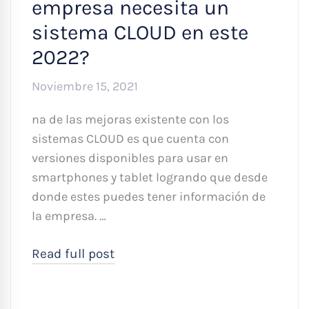
empresa necesita un
sistema CLOUD en este
2022?
Noviembre 15, 2021
na de las mejoras existente con los
sistemas CLOUD es que cuenta con
versiones disponibles para usar en
smartphones y tablet logrando que desde
donde estes puedes tener información de
la empresa. …
Read full post