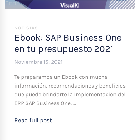
NOTICIAS
Ebook: SAP Business One
en tu presupuesto 2021
Noviembre 15, 2021
Te preparamos un Ebook con mucha
información, recomendaciones y beneficios
que puede brindarte la implementación del
ERP SAP Business One. …
Read full post