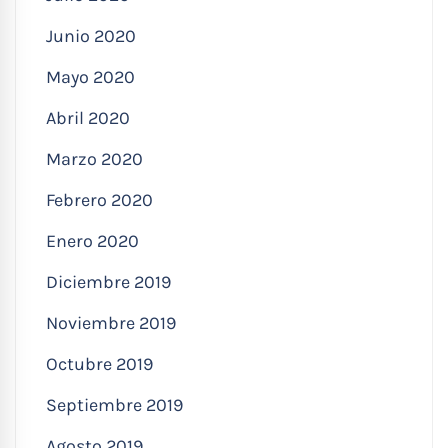
Junio 2020
Mayo 2020
Abril 2020
Marzo 2020
Febrero 2020
Enero 2020
Diciembre 2019
Noviembre 2019
Octubre 2019
Septiembre 2019
Agosto 2019