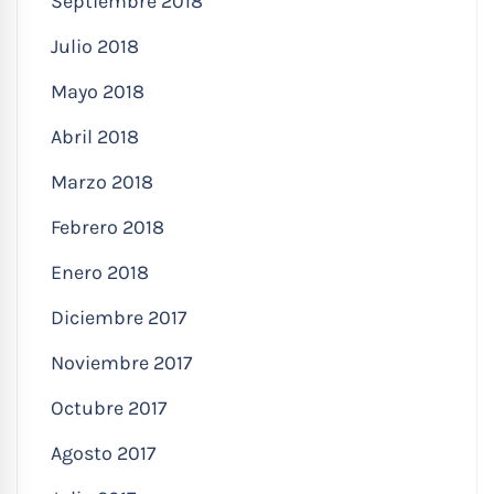
Septiembre 2018
Julio 2018
Mayo 2018
Abril 2018
Marzo 2018
Febrero 2018
Enero 2018
Diciembre 2017
Noviembre 2017
Octubre 2017
Agosto 2017