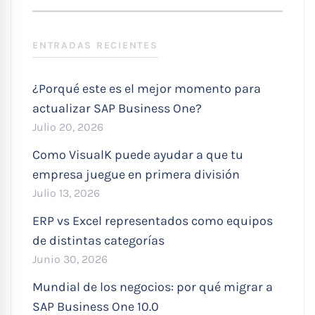
SEARC
:
ENTRADAS RECIENTES
¿Porqué este es el mejor momento para
actualizar SAP Business One?
Julio 20, 2026
Como VisualK puede ayudar a que tu
empresa juegue en primera división
Julio 13, 2026
ERP vs Excel representados como equipos
de distintas categorías
Junio 30, 2026
Mundial de los negocios: por qué migrar a
SAP Business One 10.0