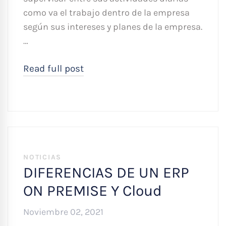
como va el trabajo dentro de la empresa
según sus intereses y planes de la empresa.
…
Read full post
NOTICIAS
DIFERENCIAS DE UN ERP
ON PREMISE Y Cloud
Noviembre 02, 2021