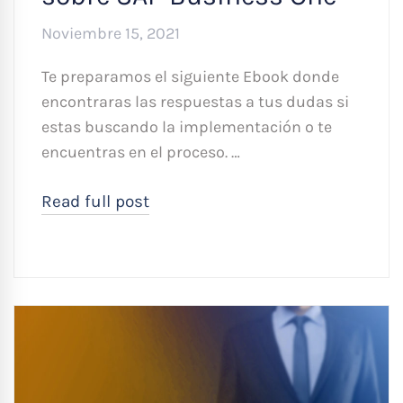
Noviembre 15, 2021
Te preparamos el siguiente Ebook donde
encontraras las respuestas a tus dudas si
estas buscando la implementación o te
encuentras en el proceso. …
Read full post