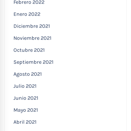
Febrero 2022
Enero 2022
Diciembre 2021
Noviembre 2021
Octubre 2021
Septiembre 2021
Agosto 2021
Julio 2021
Junio 2021
Mayo 2021
Abril 2021