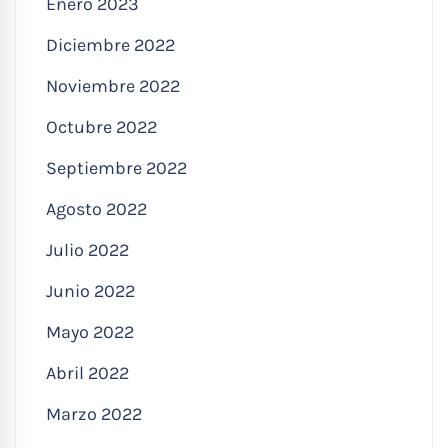
Enero 2023
Diciembre 2022
Noviembre 2022
Octubre 2022
Septiembre 2022
Agosto 2022
Julio 2022
Junio 2022
Mayo 2022
Abril 2022
Marzo 2022