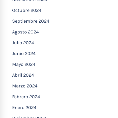
Octubre 2024
Septiembre 2024
Agosto 2024
Julio 2024
Junio 2024
Mayo 2024
Abril 2024
Marzo 2024
Febrero 2024
Enero 2024