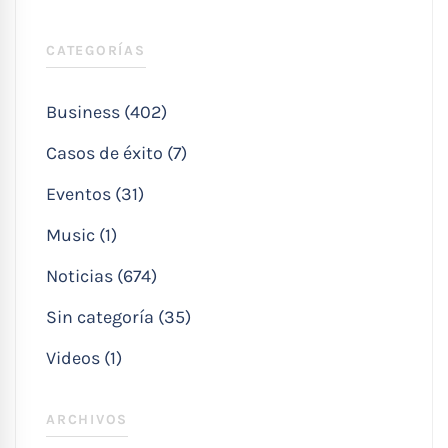
CATEGORÍAS
Business (402)
Casos de éxito (7)
Eventos (31)
Music (1)
Noticias (674)
Sin categoría (35)
Videos (1)
ARCHIVOS