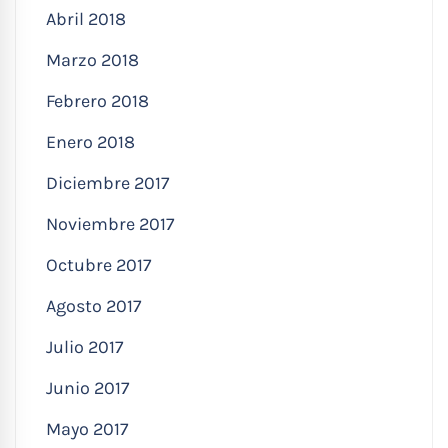
Abril 2018
Marzo 2018
Febrero 2018
Enero 2018
Diciembre 2017
Noviembre 2017
Octubre 2017
Agosto 2017
Julio 2017
Junio 2017
Mayo 2017