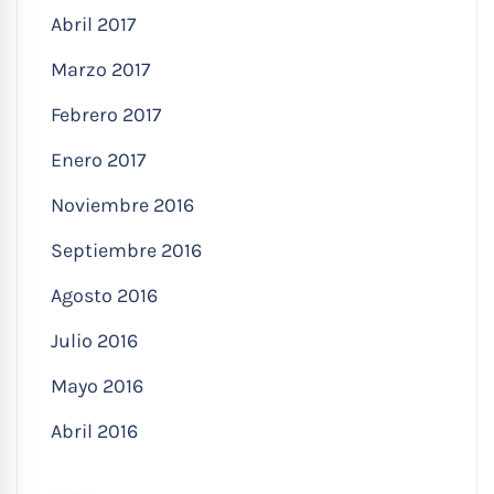
Abril 2017
Marzo 2017
Febrero 2017
Enero 2017
Noviembre 2016
Septiembre 2016
Agosto 2016
Julio 2016
Mayo 2016
Abril 2016