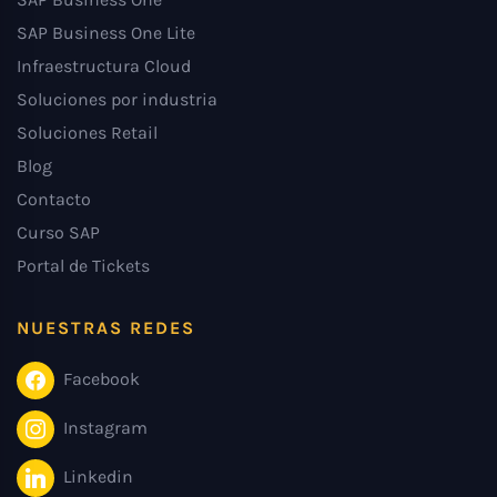
SAP Business One Lite
Infraestructura Cloud
Soluciones por industria
Soluciones Retail
Blog
Contacto
Curso SAP
Portal de Tickets
NUESTRAS REDES
Facebook
Instagram
Linkedin