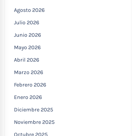
Agosto 2026
Julio 2026
Junio 2026
Mayo 2026
Abril 2026
Marzo 2026
Febrero 2026
Enero 2026
Diciembre 2025
Noviembre 2025
Octubre 2025