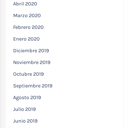
Abril 2020
Marzo 2020
Febrero 2020
Enero 2020
Diciembre 2019
Noviembre 2019
Octubre 2019
Septiembre 2019
Agosto 2019
Julio 2019
Junio 2019