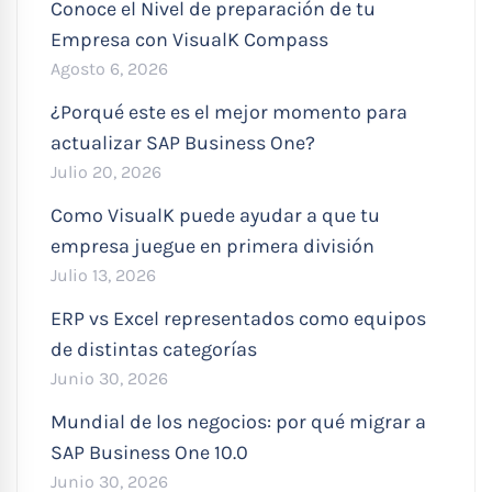
Conoce el Nivel de preparación de tu
Empresa con VisualK Compass
Agosto 6, 2026
¿Porqué este es el mejor momento para
actualizar SAP Business One?
Julio 20, 2026
Como VisualK puede ayudar a que tu
empresa juegue en primera división
Julio 13, 2026
ERP vs Excel representados como equipos
de distintas categorías
Junio 30, 2026
Mundial de los negocios: por qué migrar a
SAP Business One 10.0
Junio 30, 2026