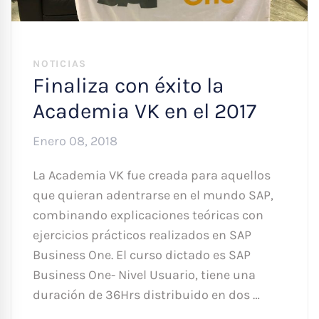
NOTICIAS
Finaliza con éxito la
Academia VK en el 2017
Enero 08, 2018
La Academia VK fue creada para aquellos
que quieran adentrarse en el mundo SAP,
combinando explicaciones teóricas con
ejercicios prácticos realizados en SAP
Business One. El curso dictado es SAP
Business One- Nivel Usuario, tiene una
duración de 36Hrs distribuido en dos …