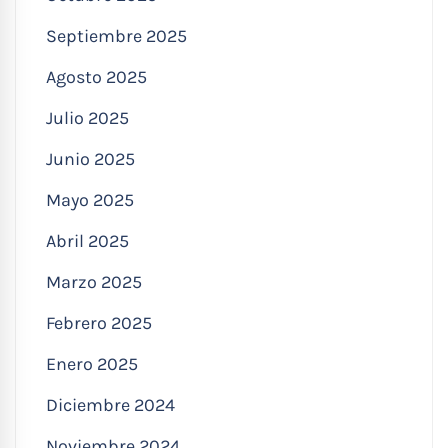
Septiembre 2025
Agosto 2025
Julio 2025
Junio 2025
Mayo 2025
Abril 2025
Marzo 2025
Febrero 2025
Enero 2025
Diciembre 2024
Noviembre 2024