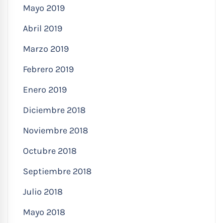
Mayo 2019
Abril 2019
Marzo 2019
Febrero 2019
Enero 2019
Diciembre 2018
Noviembre 2018
Octubre 2018
Septiembre 2018
Julio 2018
Mayo 2018