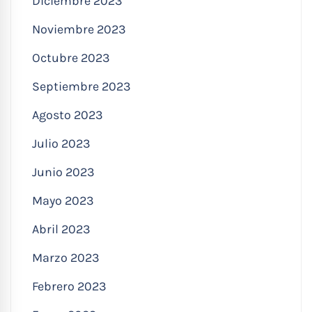
Diciembre 2023
Noviembre 2023
Octubre 2023
Septiembre 2023
Agosto 2023
Julio 2023
Junio 2023
Mayo 2023
Abril 2023
Marzo 2023
Febrero 2023