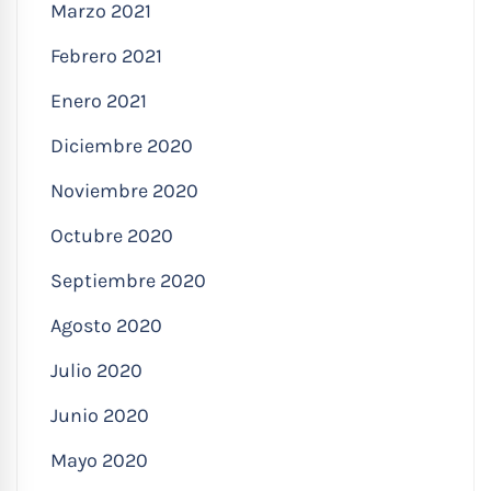
Marzo 2021
Febrero 2021
Enero 2021
Diciembre 2020
Noviembre 2020
Octubre 2020
Septiembre 2020
Agosto 2020
Julio 2020
Junio 2020
Mayo 2020