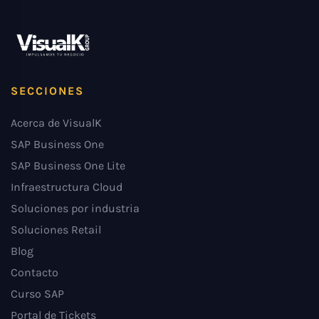
SECCIONES
Acerca de VisualK
SAP Business One
SAP Business One Lite
Infraestructura Cloud
Soluciones por industria
Soluciones Retail
Blog
Contacto
Curso SAP
Portal de Tickets