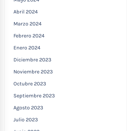
Abril 2024
Marzo 2024
Febrero 2024
Enero 2024
Diciembre 2023
Noviembre 2023
Octubre 2023
Septiembre 2023
Agosto 2023
Julio 2023