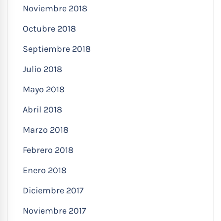
Noviembre 2018
Octubre 2018
Septiembre 2018
Julio 2018
Mayo 2018
Abril 2018
Marzo 2018
Febrero 2018
Enero 2018
Diciembre 2017
Noviembre 2017