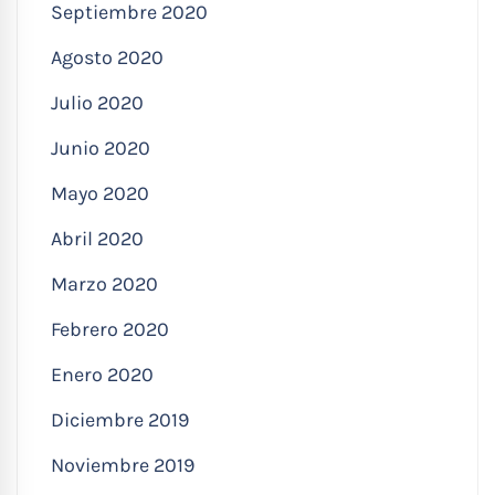
Septiembre 2020
Agosto 2020
Julio 2020
Junio 2020
Mayo 2020
Abril 2020
Marzo 2020
Febrero 2020
Enero 2020
Diciembre 2019
Noviembre 2019