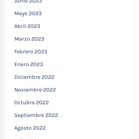
Junio 2023
Mayo 2023
Abril 2023
Marzo 2023
Febrero 2023
Enero 2023
Diciembre 2022
Noviembre 2022
Octubre 2022
Septiembre 2022
Agosto 2022