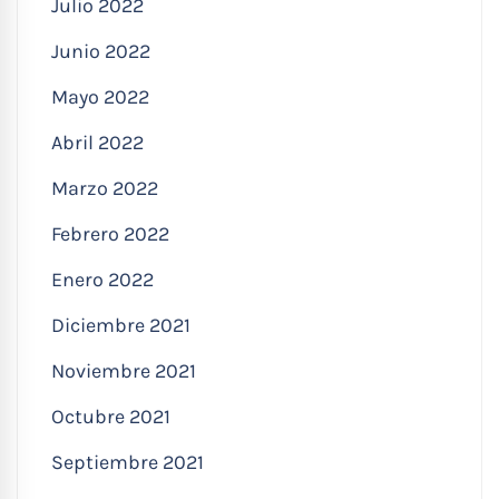
Julio 2022
Junio 2022
Mayo 2022
Abril 2022
Marzo 2022
Febrero 2022
Enero 2022
Diciembre 2021
Noviembre 2021
Octubre 2021
Septiembre 2021