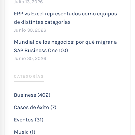
Julio 13, 2026
ERP vs Excel representados como equipos
de distintas categorías
Junio 30, 2026
Mundial de los negocios: por qué migrar a
SAP Business One 10.0
Junio 30, 2026
CATEGORÍAS
Business (402)
Casos de éxito (7)
Eventos (31)
Music (1)