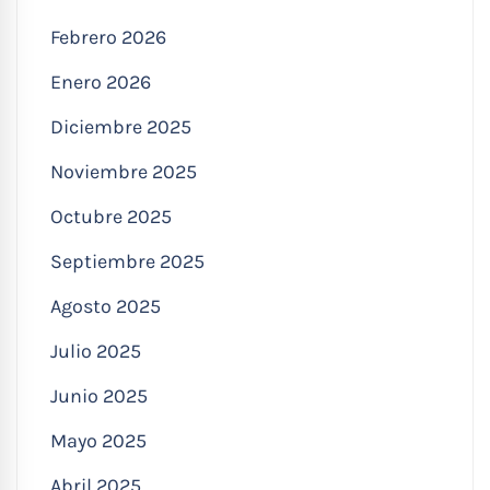
Febrero 2026
Enero 2026
Diciembre 2025
Noviembre 2025
Octubre 2025
Septiembre 2025
Agosto 2025
Julio 2025
Junio 2025
Mayo 2025
Abril 2025