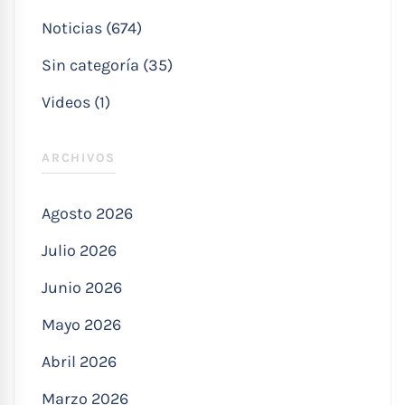
Noticias (674)
Sin categoría (35)
Videos (1)
ARCHIVOS
Agosto 2026
Julio 2026
Junio 2026
Mayo 2026
Abril 2026
Marzo 2026