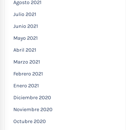
Agosto 2021
Julio 2021
Junio 2021
Mayo 2021
Abril 2021
Marzo 2021
Febrero 2021
Enero 2021
Diciembre 2020
Noviembre 2020
Octubre 2020