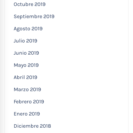
Octubre 2019
Septiembre 2019
Agosto 2019
Julio 2019
Junio 2019
Mayo 2019
Abril 2019
Marzo 2019
Febrero 2019
Enero 2019
Diciembre 2018