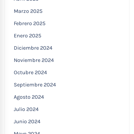
Marzo 2025
Febrero 2025
Enero 2025
Diciembre 2024
Noviembre 2024
Octubre 2024
Septiembre 2024
Agosto 2024
Julio 2024
Junio 2024
Mayo 2024