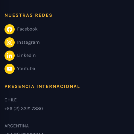
NUESTRAS REDES
Facebook
Instagram
Linkedin
Youtube
PRESENCIA INTERNACIONAL
CHILE
+56 (2) 3221 7880
ARGENTINA