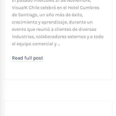
El pasado miércoles 21 de Noviembre,
VisualK Chile celebró en el Hotel Cumbres
de Santiago, un año más de éxito,
crecimiento y aprendizaje, durante un
evento que reunió a clientes de diversas
industrias, colaboradores externos y a todo
el equipo comercial y …
Read full post