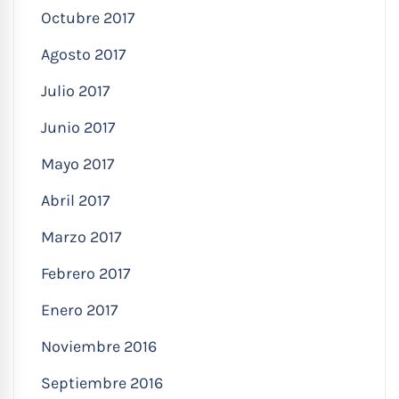
Octubre 2017
Agosto 2017
Julio 2017
Junio 2017
Mayo 2017
Abril 2017
Marzo 2017
Febrero 2017
Enero 2017
Noviembre 2016
Septiembre 2016