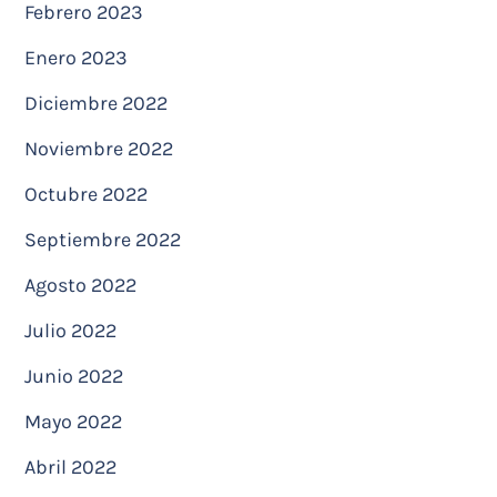
Febrero 2023
Enero 2023
Diciembre 2022
Noviembre 2022
Octubre 2022
Septiembre 2022
Agosto 2022
Julio 2022
Junio 2022
Mayo 2022
Abril 2022