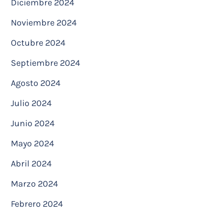
Diciembre 2024
Noviembre 2024
Octubre 2024
Septiembre 2024
Agosto 2024
Julio 2024
Junio 2024
Mayo 2024
Abril 2024
Marzo 2024
Febrero 2024