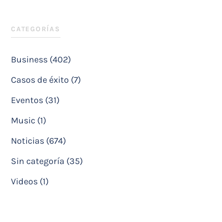
CATEGORÍAS
Business (402)
Casos de éxito (7)
Eventos (31)
Music (1)
Noticias (674)
Sin categoría (35)
Videos (1)