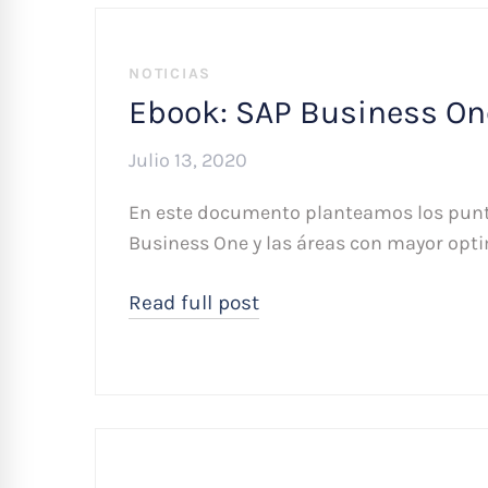
NOTICIAS
Ebook: SAP Business One
Julio 13, 2020
En este documento planteamos los punt
Business One y las áreas con mayor opti
Read full post