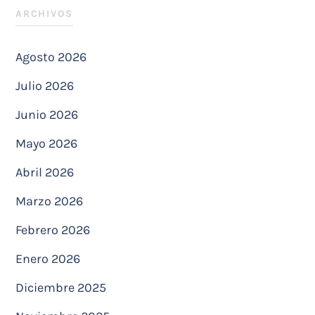
ARCHIVOS
Agosto 2026
Julio 2026
Junio 2026
Mayo 2026
Abril 2026
Marzo 2026
Febrero 2026
Enero 2026
Diciembre 2025