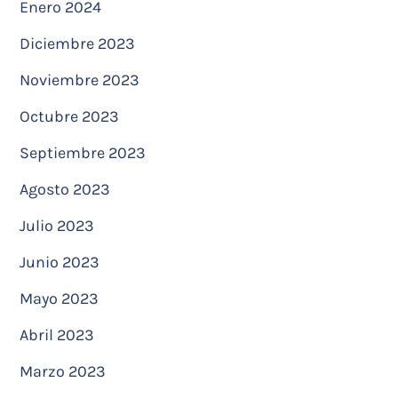
Enero 2024
Diciembre 2023
Noviembre 2023
Octubre 2023
Septiembre 2023
Agosto 2023
Julio 2023
Junio 2023
Mayo 2023
Abril 2023
Marzo 2023