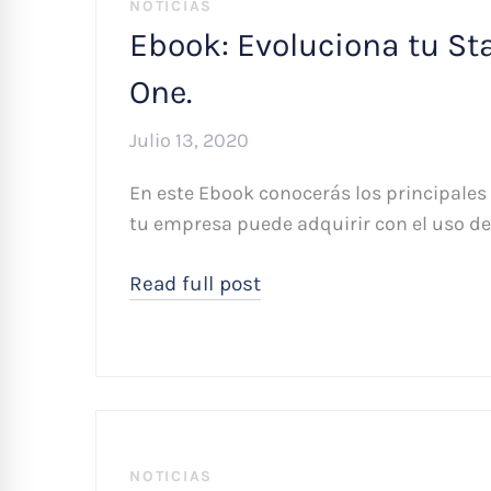
NOTICIAS
Ebook: Evoluciona tu St
One.
Julio 13, 2020
En este Ebook conocerás los principales
tu empresa puede adquirir con el uso de
Read full post
NOTICIAS