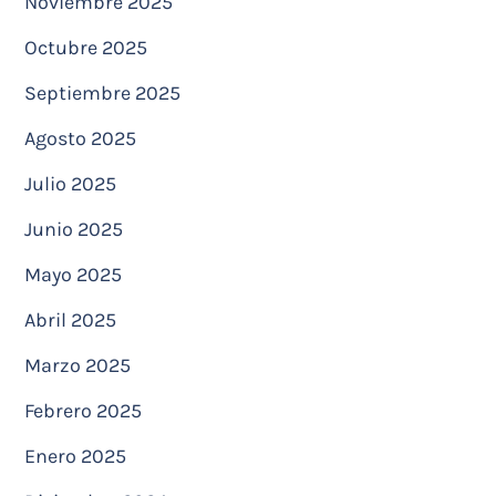
Noviembre 2025
Octubre 2025
Septiembre 2025
Agosto 2025
Julio 2025
Junio 2025
Mayo 2025
Abril 2025
Marzo 2025
Febrero 2025
Enero 2025