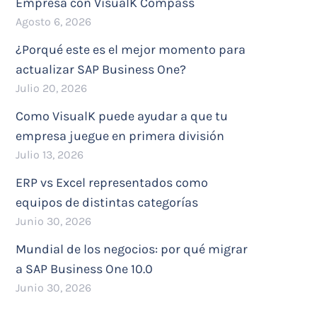
Empresa con VisualK Compass
Agosto 6, 2026
¿Porqué este es el mejor momento para
actualizar SAP Business One?
Julio 20, 2026
Como VisualK puede ayudar a que tu
empresa juegue en primera división
Julio 13, 2026
ERP vs Excel representados como
equipos de distintas categorías
Junio 30, 2026
Mundial de los negocios: por qué migrar
a SAP Business One 10.0
Junio 30, 2026