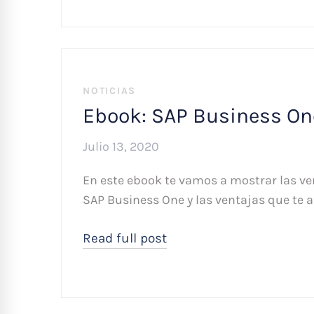
NOTICIAS
Ebook: SAP Business On
Julio 13, 2020
En este ebook te vamos a mostrar las v
SAP Business One y las ventajas que te a
Read full post