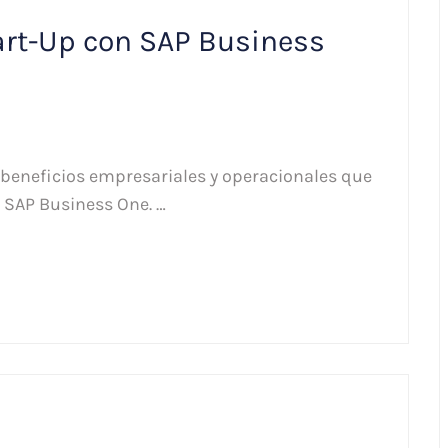
art-Up con SAP Business
 beneficios empresariales y operacionales que
 SAP Business One. …