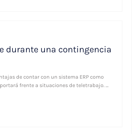
e durante una contingencia
entajas de contar con un sistema ERP como
portará frente a situaciones de teletrabajo. …