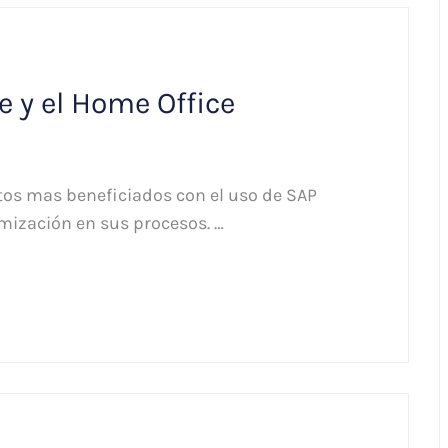
 y el Home Office
os mas beneficiados con el uso de SAP
mización en sus procesos. …