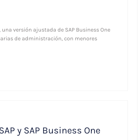
, una versión ajustada de SAP Business One
arias de administración, con menores
 SAP y SAP Business One