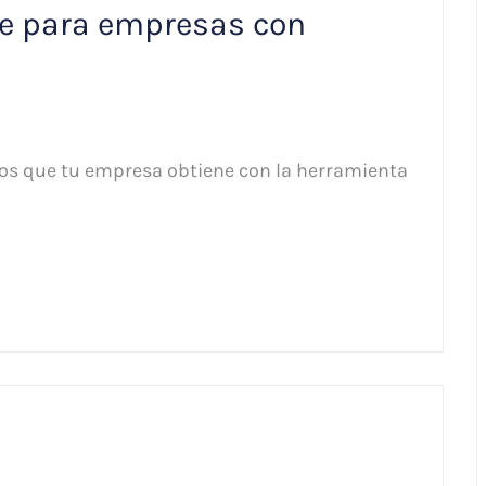
e para empresas con
ios que tu empresa obtiene con la herramienta