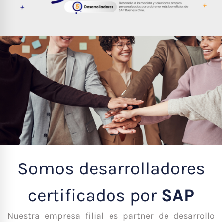
Somos desarrolladores
certificados por
SAP
Nuestra empresa filial es partner de desarrollo