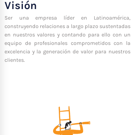
Visión
Ser una empresa líder en Latinoamérica,
construyendo relaciones a largo plazo sustentadas
en nuestros valores y contando para ello con un
equipo de profesionales comprometidos con la
excelencia y la generación de valor para nuestros
clientes.