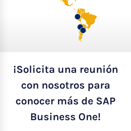
¡Solicita una reunión
con nosotros para
conocer más de SAP
Business One!