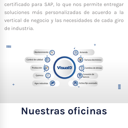
certificado para SAP, lo que nos permite entregar
soluciones más personalizadas de acuerdo a la
vertical de negocio y las necesidades de cada giro
de industria.
Nuestras oficinas