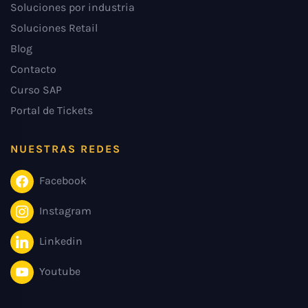
Soluciones por industria
Soluciones Retail
Blog
Contacto
Curso SAP
Portal de Tickets
NUESTRAS REDES
Facebook
Instagram
Linkedin
Youtube