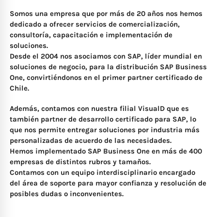
Somos una empresa que por más de 20 años nos hemos
dedicado a ofrecer servicios de comercialización,
consultoría, capacitación e implementación de
soluciones.
Desde el 2004 nos asociamos con SAP, líder mundial en
soluciones de negocio, para la distribución SAP Business
One, convirtiéndonos en el primer partner certificado de
Chile.
Además, contamos con nuestra filial VisualD que es
también partner de desarrollo certificado para SAP, lo
que nos permite entregar soluciones por industria más
personalizadas de acuerdo de las necesidades.
Hemos implementado SAP Business One en más de 400
empresas de distintos rubros y tamaños.
Contamos con un equipo interdisciplinario encargado
del área de soporte para mayor confianza y resolución de
posibles dudas o inconvenientes.