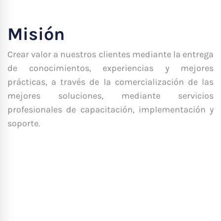
Misión
Crear valor a nuestros clientes mediante la entrega
de conocimientos, experiencias y mejores
prácticas, a través de la comercialización de las
mejores soluciones, mediante servicios
profesionales de capacitación, implementación y
soporte.