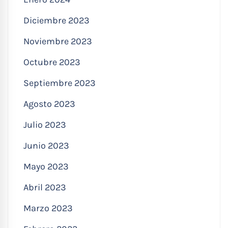
Diciembre 2023
Noviembre 2023
Octubre 2023
Septiembre 2023
Agosto 2023
Julio 2023
Junio 2023
Mayo 2023
Abril 2023
Marzo 2023