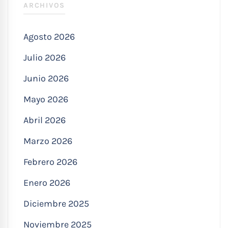
ARCHIVOS
Agosto 2026
Julio 2026
Junio 2026
Mayo 2026
Abril 2026
Marzo 2026
Febrero 2026
Enero 2026
Diciembre 2025
Noviembre 2025