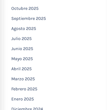
Octubre 2025
Septiembre 2025
Agosto 2025
Julio 2025
Junio 2025
Mayo 2025
Abril 2025
Marzo 2025
Febrero 2025
Enero 2025
Diciembre 2024