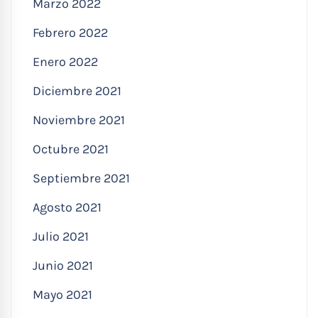
Marzo 2022
Febrero 2022
Enero 2022
Diciembre 2021
Noviembre 2021
Octubre 2021
Septiembre 2021
Agosto 2021
Julio 2021
Junio 2021
Mayo 2021