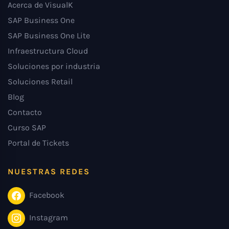
Acerca de VisualK
SAP Business One
SAP Business One Lite
Infraestructura Cloud
Soluciones por industria
Soluciones Retail
Blog
Contacto
Curso SAP
Portal de Tickets
NUESTRAS REDES
Facebook
Instagram