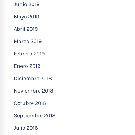
Junio 2019
Mayo 2019
Abril 2019
Marzo 2019
Febrero 2019
Enero 2019
Diciembre 2018
Noviembre 2018
Octubre 2018
Septiembre 2018
Julio 2018