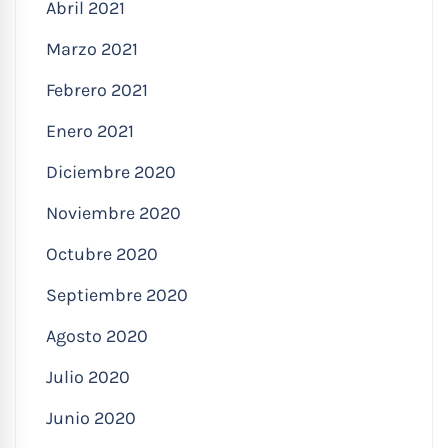
Abril 2021
Marzo 2021
Febrero 2021
Enero 2021
Diciembre 2020
Noviembre 2020
Octubre 2020
Septiembre 2020
Agosto 2020
Julio 2020
Junio 2020