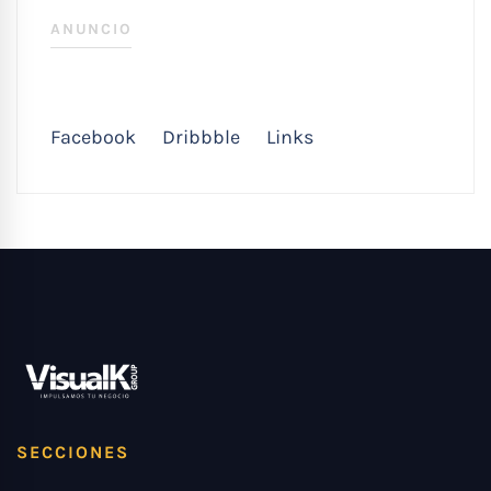
ANUNCIO
Facebook
Dribbble
Links
SECCIONES