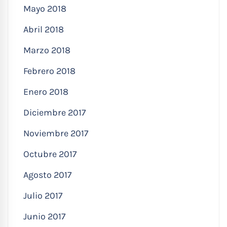
Mayo 2018
Abril 2018
Marzo 2018
Febrero 2018
Enero 2018
Diciembre 2017
Noviembre 2017
Octubre 2017
Agosto 2017
Julio 2017
Junio 2017