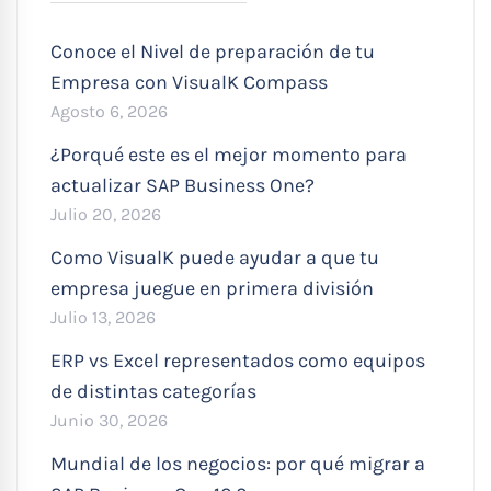
Conoce el Nivel de preparación de tu
Empresa con VisualK Compass
Agosto 6, 2026
¿Porqué este es el mejor momento para
actualizar SAP Business One?
Julio 20, 2026
Como VisualK puede ayudar a que tu
empresa juegue en primera división
Julio 13, 2026
ERP vs Excel representados como equipos
de distintas categorías
Junio 30, 2026
Mundial de los negocios: por qué migrar a