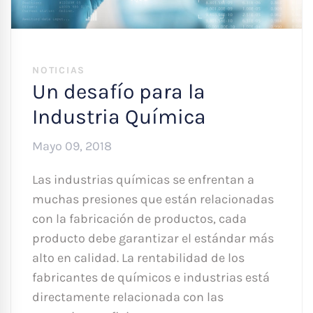
NOTICIAS
Un desafío para la
Industria Química
Mayo 09, 2018
Las industrias químicas se enfrentan a
muchas presiones que están relacionadas
con la fabricación de productos, cada
producto debe garantizar el estándar más
alto en calidad. La rentabilidad de los
fabricantes de químicos e industrias está
directamente relacionada con las