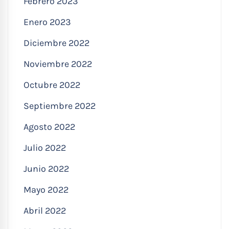
Febrero 2023
Enero 2023
Diciembre 2022
Noviembre 2022
Octubre 2022
Septiembre 2022
Agosto 2022
Julio 2022
Junio 2022
Mayo 2022
Abril 2022