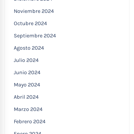
Noviembre 2024
Octubre 2024
Septiembre 2024
Agosto 2024
Julio 2024
Junio 2024
Mayo 2024
Abril 2024
Marzo 2024
Febrero 2024
Enero 2024