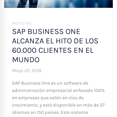
NOTICIAS
SAP BUSINESS ONE
ALCANZA EL HITO DE LOS
60.000 CLIENTES EN EL
MUNDO
Mayo 22, 2018
SAP Business One es un software de
administración empresarial enfocado 100%
en empresas que estén en vías de
crecimiento, y está disponible en más de 27
idiomas en 150 países. Este sistema