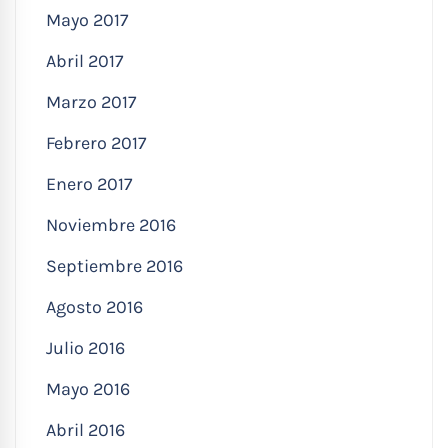
Mayo 2017
Abril 2017
Marzo 2017
Febrero 2017
Enero 2017
Noviembre 2016
Septiembre 2016
Agosto 2016
Julio 2016
Mayo 2016
Abril 2016