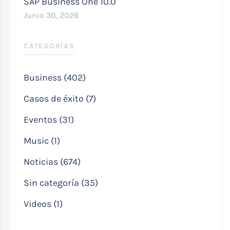
SAP Business One 10.0
Junio 30, 2026
CATEGORÍAS
Business (402)
Casos de éxito (7)
Eventos (31)
Music (1)
Noticias (674)
Sin categoría (35)
Videos (1)