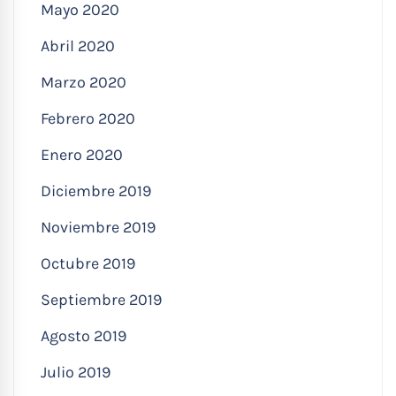
Mayo 2020
Abril 2020
Marzo 2020
Febrero 2020
Enero 2020
Diciembre 2019
Noviembre 2019
Octubre 2019
Septiembre 2019
Agosto 2019
Julio 2019