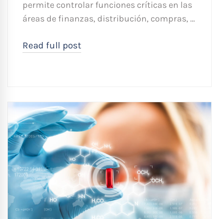
permite controlar funciones críticas en las
áreas de finanzas, distribución, compras, …
Read full post