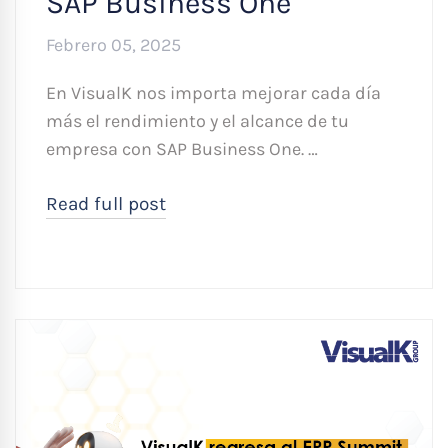
SAP Business One
Febrero 05, 2025
En VisualK nos importa mejorar cada día
más el rendimiento y el alcance de tu
empresa con SAP Business One. …
Read full post