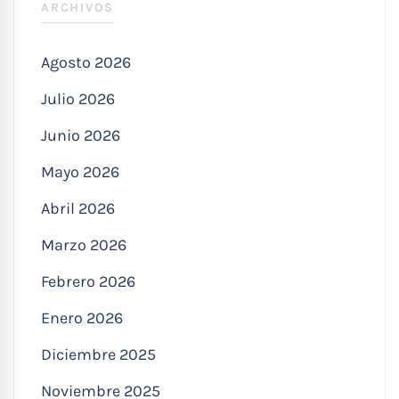
ARCHIVOS
Agosto 2026
Julio 2026
Junio 2026
Mayo 2026
Abril 2026
Marzo 2026
Febrero 2026
Enero 2026
Diciembre 2025
Noviembre 2025