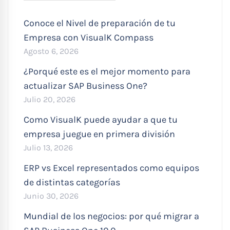
Conoce el Nivel de preparación de tu
Empresa con VisualK Compass
Agosto 6, 2026
¿Porqué este es el mejor momento para
actualizar SAP Business One?
Julio 20, 2026
Como VisualK puede ayudar a que tu
empresa juegue en primera división
Julio 13, 2026
ERP vs Excel representados como equipos
de distintas categorías
Junio 30, 2026
Mundial de los negocios: por qué migrar a