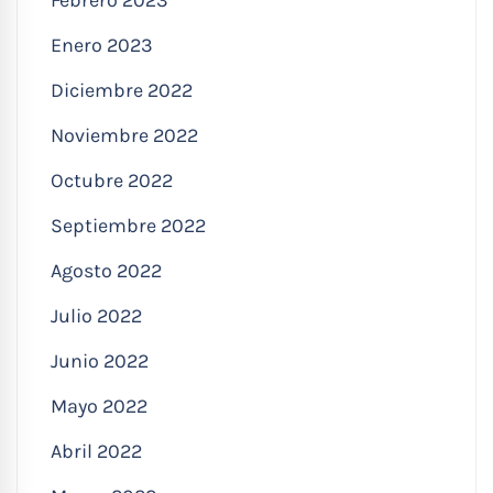
Enero 2023
Diciembre 2022
Noviembre 2022
Octubre 2022
Septiembre 2022
Agosto 2022
Julio 2022
Junio 2022
Mayo 2022
Abril 2022