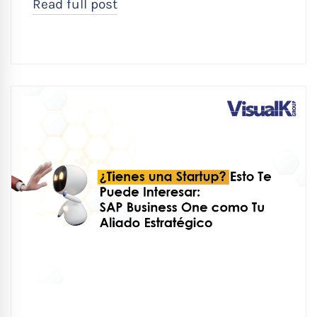
Read full post