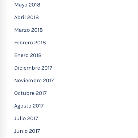
Mayo 2018
Abril 2018
Marzo 2018
Febrero 2018
Enero 2018
Diciembre 2017
Noviembre 2017
Octubre 2017
Agosto 2017
Julio 2017
Junio 2017