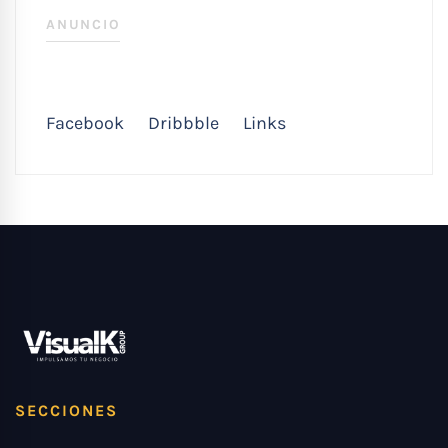
ANUNCIO
Facebook
Dribbble
Links
SECCIONES