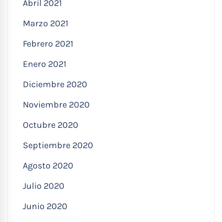
Abril 2021
Marzo 2021
Febrero 2021
Enero 2021
Diciembre 2020
Noviembre 2020
Octubre 2020
Septiembre 2020
Agosto 2020
Julio 2020
Junio 2020