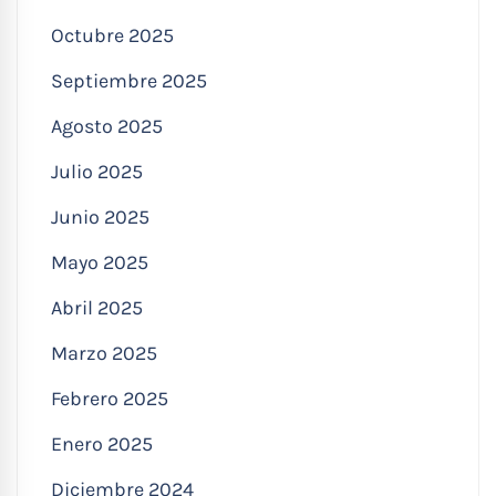
Octubre 2025
Septiembre 2025
Agosto 2025
Julio 2025
Junio 2025
Mayo 2025
Abril 2025
Marzo 2025
Febrero 2025
Enero 2025
Diciembre 2024