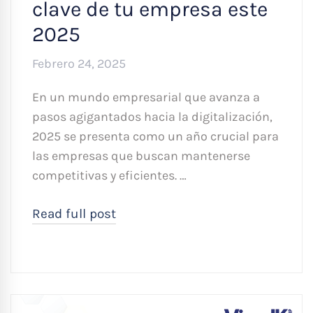
clave de tu empresa este
2025
Febrero 24, 2025
En un mundo empresarial que avanza a
pasos agigantados hacia la digitalización,
2025 se presenta como un año crucial para
las empresas que buscan mantenerse
competitivas y eficientes. …
Read full post