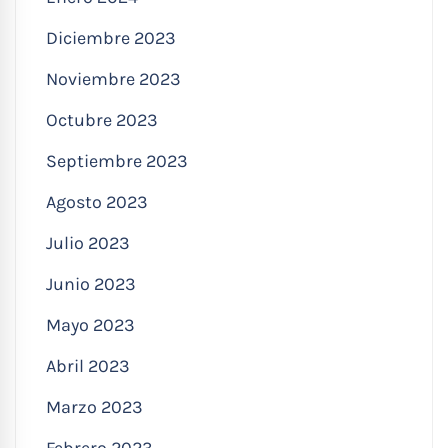
Diciembre 2023
Noviembre 2023
Octubre 2023
Septiembre 2023
Agosto 2023
Julio 2023
Junio 2023
Mayo 2023
Abril 2023
Marzo 2023
Febrero 2023