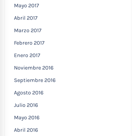
Mayo 2017
Abril 2017
Marzo 2017
Febrero 2017
Enero 2017
Noviembre 2016
Septiembre 2016
Agosto 2016
Julio 2016
Mayo 2016
Abril 2016