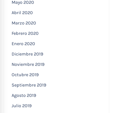
Mayo 2020
Abril 2020
Marzo 2020
Febrero 2020
Enero 2020
Diciembre 2019
Noviembre 2019
Octubre 2019
Septiembre 2019
Agosto 2019
Julio 2019