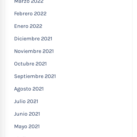
Marzo 2022
Febrero 2022
Enero 2022
Diciembre 2021
Noviembre 2021
Octubre 2021
Septiembre 2021
Agosto 2021
Julio 2021
Junio 2021
Mayo 2021