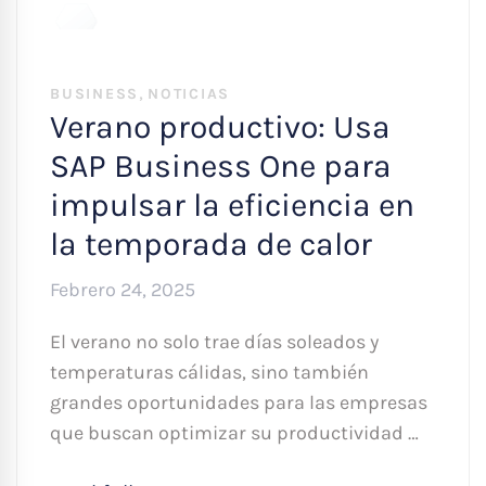
,
BUSINESS
NOTICIAS
Verano productivo: Usa
SAP Business One para
impulsar la eficiencia en
la temporada de calor
Febrero 24, 2025
El verano no solo trae días soleados y
temperaturas cálidas, sino también
grandes oportunidades para las empresas
que buscan optimizar su productividad …