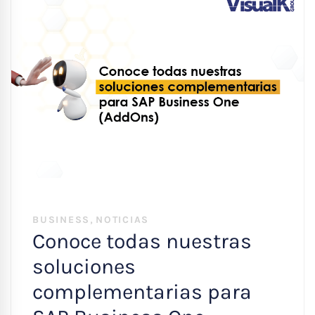
,
BUSINESS
NOTICIAS
Conoce todas nuestras
soluciones
complementarias para