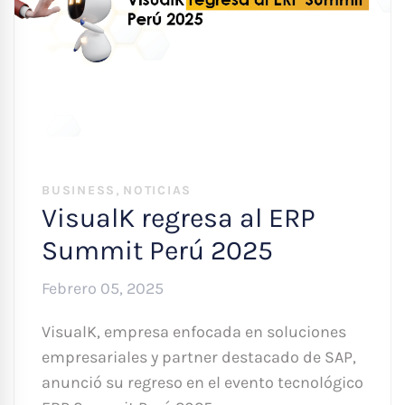
,
BUSINESS
NOTICIAS
VisualK regresa al ERP
Summit Perú 2025
Febrero 05, 2025
VisualK, empresa enfocada en soluciones
empresariales y partner destacado de SAP,
anunció su regreso en el evento tecnológico