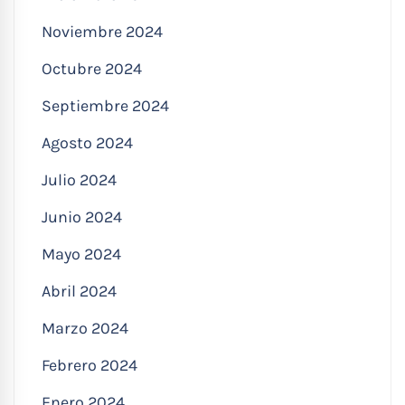
Noviembre 2024
Octubre 2024
Septiembre 2024
Agosto 2024
Julio 2024
Junio 2024
Mayo 2024
Abril 2024
Marzo 2024
Febrero 2024
Enero 2024