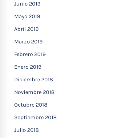
Junio 2019
Mayo 2019
Abril 2019
Marzo 2019
Febrero 2019
Enero 2019
Diciembre 2018
Noviembre 2018
Octubre 2018
Septiembre 2018
Julio 2018