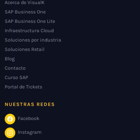
Acerca de VisualK
SAP Business One
SAP Business One Lite
Infraestructura Cloud
Soluciones por industria
Soluciones Retail
Blog
Contacto
Curso SAP
Portal de Tickets
NUESTRAS REDES
Facebook
Instagram