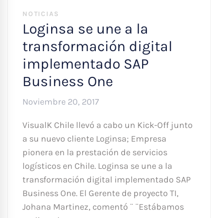
NOTICIAS
Loginsa se une a la
transformación digital
implementado SAP
Business One
Noviembre 20, 2017
VisualK Chile llevó a cabo un Kick-Off junto
a su nuevo cliente Loginsa; Empresa
pionera en la prestación de servicios
logísticos en Chile. Loginsa se une a la
transformación digital implementado SAP
Business One. El Gerente de proyecto TI,
Johana Martinez, comentó ¨ ¨Estábamos