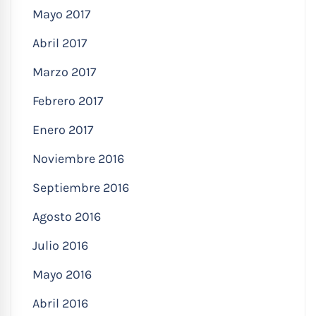
Mayo 2017
Abril 2017
Marzo 2017
Febrero 2017
Enero 2017
Noviembre 2016
Septiembre 2016
Agosto 2016
Julio 2016
Mayo 2016
Abril 2016