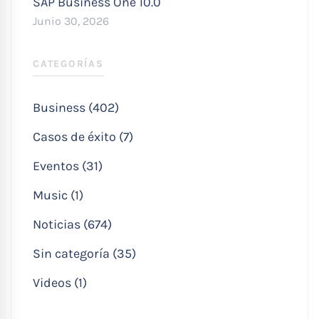
SAP Business One 10.0
Junio 30, 2026
CATEGORÍAS
Business (402)
Casos de éxito (7)
Eventos (31)
Music (1)
Noticias (674)
Sin categoría (35)
Videos (1)