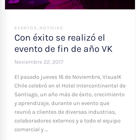
,
EVENTOS
NOTICIAS
Con éxito se realizó el
evento de fin de año VK
Noviembre 22, 2017
El pasado jueves 16 de Noviembre, VisualK
Chile celebró en el Hotel Intercontinental de
Santiago, un año más de éxito, crecimiento
y aprendizaje, durante un evento que
reunió a clientes de diversas industrias,
colaboradores externos y a todo el equipo
comercial y …