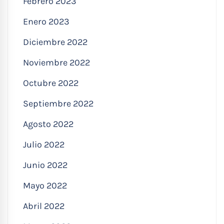
Febrero 2023
Enero 2023
Diciembre 2022
Noviembre 2022
Octubre 2022
Septiembre 2022
Agosto 2022
Julio 2022
Junio 2022
Mayo 2022
Abril 2022