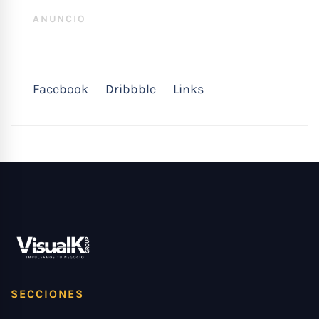
ANUNCIO
Facebook
Dribbble
Links
SECCIONES