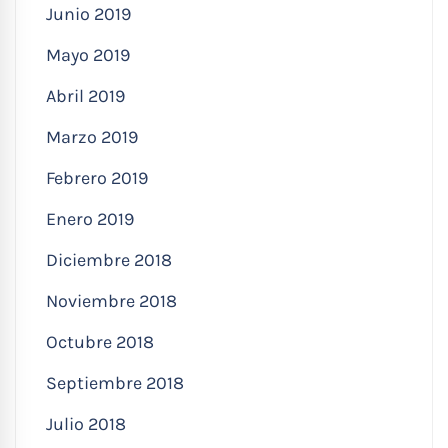
Junio 2019
Mayo 2019
Abril 2019
Marzo 2019
Febrero 2019
Enero 2019
Diciembre 2018
Noviembre 2018
Octubre 2018
Septiembre 2018
Julio 2018