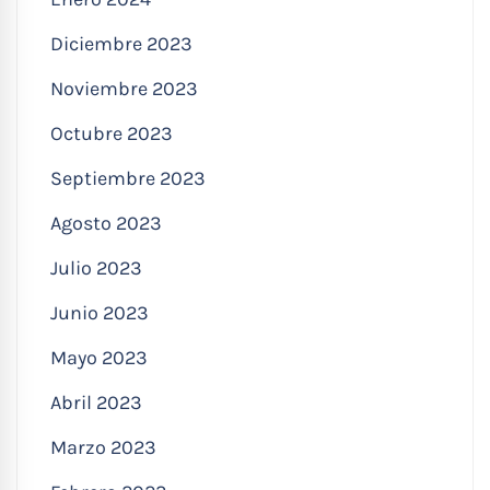
Diciembre 2023
Noviembre 2023
Octubre 2023
Septiembre 2023
Agosto 2023
Julio 2023
Junio 2023
Mayo 2023
Abril 2023
Marzo 2023