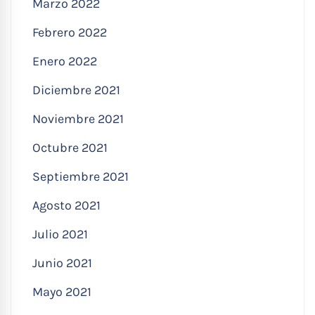
Marzo 2022
Febrero 2022
Enero 2022
Diciembre 2021
Noviembre 2021
Octubre 2021
Septiembre 2021
Agosto 2021
Julio 2021
Junio 2021
Mayo 2021