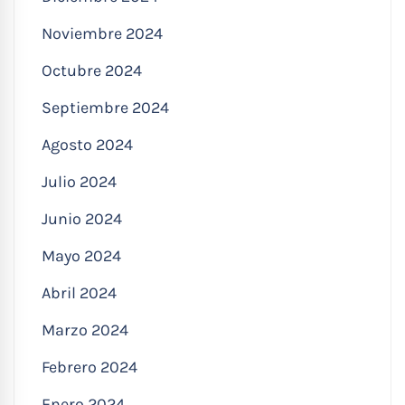
Noviembre 2024
Octubre 2024
Septiembre 2024
Agosto 2024
Julio 2024
Junio 2024
Mayo 2024
Abril 2024
Marzo 2024
Febrero 2024
Enero 2024