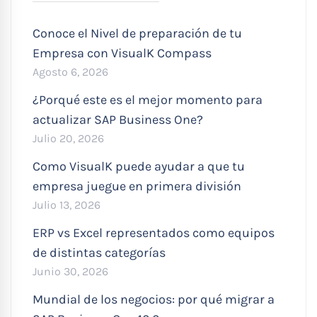
Conoce el Nivel de preparación de tu
Empresa con VisualK Compass
Agosto 6, 2026
¿Porqué este es el mejor momento para
actualizar SAP Business One?
Julio 20, 2026
Como VisualK puede ayudar a que tu
empresa juegue en primera división
Julio 13, 2026
ERP vs Excel representados como equipos
de distintas categorías
Junio 30, 2026
Mundial de los negocios: por qué migrar a