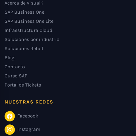
Acerca de VisualK
SAP Business One
SAP Business One Lite
Infraestructura Cloud
Soluciones por industria
Soluciones Retail
Blog
Contacto
Curso SAP
Portal de Tickets
NUESTRAS REDES
Facebook
Instagram