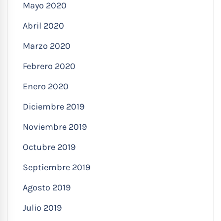
Mayo 2020
Abril 2020
Marzo 2020
Febrero 2020
Enero 2020
Diciembre 2019
Noviembre 2019
Octubre 2019
Septiembre 2019
Agosto 2019
Julio 2019