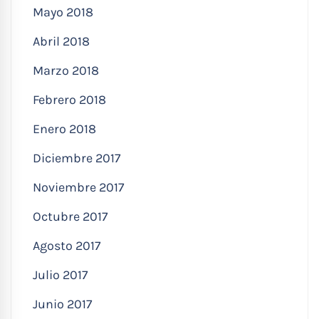
Mayo 2018
Abril 2018
Marzo 2018
Febrero 2018
Enero 2018
Diciembre 2017
Noviembre 2017
Octubre 2017
Agosto 2017
Julio 2017
Junio 2017