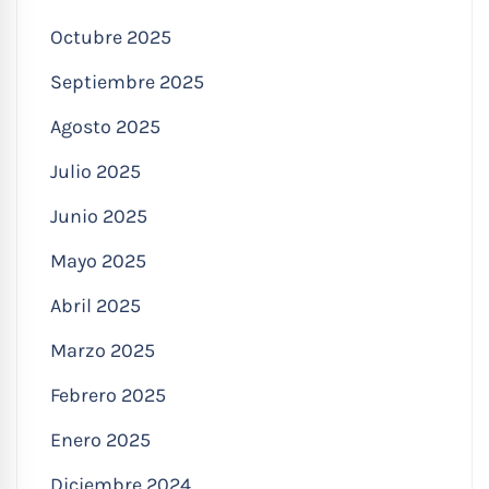
Octubre 2025
Septiembre 2025
Agosto 2025
Julio 2025
Junio 2025
Mayo 2025
Abril 2025
Marzo 2025
Febrero 2025
Enero 2025
Diciembre 2024