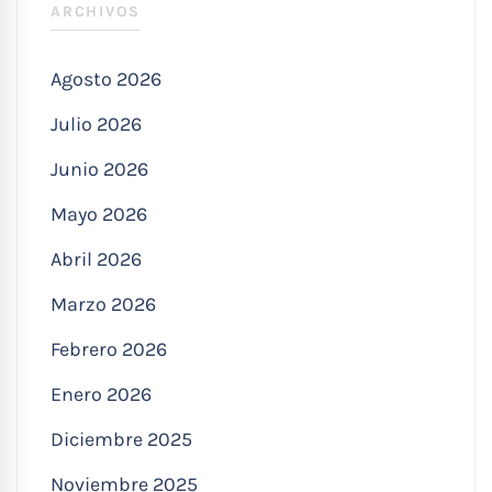
ARCHIVOS
Agosto 2026
Julio 2026
Junio 2026
Mayo 2026
Abril 2026
Marzo 2026
Febrero 2026
Enero 2026
Diciembre 2025
Noviembre 2025