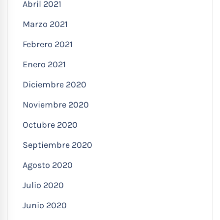
Abril 2021
Marzo 2021
Febrero 2021
Enero 2021
Diciembre 2020
Noviembre 2020
Octubre 2020
Septiembre 2020
Agosto 2020
Julio 2020
Junio 2020