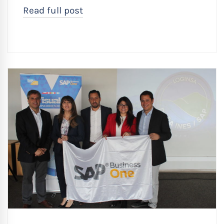
Read full post