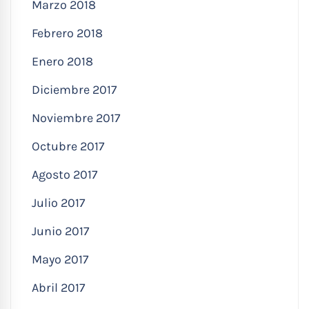
Marzo 2018
Febrero 2018
Enero 2018
Diciembre 2017
Noviembre 2017
Octubre 2017
Agosto 2017
Julio 2017
Junio 2017
Mayo 2017
Abril 2017