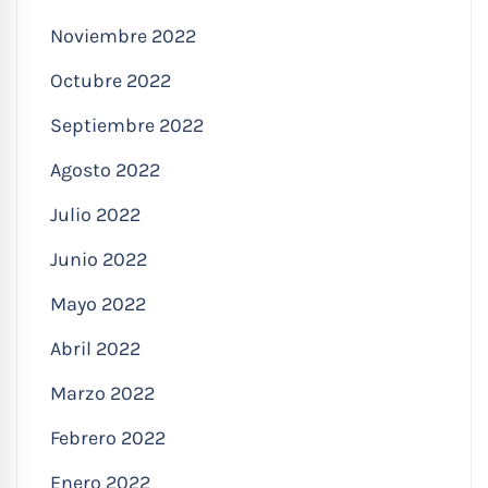
Noviembre 2022
Octubre 2022
Septiembre 2022
Agosto 2022
Julio 2022
Junio 2022
Mayo 2022
Abril 2022
Marzo 2022
Febrero 2022
Enero 2022