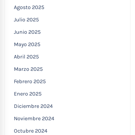
Agosto 2025
Julio 2025
Junio 2025
Mayo 2025
Abril 2025
Marzo 2025
Febrero 2025
Enero 2025
Diciembre 2024
Noviembre 2024
Octubre 2024