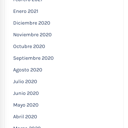
Enero 2021
Diciembre 2020
Noviembre 2020
Octubre 2020
Septiembre 2020
Agosto 2020
Julio 2020
Junio 2020
Mayo 2020
Abril 2020