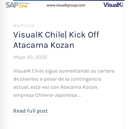
NOTICIAS
VisualK Chile| Kick Off
Atacama Kozan
Mayo 20, 2020
VisualK Chile sigue aumentando su cartera
de clientes a pesar de la contingencia
actual, esta vez con Atacama Kozan,
empresa Chileno-Japonesa …
Read full post