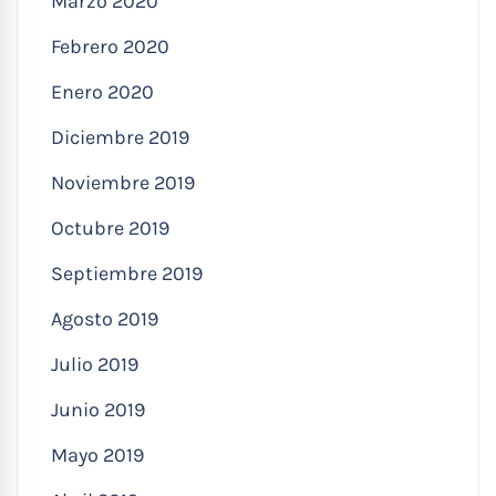
Marzo 2020
Febrero 2020
Enero 2020
Diciembre 2019
Noviembre 2019
Octubre 2019
Septiembre 2019
Agosto 2019
Julio 2019
Junio 2019
Mayo 2019