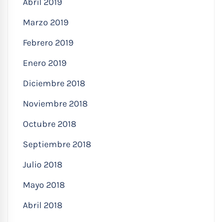
Abril 2019
Marzo 2019
Febrero 2019
Enero 2019
Diciembre 2018
Noviembre 2018
Octubre 2018
Septiembre 2018
Julio 2018
Mayo 2018
Abril 2018