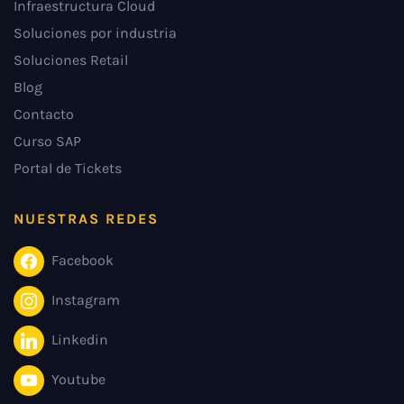
Infraestructura Cloud
Soluciones por industria
Soluciones Retail
Blog
Contacto
Curso SAP
Portal de Tickets
NUESTRAS REDES
Facebook
Instagram
Linkedin
Youtube