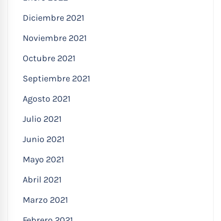
Diciembre 2021
Noviembre 2021
Octubre 2021
Septiembre 2021
Agosto 2021
Julio 2021
Junio 2021
Mayo 2021
Abril 2021
Marzo 2021
Febrero 2021