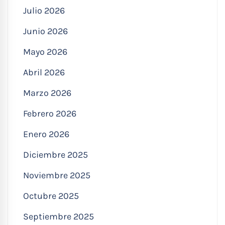
Julio 2026
Junio 2026
Mayo 2026
Abril 2026
Marzo 2026
Febrero 2026
Enero 2026
Diciembre 2025
Noviembre 2025
Octubre 2025
Septiembre 2025