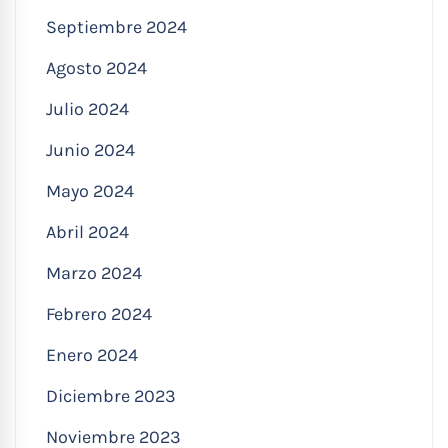
Septiembre 2024
Agosto 2024
Julio 2024
Junio 2024
Mayo 2024
Abril 2024
Marzo 2024
Febrero 2024
Enero 2024
Diciembre 2023
Noviembre 2023