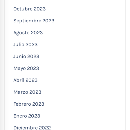
Octubre 2023
Septiembre 2023
Agosto 2023
Julio 2023
Junio 2023
Mayo 2023
Abril 2023
Marzo 2023
Febrero 2023
Enero 2023
Diciembre 2022