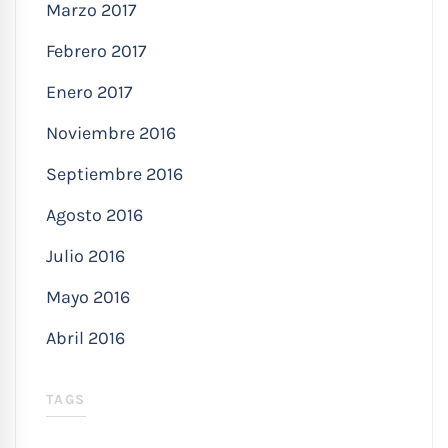
Marzo 2017
Febrero 2017
Enero 2017
Noviembre 2016
Septiembre 2016
Agosto 2016
Julio 2016
Mayo 2016
Abril 2016
TAGS