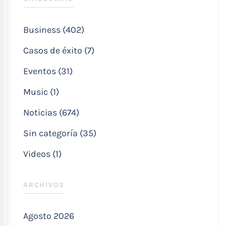
Business (402)
Casos de éxito (7)
Eventos (31)
Music (1)
Noticias (674)
Sin categoría (35)
Videos (1)
ARCHIVOS
Agosto 2026