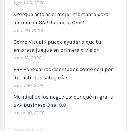
Agosto 6, 2026
¿Porqué este es el mejor momento para
actualizar SAP Business One?
Julio 20, 2026
Como VisualK puede ayudar a que tu
empresa juegue en primera división
Julio 13, 2026
ERP vs Excel representados como equipos
de distintas categorías
Junio 30, 2026
Mundial de los negocios: por qué migrar a
SAP Business One 10.0
Junio 30, 2026
CATEGORÍAS