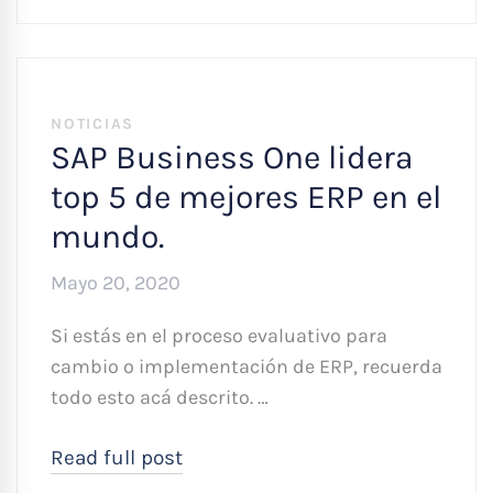
NOTICIAS
SAP Business One lidera
top 5 de mejores ERP en el
mundo.
Mayo 20, 2020
Si estás en el proceso evaluativo para
cambio o implementación de ERP, recuerda
todo esto acá descrito. …
Read full post