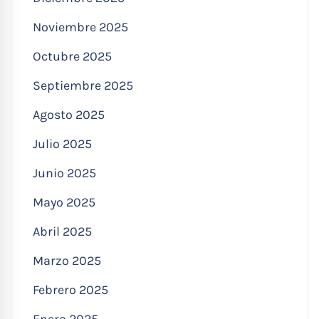
Noviembre 2025
Octubre 2025
Septiembre 2025
Agosto 2025
Julio 2025
Junio 2025
Mayo 2025
Abril 2025
Marzo 2025
Febrero 2025
Enero 2025