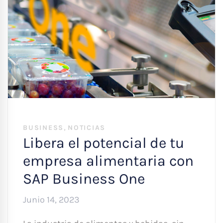
,
BUSINESS
NOTICIAS
Libera el potencial de tu
empresa alimentaria con
SAP Business One
Junio 14, 2023