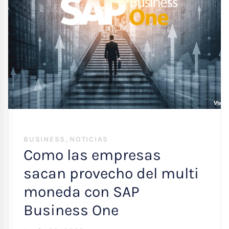
,
BUSINESS
NOTICIAS
Como las empresas
sacan provecho del multi
moneda con SAP
Business One