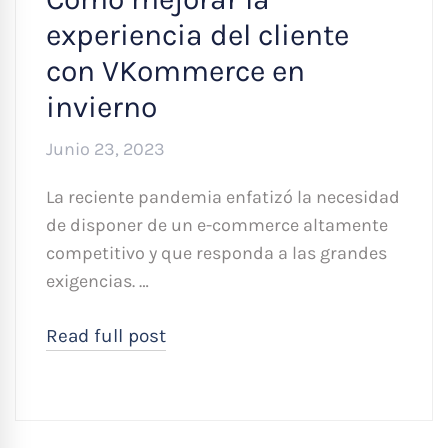
experiencia del cliente
con VKommerce en
invierno
Junio 23, 2023
La reciente pandemia enfatizó la necesidad
de disponer de un e-commerce altamente
competitivo y que responda a las grandes
exigencias. …
Read full post