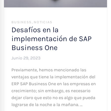
,
BUSINESS
NOTICIAS
Desafíos en la
implementación de SAP
Business One
Junio 29, 2023
Previamente, hemos mencionado las
ventajas que tiene la implementación del
ERP SAP Business One en las empresas en
crecimiento; sin embargo, es necesario
dejar claro que esto no es algo que pueda
lograrse de la noche a la mañana. …