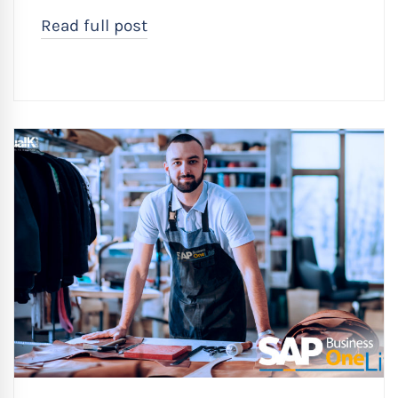
Read full post