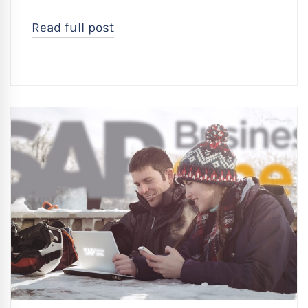
Read full post