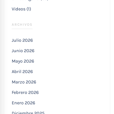
Videos (1)
ARCHIVOS
Julio 2026
Junio 2026
Mayo 2026
Abril 2026
Marzo 2026
Febrero 2026
Enero 2026
Diciembre 2025