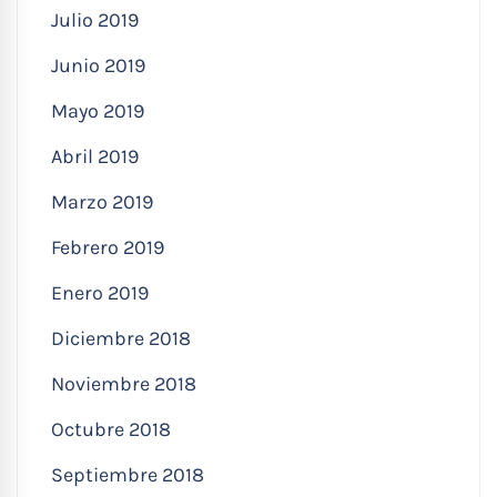
Julio 2019
Junio 2019
Mayo 2019
Abril 2019
Marzo 2019
Febrero 2019
Enero 2019
Diciembre 2018
Noviembre 2018
Octubre 2018
Septiembre 2018