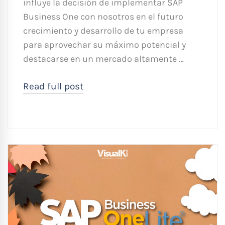
influye la decisión de implementar SAP
Business One con nosotros en el futuro
crecimiento y desarrollo de tu empresa
para aprovechar su máximo potencial y
destacarse en un mercado altamente …
Read full post