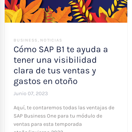
,
BUSINESS
NOTICIAS
Cómo SAP B1 te ayuda a
tener una visibilidad
clara de tus ventas y
gastos en otoño
Junio 07, 2023
Aquí, te contaremos todas las ventajas de
SAP Business One para tu módulo de
ventas para esta temporada