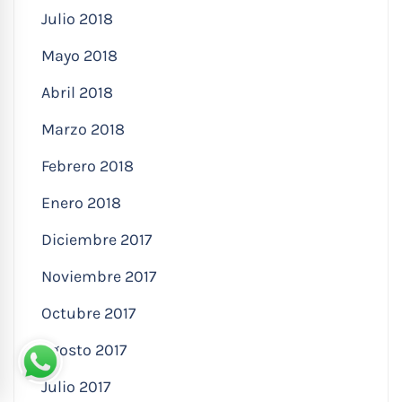
Julio 2018
Mayo 2018
Abril 2018
Marzo 2018
Febrero 2018
Enero 2018
Diciembre 2017
Noviembre 2017
Octubre 2017
Agosto 2017
Julio 2017