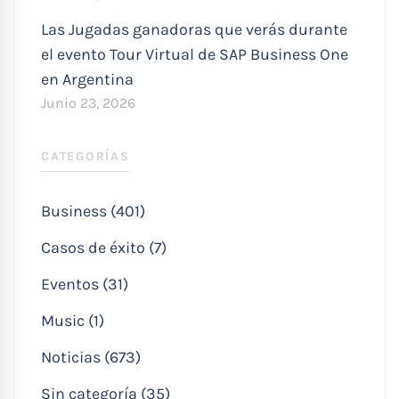
Las Jugadas ganadoras que verás durante
el evento Tour Virtual de SAP Business One
en Argentina
Junio 23, 2026
CATEGORÍAS
Business (401)
Casos de éxito (7)
Eventos (31)
Music (1)
Noticias (673)
Sin categoría (35)