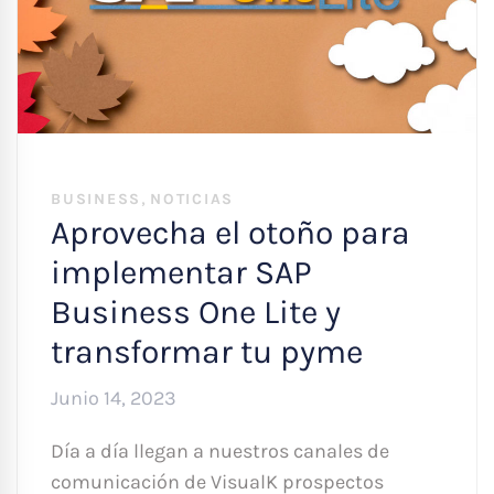
,
BUSINESS
NOTICIAS
Aprovecha el otoño para
implementar SAP
Business One Lite y
transformar tu pyme
Junio 14, 2023
Día a día llegan a nuestros canales de
comunicación de VisualK prospectos