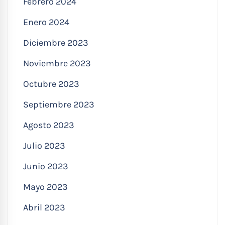
Febrero 2024
Enero 2024
Diciembre 2023
Noviembre 2023
Octubre 2023
Septiembre 2023
Agosto 2023
Julio 2023
Junio 2023
Mayo 2023
Abril 2023