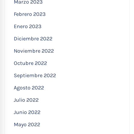
Marzo 2023
Febrero 2023
Enero 2023
Diciembre 2022
Noviembre 2022
Octubre 2022
Septiembre 2022
Agosto 2022
Julio 2022
Junio 2022
Mayo 2022