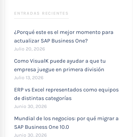
:
ENTRADAS RECIENTES
¿Porqué este es el mejor momento para
actualizar SAP Business One?
Julio 20, 2026
Como VisualK puede ayudar a que tu
empresa juegue en primera división
Julio 13, 2026
ERP vs Excel representados como equipos
de distintas categorías
Junio 30, 2026
Mundial de los negocios: por qué migrar a
SAP Business One 10.0
Junio 30, 2026