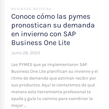
,
BUSINESS
NOTICIAS
Conoce cómo las pymes
pronostican su demanda
en invierno con SAP
Business One Lite
Junio 28, 2023
Las PYMES que ya implementaron SAP
Business One Lite planifican su invierno y el
ritmo de demanda que estiman recibir por
sus productos. Aquí te contaremos de qué
manera esta herramienta profesional te
ayuda y guía tu camino para coordinar la
mejor …