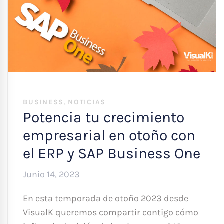
,
BUSINESS
NOTICIAS
Potencia tu crecimiento
empresarial en otoño con
el ERP y SAP Business One
Junio 14, 2023
En esta temporada de otoño 2023 desde
VisualK queremos compartir contigo cómo