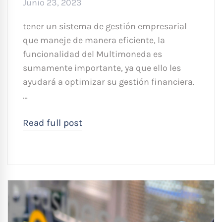
Junio 23, 2023
tener un sistema de gestión empresarial
que maneje de manera eficiente, la
funcionalidad del Multimoneda es
sumamente importante, ya que ello les
ayudará a optimizar su gestión financiera.
…
Read full post