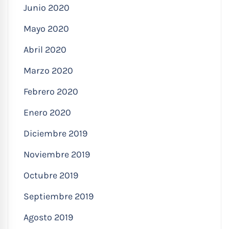
Junio 2020
Mayo 2020
Abril 2020
Marzo 2020
Febrero 2020
Enero 2020
Diciembre 2019
Noviembre 2019
Octubre 2019
Septiembre 2019
Agosto 2019