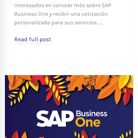
interesados en conocer más sobre SAP
Business One y recibir una cotización
personalizada para sus servicios. …
Read full post