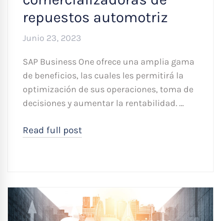
repuestos automotriz
Junio 23, 2023
SAP Business One ofrece una amplia gama
de beneficios, las cuales les permitirá la
optimización de sus operaciones, toma de
decisiones y aumentar la rentabilidad. …
Read full post