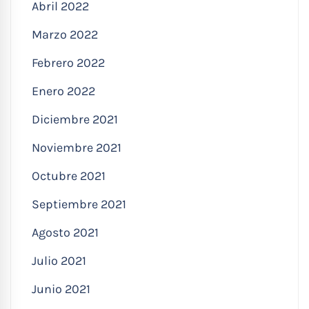
Abril 2022
Marzo 2022
Febrero 2022
Enero 2022
Diciembre 2021
Noviembre 2021
Octubre 2021
Septiembre 2021
Agosto 2021
Julio 2021
Junio 2021