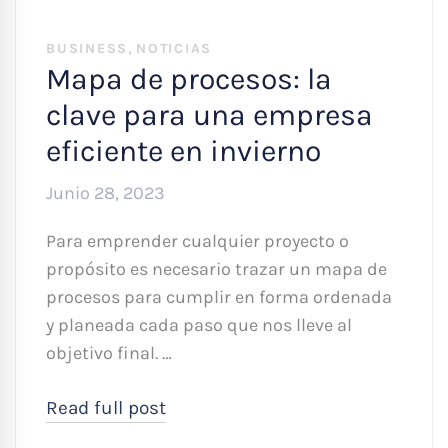
,
BUSINESS
NOTICIAS
Mapa de procesos: la
clave para una empresa
eficiente en invierno
Junio 28, 2023
Para emprender cualquier proyecto o
propósito es necesario trazar un mapa de
procesos para cumplir en forma ordenada
y planeada cada paso que nos lleve al
objetivo final. …
Read full post