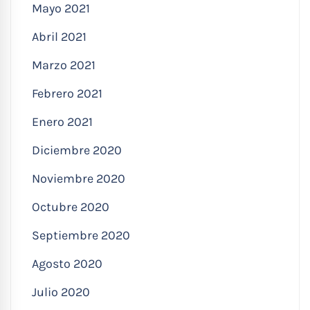
Mayo 2021
Abril 2021
Marzo 2021
Febrero 2021
Enero 2021
Diciembre 2020
Noviembre 2020
Octubre 2020
Septiembre 2020
Agosto 2020
Julio 2020