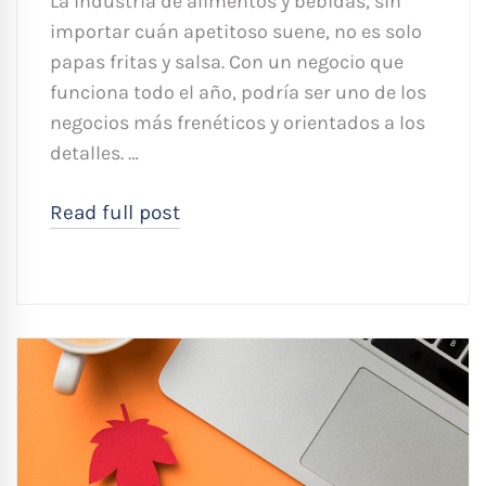
La industria de alimentos y bebidas, sin
importar cuán apetitoso suene, no es solo
papas fritas y salsa. Con un negocio que
funciona todo el año, podría ser uno de los
negocios más frenéticos y orientados a los
detalles. …
Read full post