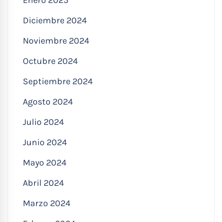
Diciembre 2024
Noviembre 2024
Octubre 2024
Septiembre 2024
Agosto 2024
Julio 2024
Junio 2024
Mayo 2024
Abril 2024
Marzo 2024