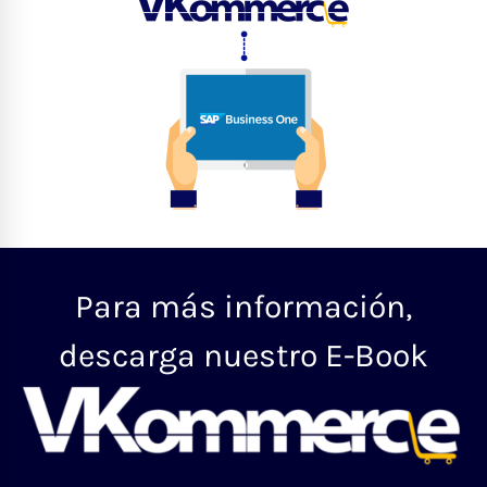
Para más información,
descarga nuestro E-Book