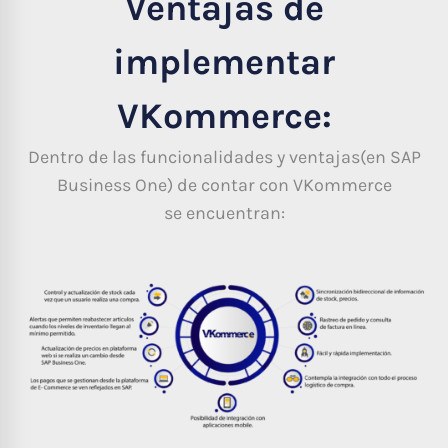
Ventajas de
implementar
VKommerce:
Dentro de las funcionalidades y ventajas(en SAP
Business One) de contar con VKommerce
se encuentran: