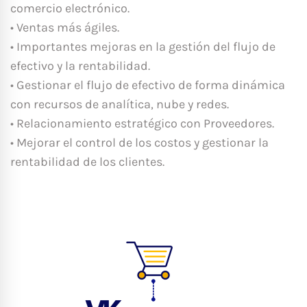
comercio electrónico.
• Ventas más ágiles.
• Importantes mejoras en la gestión del flujo de
efectivo y la rentabilidad.
• Gestionar el flujo de efectivo de forma dinámica
con recursos de analítica, nube y redes.
• Relacionamiento estratégico con Proveedores.
• Mejorar el control de los costos y gestionar la
rentabilidad de los clientes.