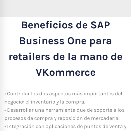
Beneficios de SAP
Business One para
retailers de la mano de
VKommerce
• Controlar los dos aspectos más importantes del
negocio: el inventario y la compra.
• Desarrollar una herramienta que de soporte a los
procesos de compra y reposición de mercadería.
• Integración con aplicaciones de puntos de venta y