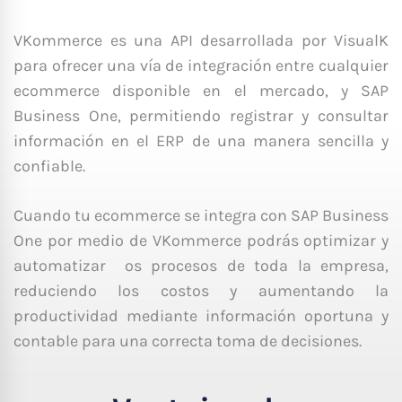
VKommerce es una API desarrollada por VisualK
para ofrecer una vía de integración entre cualquier
ecommerce disponible en el mercado, y SAP
Business One, permitiendo registrar y consultar
información en el ERP de una manera sencilla y
confiable.
Cuando tu ecommerce se integra con SAP Business
One por medio de VKommerce podrás optimizar y
automatizar os procesos de toda la empresa,
reduciendo los costos y aumentando la
productividad mediante información oportuna y
contable para una correcta toma de decisiones.