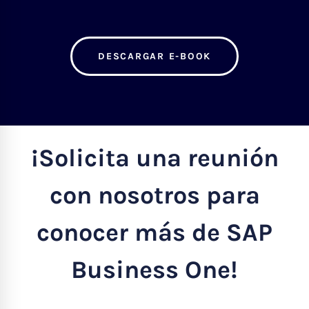
DESCARGAR E-BOOK
¡Solicita una reunión
con nosotros para
conocer más de SAP
Business One!