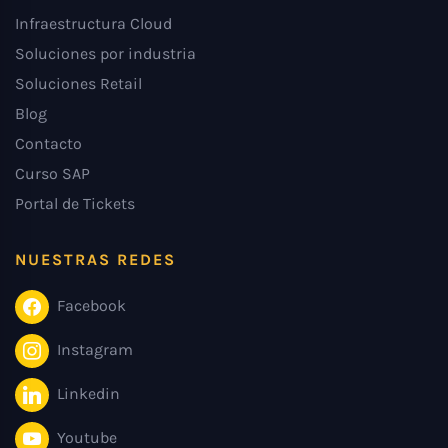
Infraestructura Cloud
Soluciones por industria
Soluciones Retail
Blog
Contacto
Curso SAP
Portal de Tickets
NUESTRAS REDES
Facebook
Instagram
Linkedin
Youtube