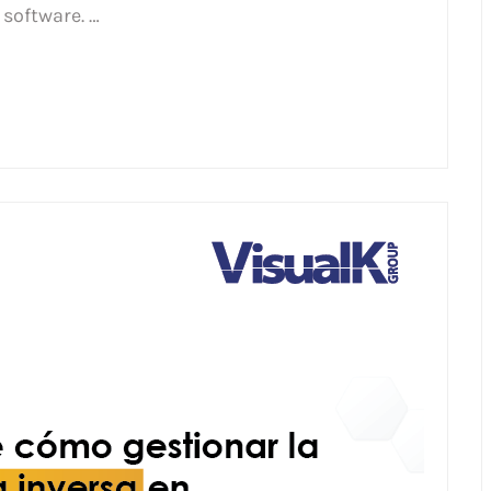
 software. …