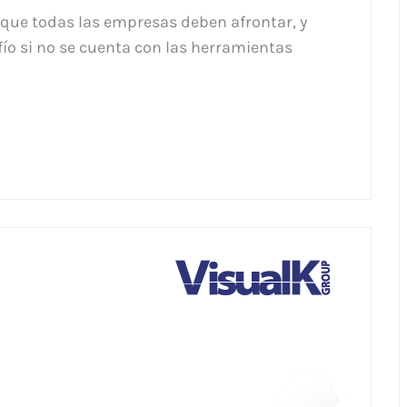
que todas las empresas deben afrontar, y
ío si no se cuenta con las herramientas