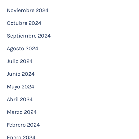
Noviembre 2024
Octubre 2024
Septiembre 2024
Agosto 2024
Julio 2024
Junio 2024
Mayo 2024
Abril 2024
Marzo 2024
Febrero 2024
Enero 2024