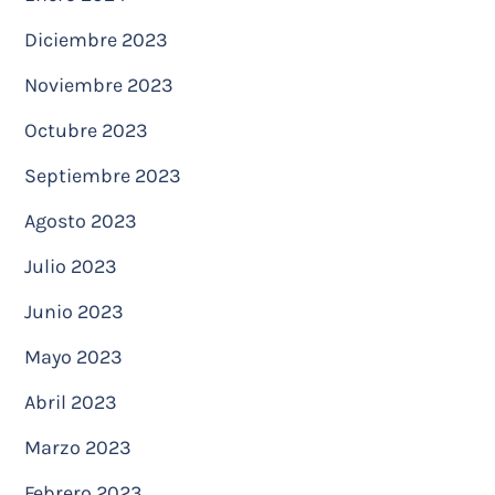
Diciembre 2023
Noviembre 2023
Octubre 2023
Septiembre 2023
Agosto 2023
Julio 2023
Junio 2023
Mayo 2023
Abril 2023
Marzo 2023
Febrero 2023