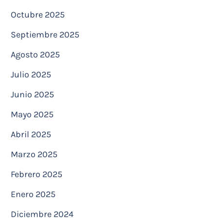
Octubre 2025
Septiembre 2025
Agosto 2025
Julio 2025
Junio 2025
Mayo 2025
Abril 2025
Marzo 2025
Febrero 2025
Enero 2025
Diciembre 2024