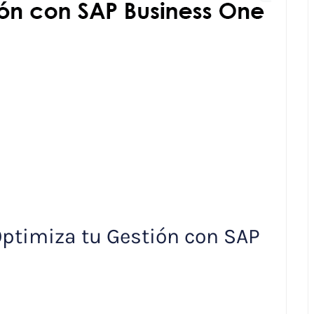
ptimiza tu Gestión con SAP