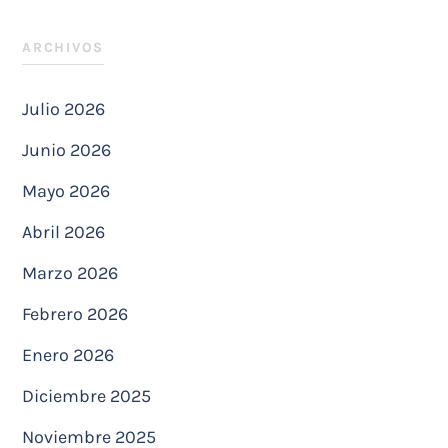
ARCHIVOS
Julio 2026
Junio 2026
Mayo 2026
Abril 2026
Marzo 2026
Febrero 2026
Enero 2026
Diciembre 2025
Noviembre 2025