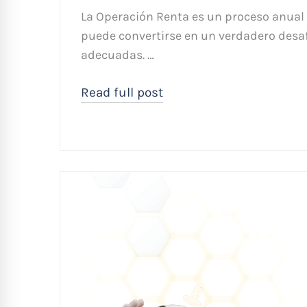
La Operación Renta es un proceso anual 
puede convertirse en un verdadero desaf
adecuadas. …
Read full post