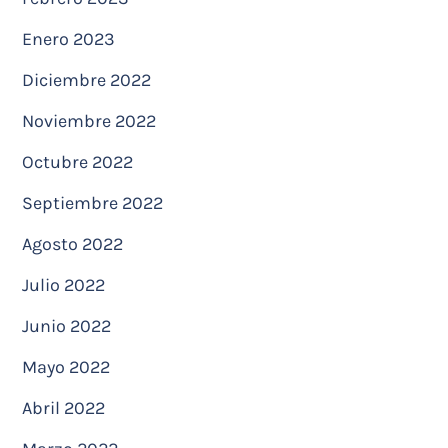
Enero 2023
Diciembre 2022
Noviembre 2022
Octubre 2022
Septiembre 2022
Agosto 2022
Julio 2022
Junio 2022
Mayo 2022
Abril 2022