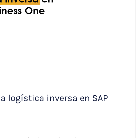
a logística inversa en SAP