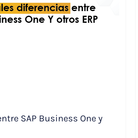
 entre SAP Business One y