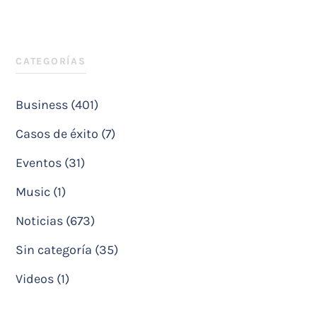
CATEGORÍAS
Business (401)
Casos de éxito (7)
Eventos (31)
Music (1)
Noticias (673)
Sin categoría (35)
Videos (1)