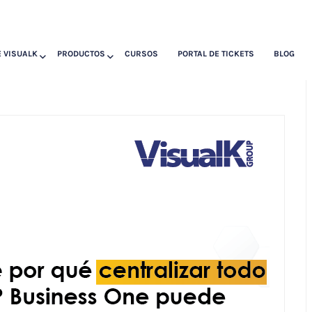
 VISUALK
PRODUCTOS
CURSOS
PORTAL DE TICKETS
BLOG