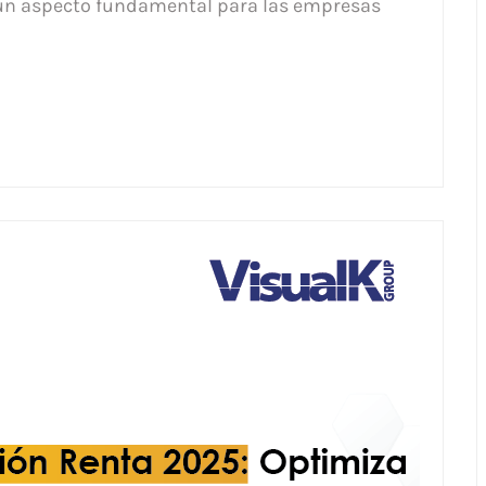
n un aspecto fundamental para las empresas