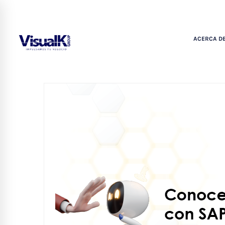
ACERCA DE