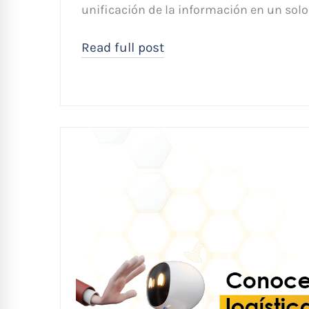
unificación de la información en un solo
Read full post