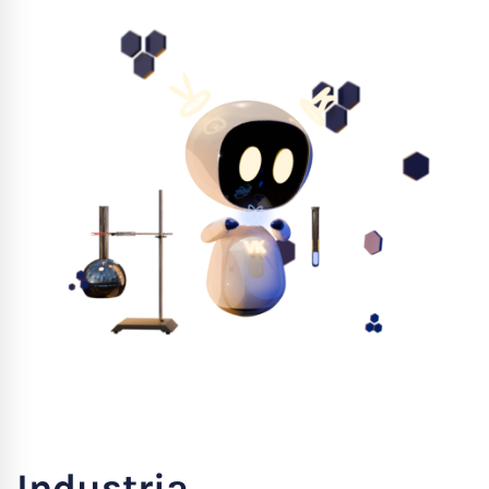
Industria