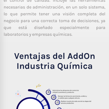
el control de calidad. Incluye las herramientas
necesarias de administración, en un solo sistema,
lo que permite tener una visión completa del
negocio para una correcta toma de decisiones, ya
que está diseñado especialmente para
laboratorios y empresas químicas.
Ventajas del AddOn
Industria Química