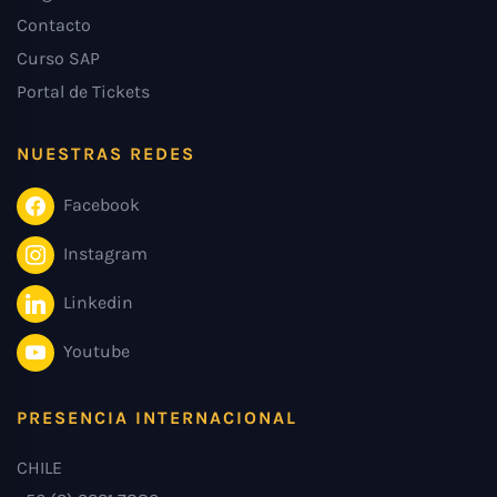
Contacto
Curso SAP
Portal de Tickets
NUESTRAS REDES
Facebook
Instagram
Linkedin
Youtube
PRESENCIA INTERNACIONAL
CHILE