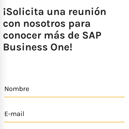
¡Solicita una reunión
con nosotros para
conocer más de SAP
Business One!