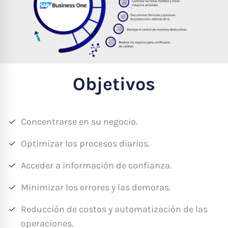
Objetivos
Concentrarse en su negocio.
Optimizar los procesos diarios.
Acceder a información de confianza.
Minimizar los errores y las demoras.
Reducción de costos y automatización de las
operaciones.