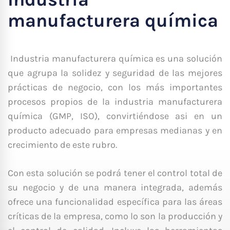
manufacturera química
Industria manufacturera química es una solución
que agrupa la solidez y seguridad de las mejores
prácticas de negocio, con los más importantes
procesos propios de la industria manufacturera
química (GMP, ISO), convirtiéndose asi en un
producto adecuado para empresas medianas y en
crecimiento de este rubro.
Con esta solución se podrá tener el control total de
su negocio y de una manera integrada, además
ofrece una funcionalidad específica para las áreas
críticas de la empresa, como lo son la producción y