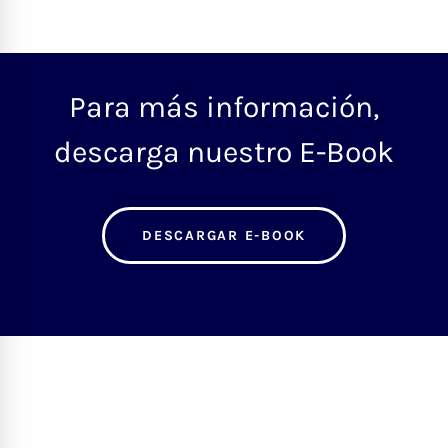
Para más información,
descarga nuestro E-Book
DESCARGAR E-BOOK