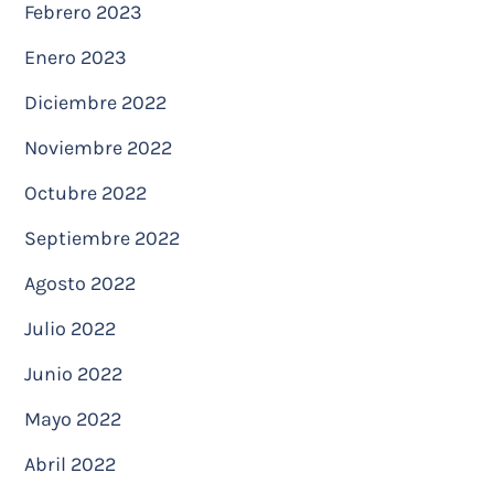
Febrero 2023
Enero 2023
Diciembre 2022
Noviembre 2022
Octubre 2022
Septiembre 2022
Agosto 2022
Julio 2022
Junio 2022
Mayo 2022
Abril 2022