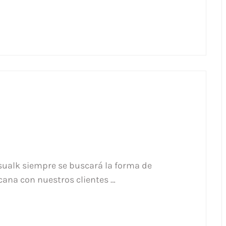
sualk siempre se buscará la forma de
cana con nuestros clientes …