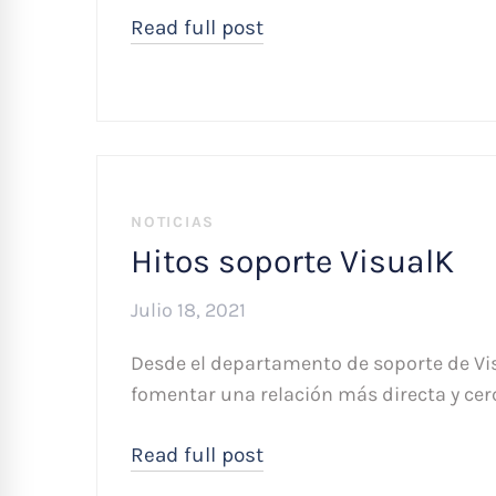
Read full post
NOTICIAS
Hitos soporte VisualK
Julio 18, 2021
Desde el departamento de soporte de Vi
fomentar una relación más directa y cer
Read full post