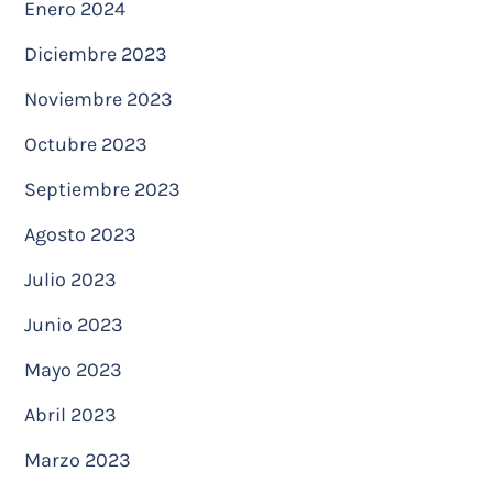
Enero 2024
Diciembre 2023
Noviembre 2023
Octubre 2023
Septiembre 2023
Agosto 2023
Julio 2023
Junio 2023
Mayo 2023
Abril 2023
Marzo 2023