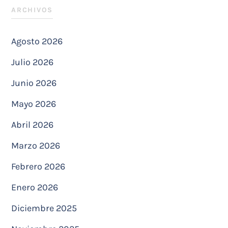
ARCHIVOS
Agosto 2026
Julio 2026
Junio 2026
Mayo 2026
Abril 2026
Marzo 2026
Febrero 2026
Enero 2026
Diciembre 2025