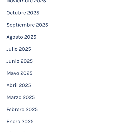
Noviembre 2025
Octubre 2025
Septiembre 2025
Agosto 2025
Julio 2025
Junio 2025
Mayo 2025
Abril 2025
Marzo 2025
Febrero 2025
Enero 2025