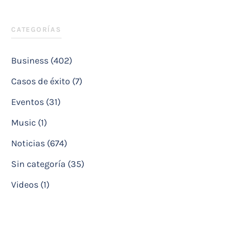
CATEGORÍAS
Business (402)
Casos de éxito (7)
Eventos (31)
Music (1)
Noticias (674)
Sin categoría (35)
Videos (1)