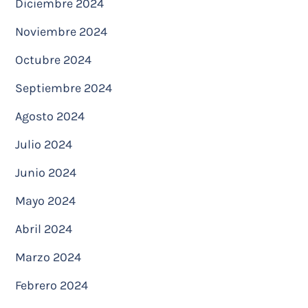
Diciembre 2024
Noviembre 2024
Octubre 2024
Septiembre 2024
Agosto 2024
Julio 2024
Junio 2024
Mayo 2024
Abril 2024
Marzo 2024
Febrero 2024