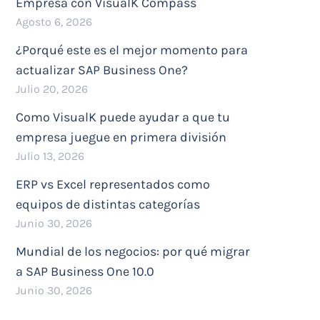
Empresa con VisualK Compass
Agosto 6, 2026
¿Porqué este es el mejor momento para
actualizar SAP Business One?
Julio 20, 2026
Como VisualK puede ayudar a que tu
empresa juegue en primera división
Julio 13, 2026
ERP vs Excel representados como
equipos de distintas categorías
Junio 30, 2026
Mundial de los negocios: por qué migrar
a SAP Business One 10.0
Junio 30, 2026