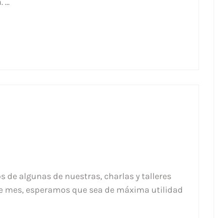
. …
s de algunas de nuestras, charlas y talleres
este mes, esperamos que sea de máxima utilidad