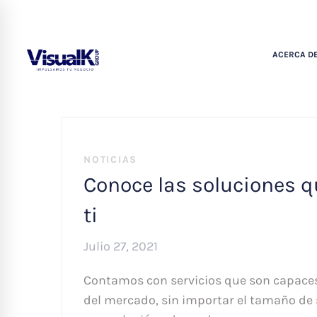
ACERCA DE
NOTICIAS
Conoce las soluciones q
ti
Julio 27, 2021
Contamos con servicios que son capaces 
del mercado, sin importar el tamaño de