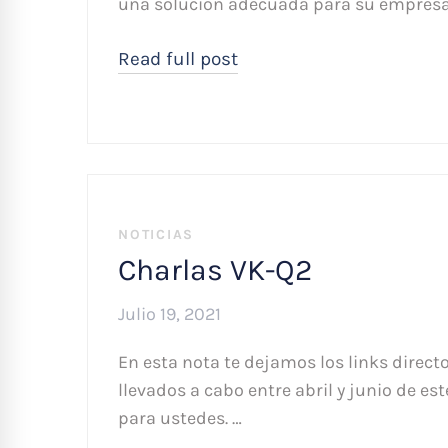
una solución adecuada para su empresa
Read full post
NOTICIAS
Charlas VK-Q2
Julio 19, 2021
En esta nota te dejamos los links directo
llevados a cabo entre abril y junio de 
para ustedes. …