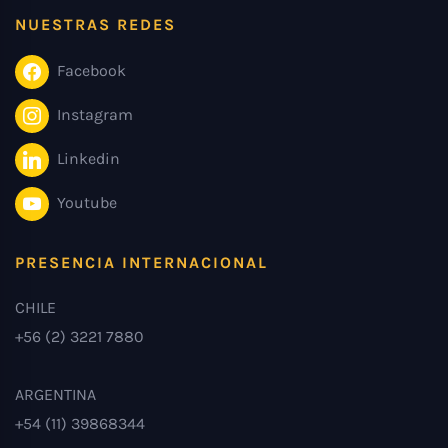
NUESTRAS REDES
Facebook
Instagram
Linkedin
Youtube
PRESENCIA INTERNACIONAL
CHILE
+56 (2) 3221 7880
ARGENTINA
+54 (11) 39868344