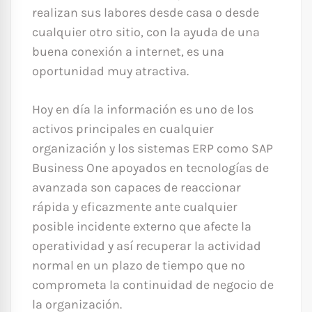
realizan sus labores desde casa o desde
cualquier otro sitio, con la ayuda de una
buena conexión a internet, es una
oportunidad muy atractiva.
Hoy en día la información es uno de los
activos principales en cualquier
organización y los sistemas ERP como SAP
Business One apoyados en tecnologías de
avanzada son capaces de reaccionar
rápida y eficazmente ante cualquier
posible incidente externo que afecte la
operatividad y así recuperar la actividad
normal en un plazo de tiempo que no
comprometa la continuidad de negocio de
la organización.