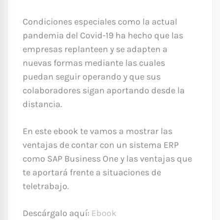
Condiciones especiales como la actual
pandemia del Covid-19 ha hecho que las
empresas replanteen y se adapten a
nuevas formas mediante las cuales
puedan seguir operando y que sus
colaboradores sigan aportando desde la
distancia.
En este ebook te vamos a mostrar las
ventajas de contar con un sistema ERP
como SAP Business One y las ventajas que
te aportará frente a situaciones de
teletrabajo.
Descárgalo aquí:
Ebook