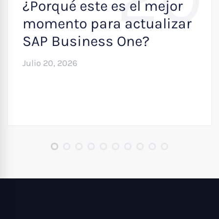
¿Porqué este es el mejor
momento para actualizar
SAP Business One?
Julio 20, 2026