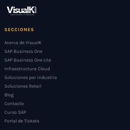
SECCIONES
Acerca de VisualK
SAP Business One
SAP Business One Lite
Infraestructura Cloud
Soluciones por industria
Soluciones Retail
Blog
Contacto
Curso SAP
Portal de Tickets