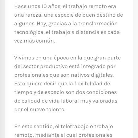
Hace unos 10 años, el trabajo remoto era
una rareza, una especie de buen destino de
algunos. Hoy, gracias a la transformación
tecnológica, el trabajo a distancia es cada
vez más común.
Vivimos en una época en la que gran parte
del sector productivo está integrado por
profesionales que son nativos digitales.
Esto quiere decir que la flexibilidad de
tiempo y de espacio son dos condiciones
de calidad de vida laboral muy valoradas
por el nuevo talento.
En este sentido, el teletrabajo o trabajo
remoto, mediante el cual profesionales