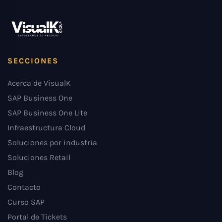
SECCIONES
Acerca de VisualK
SAP Business One
SAP Business One Lite
Infraestructura Cloud
Soluciones por industria
Soluciones Retail
Blog
Contacto
Curso SAP
Portal de Tickets