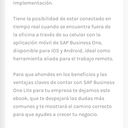
Implementación.
Tiene la posibilidad de estar conectado en
tiempo real cuando se encuentra fuera de
la oficina a través de su celular con la
aplicación móvil de SAP Business One,
disponible para iOS y Android, ideal como
herramienta aliada para el trabajo remoto.
Para que ahondes en los beneficios y las
ventajas claves de contar con SAP Business
One Lite para tu empresa te dejamos este
ebook, que te despejará las dudas más
comunes y te mostrará el camino correcto
para que ayudes a crecer tu negocio.