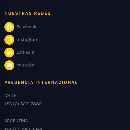
NUESTRAS REDES
Facebook
Instagram
Linkedin
Youtube
PRESENCIA INTERNACIONAL
CHILE
+56 (2) 3221 7880
ARGENTINA
+54 (11) 39868344