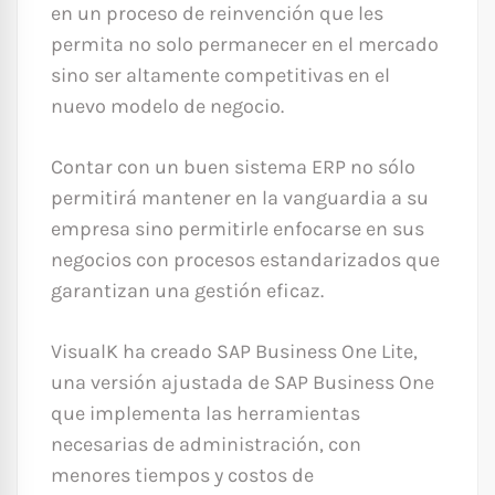
en un proceso de reinvención que les
permita no solo permanecer en el mercado
sino ser altamente competitivas en el
nuevo modelo de negocio.
Contar con un buen sistema ERP no sólo
permitirá mantener en la vanguardia a su
empresa sino permitirle enfocarse en sus
negocios con procesos estandarizados que
garantizan una gestión eficaz.
VisualK ha creado SAP Business One Lite,
una versión ajustada de SAP Business One
que implementa las herramientas
necesarias de administración, con
menores tiempos y costos de