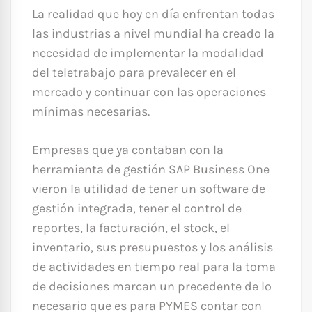
La realidad que hoy en día enfrentan todas
las industrias a nivel mundial ha creado la
necesidad de implementar la modalidad
del teletrabajo para prevalecer en el
mercado y continuar con las operaciones
mínimas necesarias.
Empresas que ya contaban con la
herramienta de gestión SAP Business One
vieron la utilidad de tener un software de
gestión integrada, tener el control de
reportes, la facturación, el stock, el
inventario, sus presupuestos y los análisis
de actividades en tiempo real para la toma
de decisiones marcan un precedente de lo
necesario que es para PYMES contar con