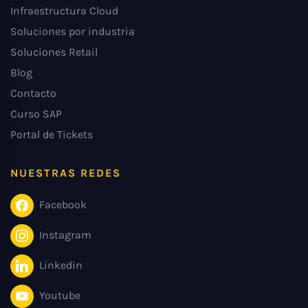
Infraestructura Cloud
Soluciones por industria
Soluciones Retail
Blog
Contacto
Curso SAP
Portal de Tickets
NUESTRAS REDES
Facebook
Instagram
Linkedin
Youtube