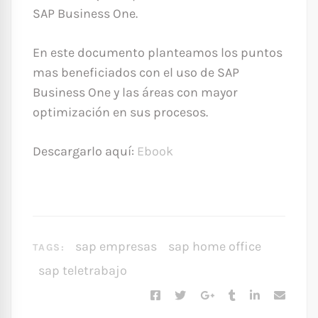
SAP Business One.
En este documento planteamos los puntos
mas beneficiados con el uso de SAP
Business One y las áreas con mayor
optimización en sus procesos.
Descargarlo aquí:
Ebook
sap empresas
sap home office
TAGS:
sap teletrabajo