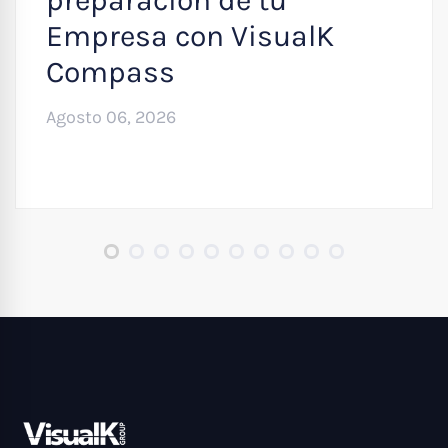
Empresa con VisualK
Compass
Agosto 06, 2026