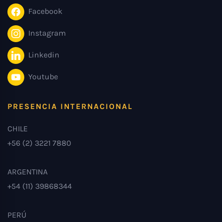
Facebook
Instagram
Linkedin
Youtube
PRESENCIA INTERNACIONAL
CHILE
+56 (2) 3221 7880
ARGENTINA
+54 (11) 39868344
PERÚ