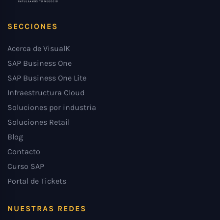
SECCIONES
Acerca de VisualK
SAP Business One
SAP Business One Lite
Infraestructura Cloud
Soluciones por industria
Soluciones Retail
Blog
Contacto
Curso SAP
Portal de Tickets
NUESTRAS REDES