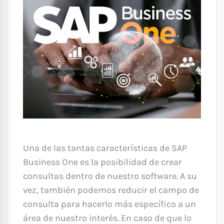
Una de las tantas características de SAP
Business One es la posibilidad de crear
consultas dentro de nuestro software. A su
vez, también podemos reducir el campo de
consulta para hacerlo más específico a un
área de nuestro interés. En caso de que lo