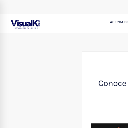
ACERCA DE
Conoce 