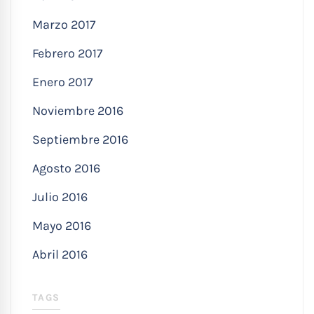
Marzo 2017
Febrero 2017
Enero 2017
Noviembre 2016
Septiembre 2016
Agosto 2016
Julio 2016
Mayo 2016
Abril 2016
TAGS