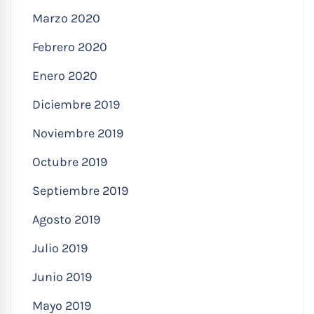
Marzo 2020
Febrero 2020
Enero 2020
Diciembre 2019
Noviembre 2019
Octubre 2019
Septiembre 2019
Agosto 2019
Julio 2019
Junio 2019
Mayo 2019