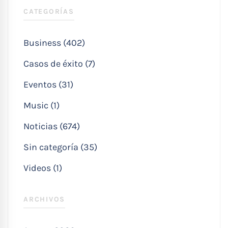
CATEGORÍAS
Business (402)
Casos de éxito (7)
Eventos (31)
Music (1)
Noticias (674)
Sin categoría (35)
Videos (1)
ARCHIVOS