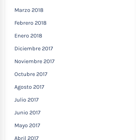
Marzo 2018
Febrero 2018
Enero 2018
Diciembre 2017
Noviembre 2017
Octubre 2017
Agosto 2017
Julio 2017
Junio 2017
Mayo 2017
Abril 2017