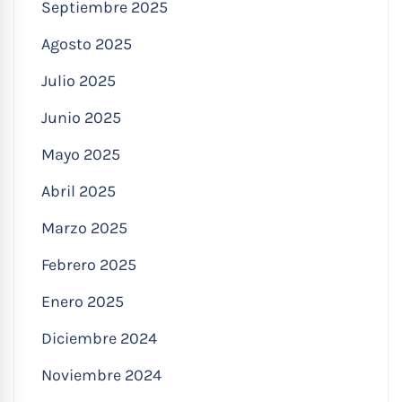
Septiembre 2025
Agosto 2025
Julio 2025
Junio 2025
Mayo 2025
Abril 2025
Marzo 2025
Febrero 2025
Enero 2025
Diciembre 2024
Noviembre 2024