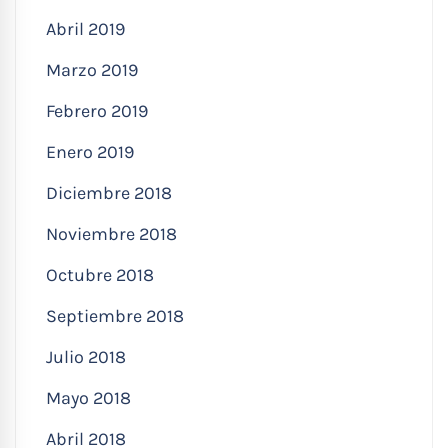
Abril 2019
Marzo 2019
Febrero 2019
Enero 2019
Diciembre 2018
Noviembre 2018
Octubre 2018
Septiembre 2018
Julio 2018
Mayo 2018
Abril 2018