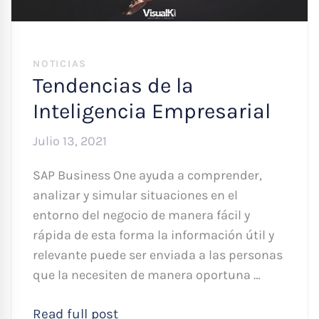
NOTICIAS
Tendencias de la
Inteligencia Empresarial
Julio 13, 2021
SAP Business One ayuda a comprender,
analizar y simular situaciones en el
entorno del negocio de manera fácil y
rápida de esta forma la información útil y
relevante puede ser enviada a las personas
que la necesiten de manera oportuna …
Read full post