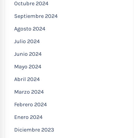
Octubre 2024
Septiembre 2024
Agosto 2024
Julio 2024
Junio 2024
Mayo 2024
Abril 2024
Marzo 2024
Febrero 2024
Enero 2024
Diciembre 2023