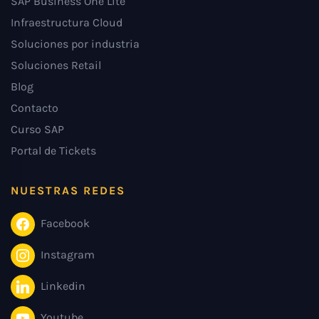
SAP Business One Lite
Infraestructura Cloud
Soluciones por industria
Soluciones Retail
Blog
Contacto
Curso SAP
Portal de Tickets
NUESTRAS REDES
Facebook
Instagram
Linkedin
Youtube