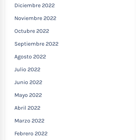
Diciembre 2022
Noviembre 2022
Octubre 2022
Septiembre 2022
Agosto 2022
Julio 2022
Junio 2022
Mayo 2022
Abril 2022
Marzo 2022
Febrero 2022