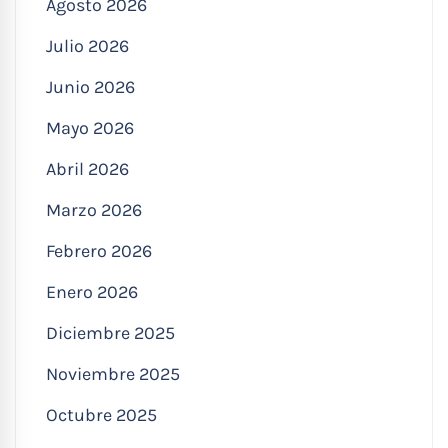
Agosto 2026
Julio 2026
Junio 2026
Mayo 2026
Abril 2026
Marzo 2026
Febrero 2026
Enero 2026
Diciembre 2025
Noviembre 2025
Octubre 2025