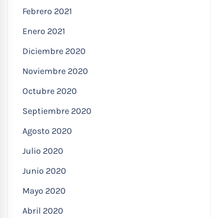
Febrero 2021
Enero 2021
Diciembre 2020
Noviembre 2020
Octubre 2020
Septiembre 2020
Agosto 2020
Julio 2020
Junio 2020
Mayo 2020
Abril 2020