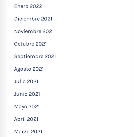
Enero 2022
Diciembre 2021
Noviembre 2021
Octubre 2021
Septiembre 2021
Agosto 2021
Julio 2021
Junio 2021
Mayo 2021
Abril 2021
Marzo 2021