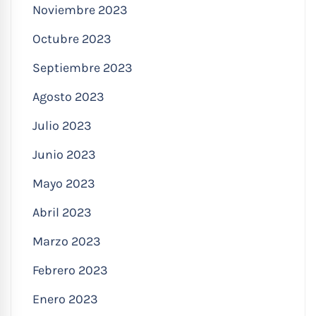
Noviembre 2023
Octubre 2023
Septiembre 2023
Agosto 2023
Julio 2023
Junio 2023
Mayo 2023
Abril 2023
Marzo 2023
Febrero 2023
Enero 2023