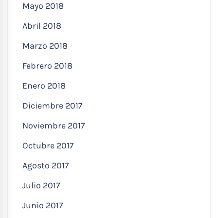
Mayo 2018
Abril 2018
Marzo 2018
Febrero 2018
Enero 2018
Diciembre 2017
Noviembre 2017
Octubre 2017
Agosto 2017
Julio 2017
Junio 2017