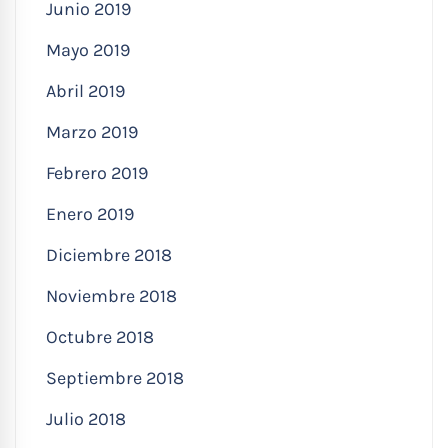
Junio 2019
Mayo 2019
Abril 2019
Marzo 2019
Febrero 2019
Enero 2019
Diciembre 2018
Noviembre 2018
Octubre 2018
Septiembre 2018
Julio 2018