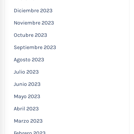
Diciembre 2023
Noviembre 2023
Octubre 2023
Septiembre 2023
Agosto 2023
Julio 2023
Junio 2023
Mayo 2023
Abril 2023
Marzo 2023
Febrero 2023