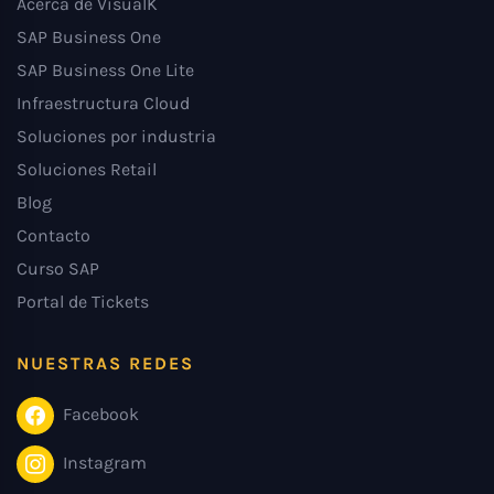
Acerca de VisualK
SAP Business One
SAP Business One Lite
Infraestructura Cloud
Soluciones por industria
Soluciones Retail
Blog
Contacto
Curso SAP
Portal de Tickets
NUESTRAS REDES
Facebook
Instagram