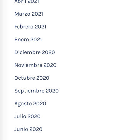
Abril 2021
Marzo 2021
Febrero 2021
Enero 2021
Diciembre 2020
Noviembre 2020
Octubre 2020
Septiembre 2020
Agosto 2020
Julio 2020
Junio 2020