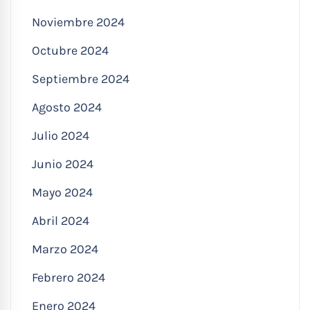
Noviembre 2024
Octubre 2024
Septiembre 2024
Agosto 2024
Julio 2024
Junio 2024
Mayo 2024
Abril 2024
Marzo 2024
Febrero 2024
Enero 2024