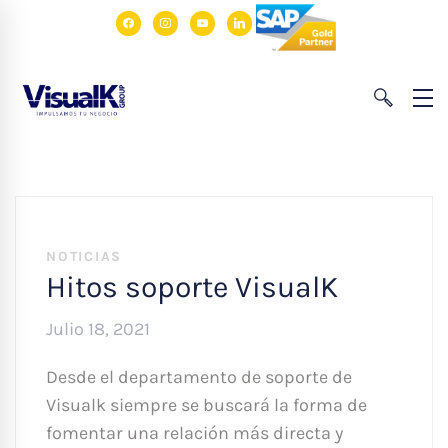
facebook
instagram
youtube
linkedin
NOTICIAS
Hitos soporte VisualK
Julio 18, 2021
Desde el departamento de soporte de
Visualk siempre se buscará la forma de
fomentar una relación más directa y