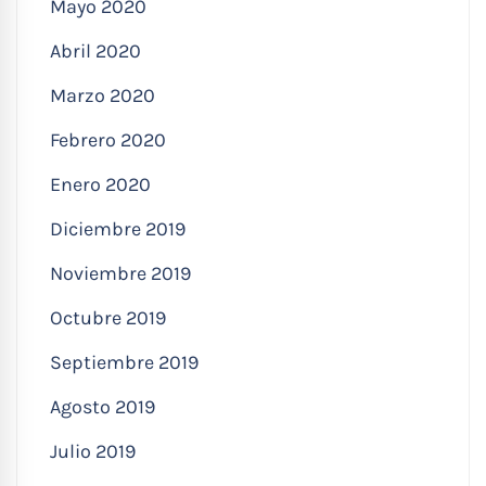
Mayo 2020
Abril 2020
Marzo 2020
Febrero 2020
Enero 2020
Diciembre 2019
Noviembre 2019
Octubre 2019
Septiembre 2019
Agosto 2019
Julio 2019