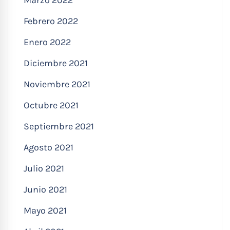
Febrero 2022
Enero 2022
Diciembre 2021
Noviembre 2021
Octubre 2021
Septiembre 2021
Agosto 2021
Julio 2021
Junio 2021
Mayo 2021