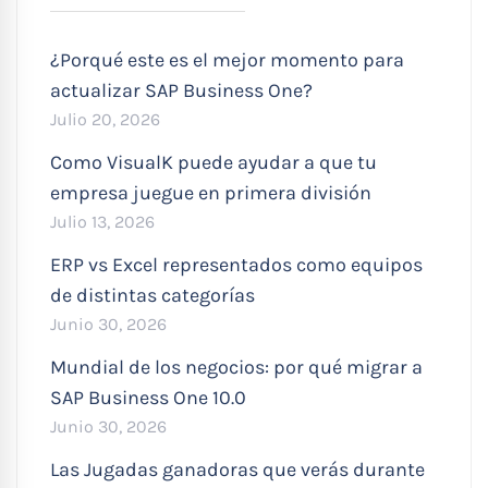
¿Porqué este es el mejor momento para
actualizar SAP Business One?
Julio 20, 2026
Como VisualK puede ayudar a que tu
empresa juegue en primera división
Julio 13, 2026
ERP vs Excel representados como equipos
de distintas categorías
Junio 30, 2026
Mundial de los negocios: por qué migrar a
SAP Business One 10.0
Junio 30, 2026
Las Jugadas ganadoras que verás durante