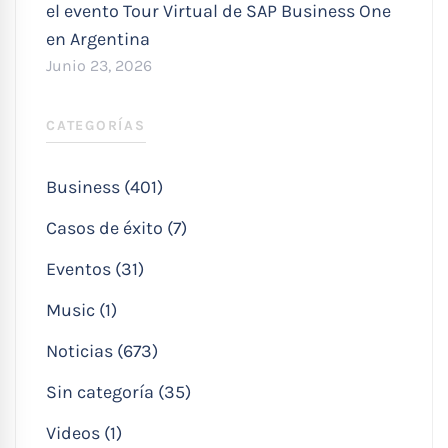
el evento Tour Virtual de SAP Business One
en Argentina
Junio 23, 2026
CATEGORÍAS
Business (401)
Casos de éxito (7)
Eventos (31)
Music (1)
Noticias (673)
Sin categoría (35)
Videos (1)