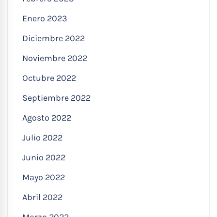
Enero 2023
Diciembre 2022
Noviembre 2022
Octubre 2022
Septiembre 2022
Agosto 2022
Julio 2022
Junio 2022
Mayo 2022
Abril 2022
Marzo 2022