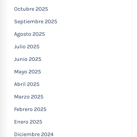
Octubre 2025
Septiembre 2025
Agosto 2025
Julio 2025
Junio 2025
Mayo 2025
Abril 2025
Marzo 2025
Febrero 2025
Enero 2025
Diciembre 2024