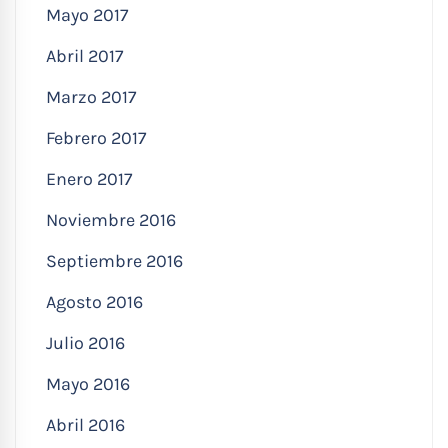
Mayo 2017
Abril 2017
Marzo 2017
Febrero 2017
Enero 2017
Noviembre 2016
Septiembre 2016
Agosto 2016
Julio 2016
Mayo 2016
Abril 2016