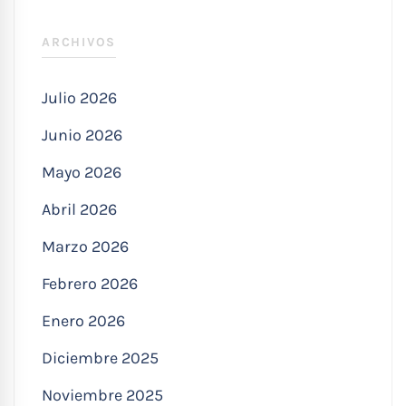
ARCHIVOS
Julio 2026
Junio 2026
Mayo 2026
Abril 2026
Marzo 2026
Febrero 2026
Enero 2026
Diciembre 2025
Noviembre 2025