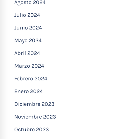
Agosto 2024
Julio 2024
Junio 2024
Mayo 2024
Abril 2024
Marzo 2024
Febrero 2024
Enero 2024
Diciembre 2023
Noviembre 2023
Octubre 2023