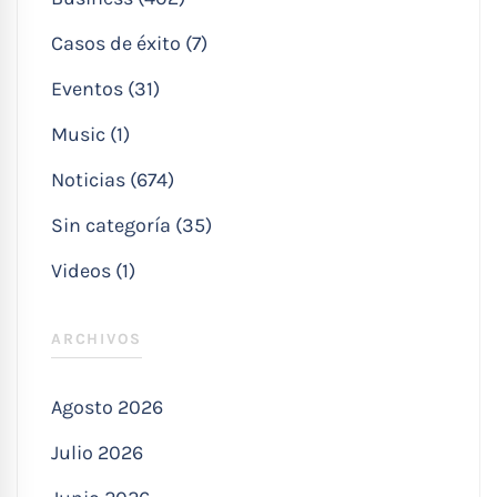
Casos de éxito (7)
Eventos (31)
Music (1)
Noticias (674)
Sin categoría (35)
Videos (1)
ARCHIVOS
Agosto 2026
Julio 2026