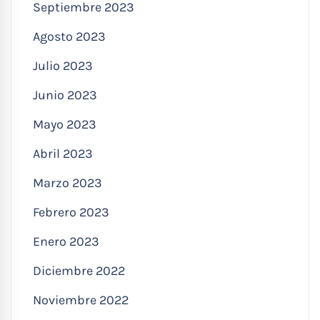
Septiembre 2023
Agosto 2023
Julio 2023
Junio 2023
Mayo 2023
Abril 2023
Marzo 2023
Febrero 2023
Enero 2023
Diciembre 2022
Noviembre 2022