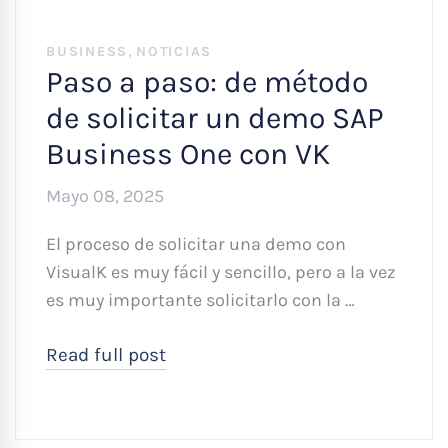
,
BUSINESS
NOTICIAS
Paso a paso: de método
de solicitar un demo SAP
Business One con VK
Mayo 08, 2025
El proceso de solicitar una demo con
VisualK es muy fácil y sencillo, pero a la vez
es muy importante solicitarlo con la …
Read full post