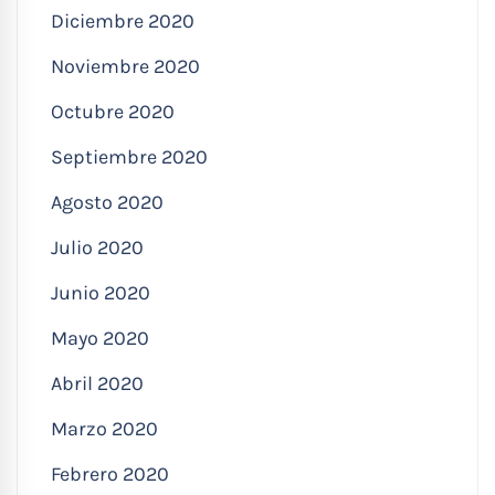
Diciembre 2020
Noviembre 2020
Octubre 2020
Septiembre 2020
Agosto 2020
Julio 2020
Junio 2020
Mayo 2020
Abril 2020
Marzo 2020
Febrero 2020