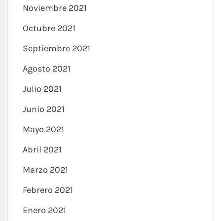
Noviembre 2021
Octubre 2021
Septiembre 2021
Agosto 2021
Julio 2021
Junio 2021
Mayo 2021
Abril 2021
Marzo 2021
Febrero 2021
Enero 2021