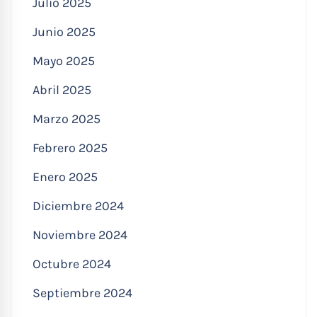
Julio 2025
Junio 2025
Mayo 2025
Abril 2025
Marzo 2025
Febrero 2025
Enero 2025
Diciembre 2024
Noviembre 2024
Octubre 2024
Septiembre 2024