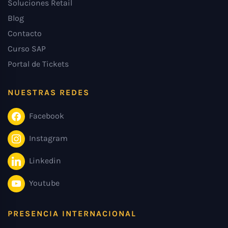
Soluciones Retail
Blog
Contacto
Curso SAP
Portal de Tickets
NUESTRAS REDES
Facebook
Instagram
Linkedin
Youtube
PRESENCIA INTERNACIONAL