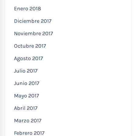
Enero 2018
Diciembre 2017
Noviembre 2017
Octubre 2017
Agosto 2017
Julio 2017
Junio 2017
Mayo 2017
Abril 2017
Marzo 2017
Febrero 2017