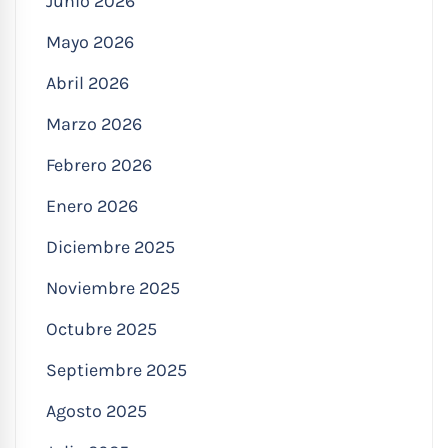
Junio 2026
Mayo 2026
Abril 2026
Marzo 2026
Febrero 2026
Enero 2026
Diciembre 2025
Noviembre 2025
Octubre 2025
Septiembre 2025
Agosto 2025