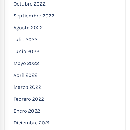
Octubre 2022
Septiembre 2022
Agosto 2022
Julio 2022
Junio 2022
Mayo 2022
Abril 2022
Marzo 2022
Febrero 2022
Enero 2022
Diciembre 2021