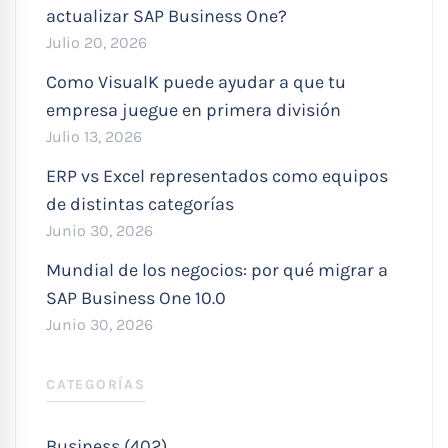
actualizar SAP Business One?
Julio 20, 2026
Como VisualK puede ayudar a que tu
empresa juegue en primera división
Julio 13, 2026
ERP vs Excel representados como equipos
de distintas categorías
Junio 30, 2026
Mundial de los negocios: por qué migrar a
SAP Business One 10.0
Junio 30, 2026
CATEGORÍAS
Business (402)