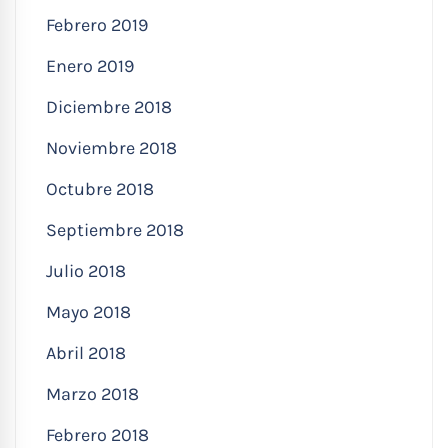
Febrero 2019
Enero 2019
Diciembre 2018
Noviembre 2018
Octubre 2018
Septiembre 2018
Julio 2018
Mayo 2018
Abril 2018
Marzo 2018
Febrero 2018