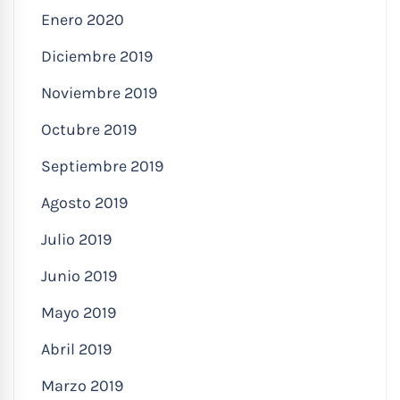
Enero 2020
Diciembre 2019
Noviembre 2019
Octubre 2019
Septiembre 2019
Agosto 2019
Julio 2019
Junio 2019
Mayo 2019
Abril 2019
Marzo 2019