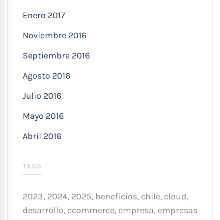
Enero 2017
Noviembre 2016
Septiembre 2016
Agosto 2016
Julio 2016
Mayo 2016
Abril 2016
TAGS
2023
,
2024
,
2025
,
beneficios
,
chile
,
cloud
,
desarrollo
,
ecommerce
,
empresa
,
empresas