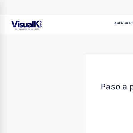
ACERCA DE
Paso a 