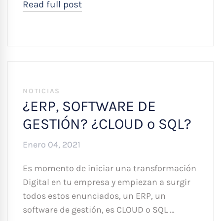
Read full post
NOTICIAS
¿ERP, SOFTWARE DE
GESTIÓN? ¿CLOUD o SQL?
Enero 04, 2021
Es momento de iniciar una transformación
Digital en tu empresa y empiezan a surgir
todos estos enunciados, un ERP, un
software de gestión, es CLOUD o SQL …