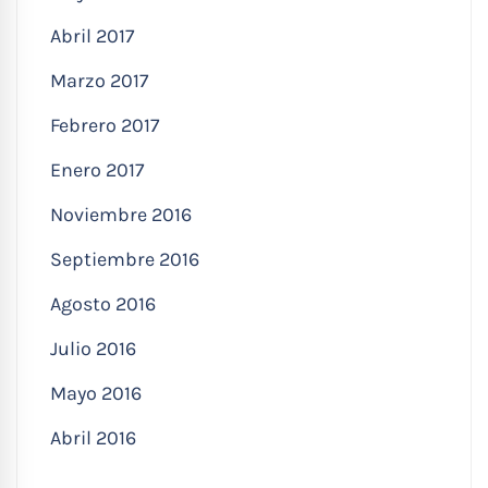
Abril 2017
Marzo 2017
Febrero 2017
Enero 2017
Noviembre 2016
Septiembre 2016
Agosto 2016
Julio 2016
Mayo 2016
Abril 2016