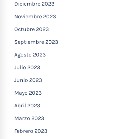
Diciembre 2023
Noviembre 2023
Octubre 2023
Septiembre 2023
Agosto 2023
Julio 2023
Junio 2023
Mayo 2023
Abril 2023
Marzo 2023
Febrero 2023