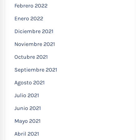
Febrero 2022
Enero 2022
Diciembre 2021
Noviembre 2021
Octubre 2021
Septiembre 2021
Agosto 2021
Julio 2021
Junio 2021
Mayo 2021
Abril 2021