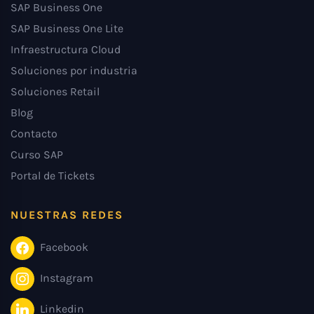
SAP Business One
SAP Business One Lite
Infraestructura Cloud
Soluciones por industria
Soluciones Retail
Blog
Contacto
Curso SAP
Portal de Tickets
NUESTRAS REDES
Facebook
Instagram
Linkedin