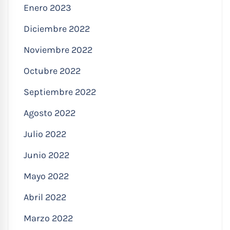
Enero 2023
Diciembre 2022
Noviembre 2022
Octubre 2022
Septiembre 2022
Agosto 2022
Julio 2022
Junio 2022
Mayo 2022
Abril 2022
Marzo 2022