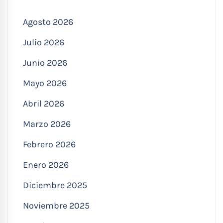
Agosto 2026
Julio 2026
Junio 2026
Mayo 2026
Abril 2026
Marzo 2026
Febrero 2026
Enero 2026
Diciembre 2025
Noviembre 2025