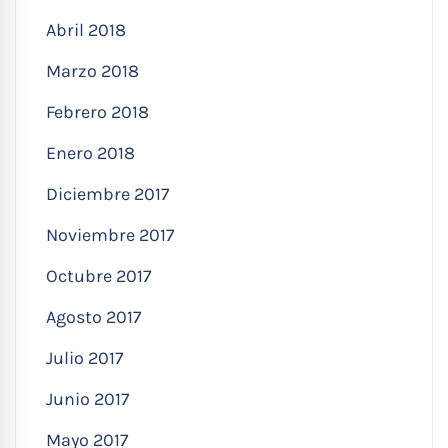
Abril 2018
Marzo 2018
Febrero 2018
Enero 2018
Diciembre 2017
Noviembre 2017
Octubre 2017
Agosto 2017
Julio 2017
Junio 2017
Mayo 2017