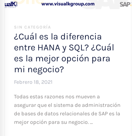
SIN CATEGORÍA
¿Cuál es la diferencia
entre HANA y SQL? ¿Cuál
es la mejor opción para
mi negocio?
Febrero 18, 2021
Todas estas razones nos mueven a
asegurar que el sistema de administración
de bases de datos relacionales de SAP es la
mejor opción para su negocio. …