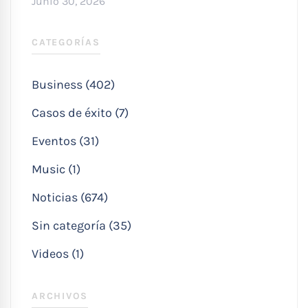
Junio 30, 2026
CATEGORÍAS
Business (402)
Casos de éxito (7)
Eventos (31)
Music (1)
Noticias (674)
Sin categoría (35)
Videos (1)
ARCHIVOS