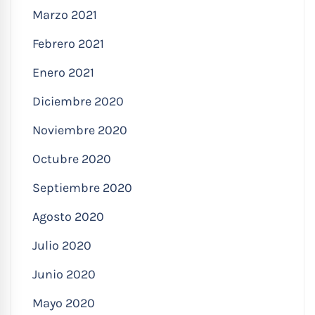
Marzo 2021
Febrero 2021
Enero 2021
Diciembre 2020
Noviembre 2020
Octubre 2020
Septiembre 2020
Agosto 2020
Julio 2020
Junio 2020
Mayo 2020