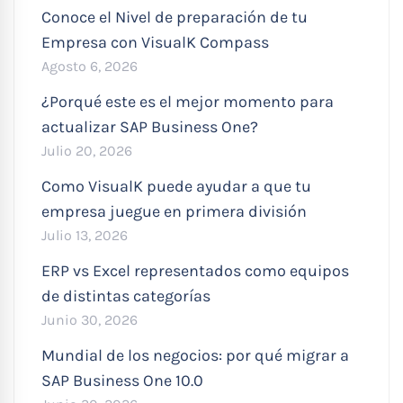
Conoce el Nivel de preparación de tu
Empresa con VisualK Compass
Agosto 6, 2026
¿Porqué este es el mejor momento para
actualizar SAP Business One?
Julio 20, 2026
Como VisualK puede ayudar a que tu
empresa juegue en primera división
Julio 13, 2026
ERP vs Excel representados como equipos
de distintas categorías
Junio 30, 2026
Mundial de los negocios: por qué migrar a
SAP Business One 10.0