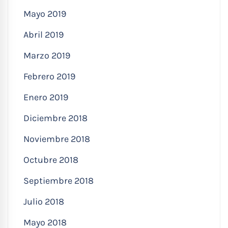
Mayo 2019
Abril 2019
Marzo 2019
Febrero 2019
Enero 2019
Diciembre 2018
Noviembre 2018
Octubre 2018
Septiembre 2018
Julio 2018
Mayo 2018