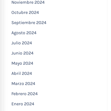
Noviembre 2024
Octubre 2024
Septiembre 2024
Agosto 2024
Julio 2024
Junio 2024
Mayo 2024
Abril 2024
Marzo 2024
Febrero 2024
Enero 2024