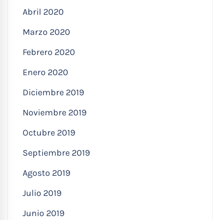
Abril 2020
Marzo 2020
Febrero 2020
Enero 2020
Diciembre 2019
Noviembre 2019
Octubre 2019
Septiembre 2019
Agosto 2019
Julio 2019
Junio 2019