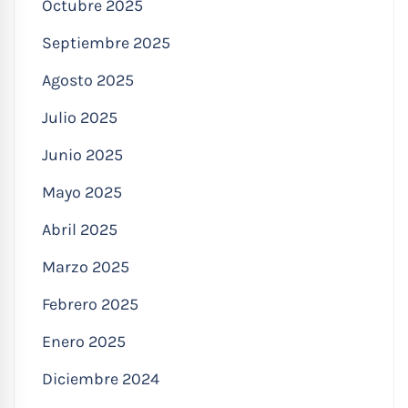
Octubre 2025
Septiembre 2025
Agosto 2025
Julio 2025
Junio 2025
Mayo 2025
Abril 2025
Marzo 2025
Febrero 2025
Enero 2025
Diciembre 2024