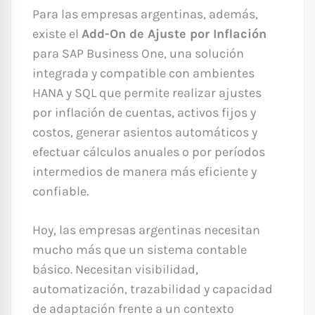
Para las empresas argentinas, además,
existe el
Add-On de Ajuste por Inflación
para SAP Business One, una solución
integrada y compatible con ambientes
HANA y SQL que permite realizar ajustes
por inflación de cuentas, activos fijos y
costos, generar asientos automáticos y
efectuar cálculos anuales o por períodos
intermedios de manera más eficiente y
confiable.
Hoy, las empresas argentinas necesitan
mucho más que un sistema contable
básico. Necesitan visibilidad,
automatización, trazabilidad y capacidad
de adaptación frente a un contexto