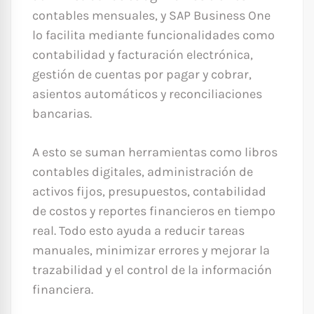
contables mensuales, y SAP Business One
lo facilita mediante funcionalidades como
contabilidad y facturación electrónica,
gestión de cuentas por pagar y cobrar,
asientos automáticos y reconciliaciones
bancarias.
A esto se suman herramientas como libros
contables digitales, administración de
activos fijos, presupuestos, contabilidad
de costos y reportes financieros en tiempo
real. Todo esto ayuda a reducir tareas
manuales, minimizar errores y mejorar la
trazabilidad y el control de la información
financiera.