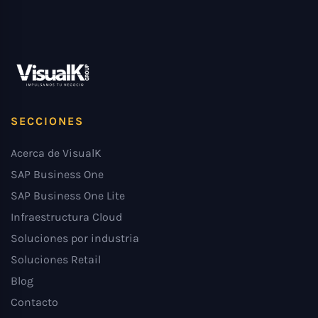
SECCIONES
Acerca de VisualK
SAP Business One
SAP Business One Lite
Infraestructura Cloud
Soluciones por industria
Soluciones Retail
Blog
Contacto