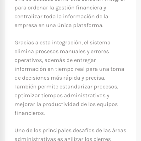
para ordenar la gestión financiera y
centralizar toda la información de la
empresa en una única plataforma.
Gracias a esta integración, el sistema
elimina procesos manuales y errores
operativos, además de entregar
información en tiempo real para una toma
de decisiones más rápida y precisa.
También permite estandarizar procesos,
optimizar tiempos administrativos y
mejorar la productividad de los equipos
financieros.
Uno de los principales desafíos de las áreas
administrativas es agilizar los cierres