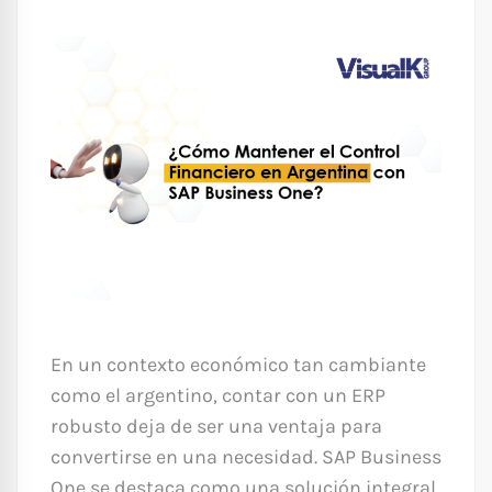
En un contexto económico tan cambiante
como el argentino, contar con un ERP
robusto deja de ser una ventaja para
convertirse en una necesidad. SAP Business
One se destaca como una solución integral