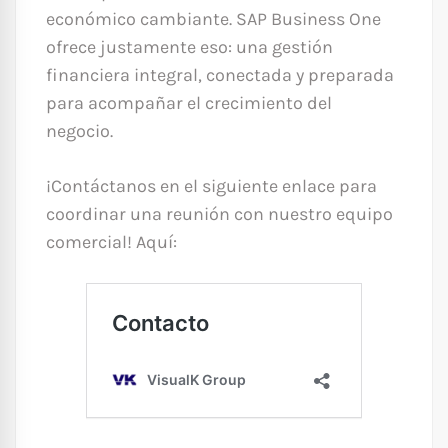
económico cambiante. SAP Business One
ofrece justamente eso: una gestión
financiera integral, conectada y preparada
para acompañar el crecimiento del
negocio.
¡Contáctanos en el siguiente enlace para
coordinar una reunión con nuestro equipo
comercial! Aquí: