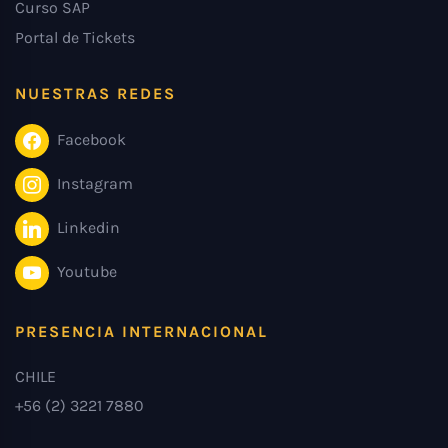
Curso SAP
Portal de Tickets
NUESTRAS REDES
Facebook
Instagram
Linkedin
Youtube
PRESENCIA INTERNACIONAL
CHILE
+56 (2) 3221 7880