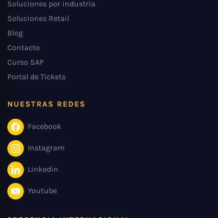
Soluciones por industria
Soluciones Retail
Blog
Contacto
Curso SAP
Portal de Tickets
NUESTRAS REDES
Facebook
Instagram
Linkedin
Youtube