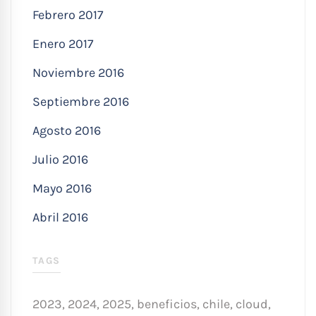
Febrero 2017
Enero 2017
Noviembre 2016
Septiembre 2016
Agosto 2016
Julio 2016
Mayo 2016
Abril 2016
TAGS
2023
,
2024
,
2025
,
beneficios
,
chile
,
cloud
,