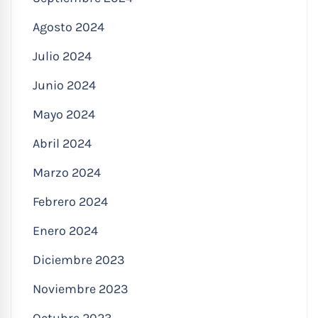
Agosto 2024
Julio 2024
Junio 2024
Mayo 2024
Abril 2024
Marzo 2024
Febrero 2024
Enero 2024
Diciembre 2023
Noviembre 2023