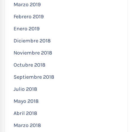
Marzo 2019
Febrero 2019
Enero 2019
Diciembre 2018
Noviembre 2018
Octubre 2018
Septiembre 2018
Julio 2018
Mayo 2018
Abril 2018
Marzo 2018