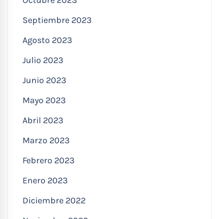
Octubre 2023
Septiembre 2023
Agosto 2023
Julio 2023
Junio 2023
Mayo 2023
Abril 2023
Marzo 2023
Febrero 2023
Enero 2023
Diciembre 2022