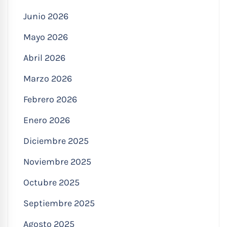
Junio 2026
Mayo 2026
Abril 2026
Marzo 2026
Febrero 2026
Enero 2026
Diciembre 2025
Noviembre 2025
Octubre 2025
Septiembre 2025
Agosto 2025