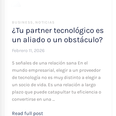
,
BUSINESS
NOTICIAS
¿Tu partner tecnológico es
un aliado o un obstáculo?
Febrero 11, 2026
5 señales de una relación sana En el
mundo empresarial, elegir a un proveedor
de tecnología no es muy distinto a elegir a
un socio de vida. Es una relación a largo
plazo que puede catapultar tu eficiencia o
convertirse en una …
Read full post