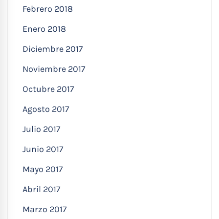
Febrero 2018
Enero 2018
Diciembre 2017
Noviembre 2017
Octubre 2017
Agosto 2017
Julio 2017
Junio 2017
Mayo 2017
Abril 2017
Marzo 2017