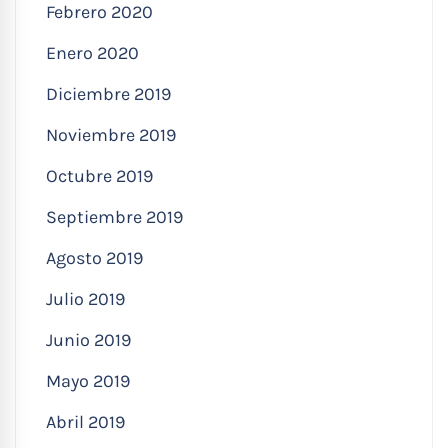
Febrero 2020
Enero 2020
Diciembre 2019
Noviembre 2019
Octubre 2019
Septiembre 2019
Agosto 2019
Julio 2019
Junio 2019
Mayo 2019
Abril 2019