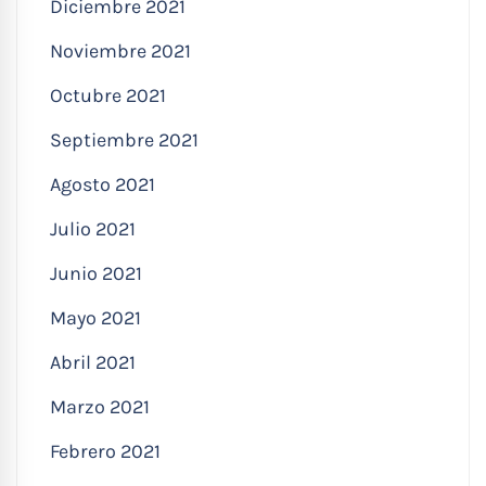
Diciembre 2021
Noviembre 2021
Octubre 2021
Septiembre 2021
Agosto 2021
Julio 2021
Junio 2021
Mayo 2021
Abril 2021
Marzo 2021
Febrero 2021