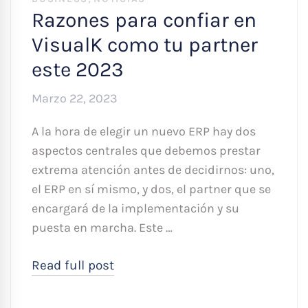
Razones para confiar en
VisualK como tu partner
este 2023
Marzo 22, 2023
A la hora de elegir un nuevo ERP hay dos
aspectos centrales que debemos prestar
extrema atención antes de decidirnos: uno,
el ERP en sí mismo, y dos, el partner que se
encargará de la implementación y su
puesta en marcha. Este …
Read full post