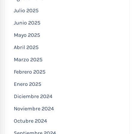
Julio 2025
Junio 2025
Mayo 2025
Abril 2025
Marzo 2025
Febrero 2025
Enero 2025
Diciembre 2024
Noviembre 2024
Octubre 2024
Septiembre 2024