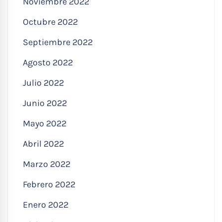
Noviembre 2022
Octubre 2022
Septiembre 2022
Agosto 2022
Julio 2022
Junio 2022
Mayo 2022
Abril 2022
Marzo 2022
Febrero 2022
Enero 2022