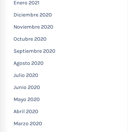
Enero 2021
Diciembre 2020
Noviembre 2020
Octubre 2020
Septiembre 2020
Agosto 2020
Julio 2020
Junio 2020
Mayo 2020
Abril 2020
Marzo 2020