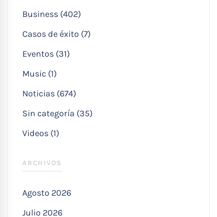
Business (402)
Casos de éxito (7)
Eventos (31)
Music (1)
Noticias (674)
Sin categoría (35)
Videos (1)
ARCHIVOS
Agosto 2026
Julio 2026