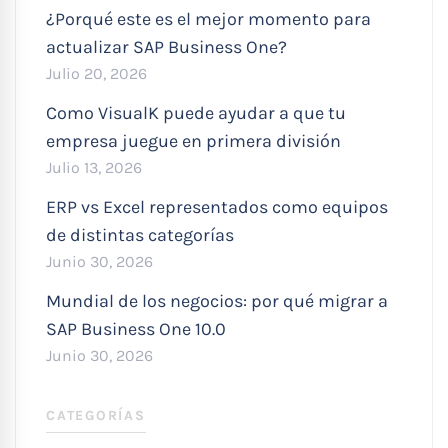
¿Porqué este es el mejor momento para
actualizar SAP Business One?
Julio 20, 2026
Como VisualK puede ayudar a que tu
empresa juegue en primera división
Julio 13, 2026
ERP vs Excel representados como equipos
de distintas categorías
Junio 30, 2026
Mundial de los negocios: por qué migrar a
SAP Business One 10.0
Junio 30, 2026
CATEGORÍAS