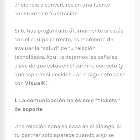
eficiencia o convertirse en una fuente
constante de frustración.
Si te has preguntado últimamente si estás
con el equipo correcto, es momento de
evaluar la “salud” de tu relación
tecnológica. Aquí te dejamos las señales
clave de que estás en el camino correcto (y
qué esperar si decides dar el siguiente paso
con
VisualK
).
1. La comunicación no es solo “tickets”
de soporte
Una relación sana se basa en el diálogo. Si
tu partner solo aparece cuando algo se