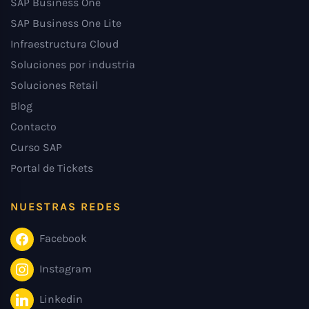
SAP Business One
SAP Business One Lite
Infraestructura Cloud
Soluciones por industria
Soluciones Retail
Blog
Contacto
Curso SAP
Portal de Tickets
NUESTRAS REDES
Facebook
Instagram
Linkedin