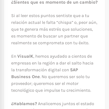
¿Sientes que es momento de un cambio?
Si al leer estos puntos sentiste que a tu
relación actual le falta “chispa” o, peor aún,
que te genera más estrés que soluciones,
es momento de buscar un partner que
realmente se comprometa con tu éxito.
En
VisualK
, hemos ayudado a cientos de
empresas en la región a dar el salto hacia
la transformación digital con
SAP
Business One
. No queremos ser solo tu
proveedor; queremos ser el motor
tecnológico que impulse tu crecimiento.
¿Hablamos?
Analicemos juntos el estado