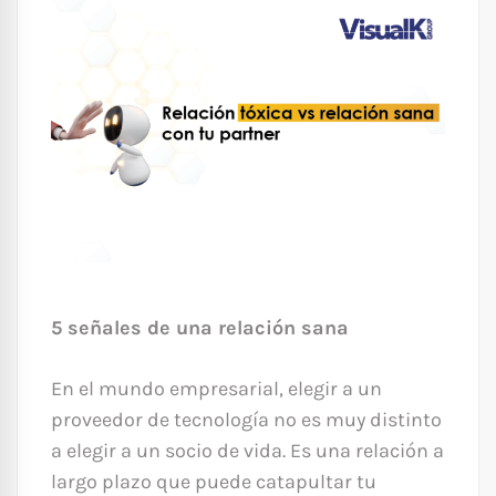
5 señales de una relación sana
En el mundo empresarial, elegir a un
proveedor de tecnología no es muy distinto
a elegir a un socio de vida. Es una relación a
largo plazo que puede catapultar tu