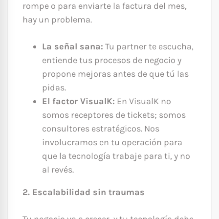
rompe o para enviarte la factura del mes,
hay un problema.
La señal sana:
Tu partner te escucha,
entiende tus procesos de negocio y
propone mejoras antes de que tú las
pidas.
El factor VisualK:
En VisualK no
somos receptores de tickets; somos
consultores estratégicos. Nos
involucramos en tu operación para
que la tecnología trabaje para ti, y no
al revés.
2. Escalabilidad sin traumas