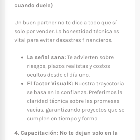
cuando duele)
Un buen partner no te dice a todo que sí
solo por vender. La honestidad técnica es
vital para evitar desastres financieros.
La señal sana:
Te advierten sobre
riesgos, plazos realistas y costos
ocultos desde el día uno.
El factor VisualK:
Nuestra trayectoria
se basa en la confianza. Preferimos la
claridad técnica sobre las promesas
vacías, garantizando proyectos que se
cumplen en tiempo y forma.
4. Capacitación: No te dejan solo en la