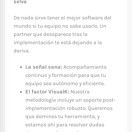
selva
De nada sirve tener el mejor software del
mundo si tu equipo no sabe usarlo. Un
partner que desaparece tras la
implementación te está dejando a la
deriva.
La señal sana:
Acompañamiento
continuo y formación para que tu
equipo sea autónomo y eficiente.
El factor VisualK:
Nuestra
metodología incluye un soporte post-
implementación robusto. Queremos
que domines tu herramienta, y
estamos ahí para resolver dudas