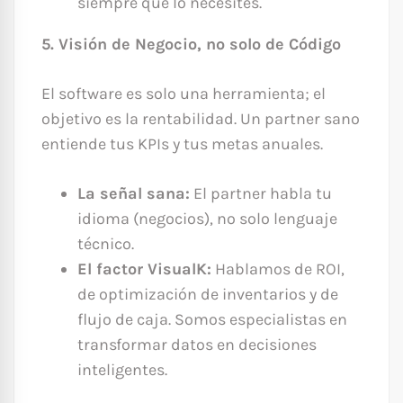
siempre que lo necesites.
5. Visión de Negocio, no solo de Código
El software es solo una herramienta; el
objetivo es la rentabilidad. Un partner sano
entiende tus KPIs y tus metas anuales.
La señal sana:
El partner habla tu
idioma (negocios), no solo lenguaje
técnico.
El factor VisualK:
Hablamos de ROI,
de optimización de inventarios y de
flujo de caja. Somos especialistas en
transformar datos en decisiones
inteligentes.