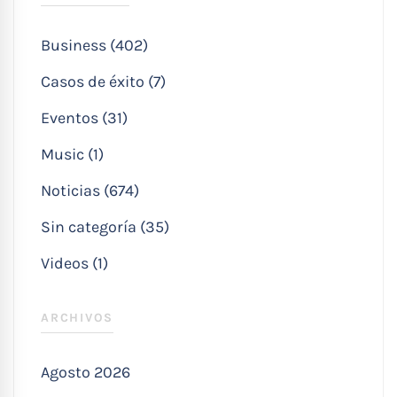
Business (402)
Casos de éxito (7)
Eventos (31)
Music (1)
Noticias (674)
Sin categoría (35)
Videos (1)
ARCHIVOS
Agosto 2026