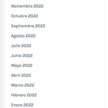
Noviembre 2022
Octubre 2022
Septiembre 2022
Agosto 2022
Julio 2022
Junio 2022
Mayo 2022
Abril 2022
Marzo 2022
Febrero 2022
Enero 2022