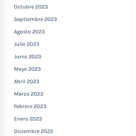
Octubre 2023
Septiembre 2023
Agosto 2023
Julio 2023
Junio 2023
Mayo 2023
Abril 2023
Marzo 2023
Febrero 2023
Enero 2023
Diciembre 2022