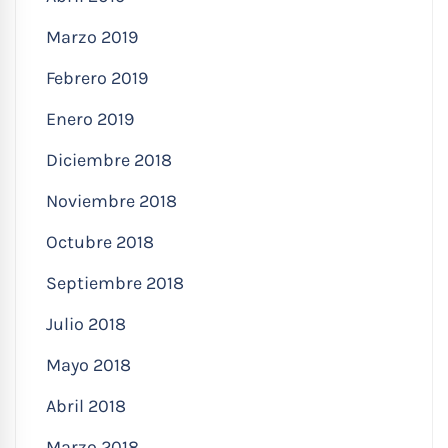
Marzo 2019
Febrero 2019
Enero 2019
Diciembre 2018
Noviembre 2018
Octubre 2018
Septiembre 2018
Julio 2018
Mayo 2018
Abril 2018
Marzo 2018