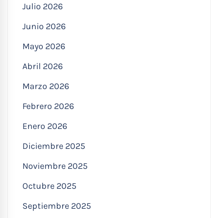
Julio 2026
Junio 2026
Mayo 2026
Abril 2026
Marzo 2026
Febrero 2026
Enero 2026
Diciembre 2025
Noviembre 2025
Octubre 2025
Septiembre 2025