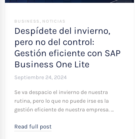
,
BUSINESS
NOTICIAS
Despídete del invierno,
pero no del control:
Gestión eficiente con SAP
Business One Lite
Septiembre 24, 2024
Se va despacio el invierno de nuestra
rutina, pero lo que no puede irse es la
gestión eficiente de nuestra empresa. …
Read full post