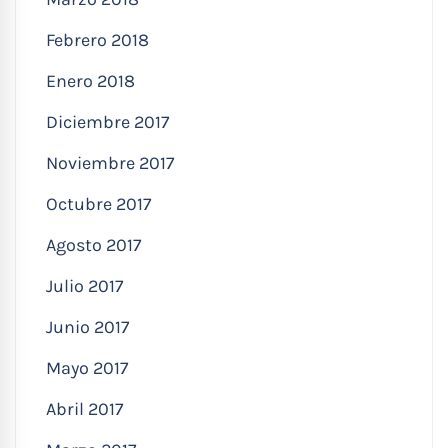
Febrero 2018
Enero 2018
Diciembre 2017
Noviembre 2017
Octubre 2017
Agosto 2017
Julio 2017
Junio 2017
Mayo 2017
Abril 2017