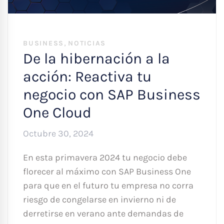
,
BUSINESS
NOTICIAS
De la hibernación a la
acción: Reactiva tu
negocio con SAP Business
One Cloud
Octubre 30, 2024
En esta primavera 2024 tu negocio debe
florecer al máximo con SAP Business One
para que en el futuro tu empresa no corra
riesgo de congelarse en invierno ni de
derretirse en verano ante demandas de