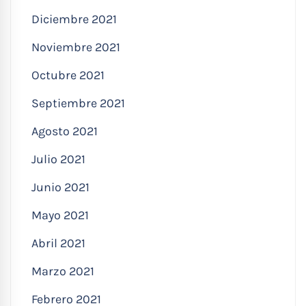
Diciembre 2021
Noviembre 2021
Octubre 2021
Septiembre 2021
Agosto 2021
Julio 2021
Junio 2021
Mayo 2021
Abril 2021
Marzo 2021
Febrero 2021