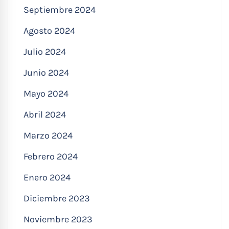
Septiembre 2024
Agosto 2024
Julio 2024
Junio 2024
Mayo 2024
Abril 2024
Marzo 2024
Febrero 2024
Enero 2024
Diciembre 2023
Noviembre 2023