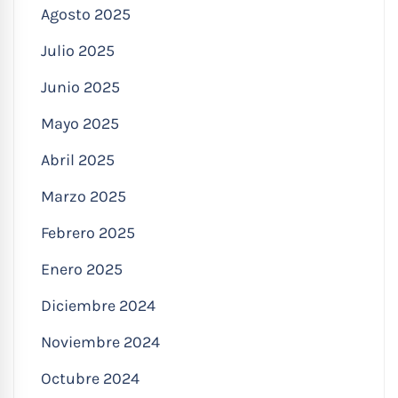
Agosto 2025
Julio 2025
Junio 2025
Mayo 2025
Abril 2025
Marzo 2025
Febrero 2025
Enero 2025
Diciembre 2024
Noviembre 2024
Octubre 2024