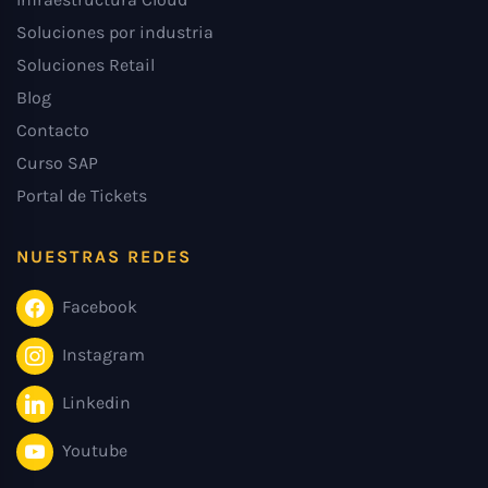
Soluciones por industria
Soluciones Retail
Blog
Contacto
Curso SAP
Portal de Tickets
NUESTRAS REDES
Facebook
Instagram
Linkedin
Youtube