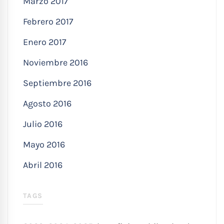
Marzo 2017
Febrero 2017
Enero 2017
Noviembre 2016
Septiembre 2016
Agosto 2016
Julio 2016
Mayo 2016
Abril 2016
TAGS