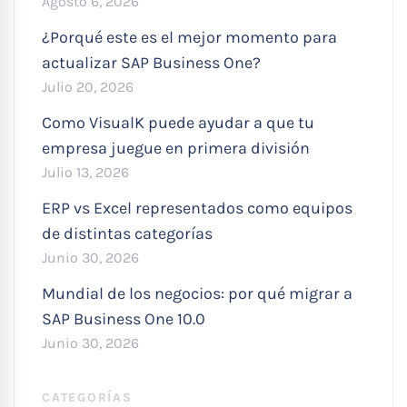
Agosto 6, 2026
¿Porqué este es el mejor momento para
actualizar SAP Business One?
Julio 20, 2026
Como VisualK puede ayudar a que tu
empresa juegue en primera división
Julio 13, 2026
ERP vs Excel representados como equipos
de distintas categorías
Junio 30, 2026
Mundial de los negocios: por qué migrar a
SAP Business One 10.0
Junio 30, 2026
CATEGORÍAS