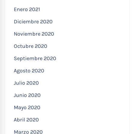
Enero 2021
Diciembre 2020
Noviembre 2020
Octubre 2020
Septiembre 2020
Agosto 2020
Julio 2020
Junio 2020
Mayo 2020
Abril 2020
Marzo 2020