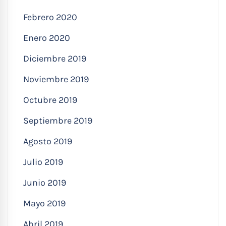
Febrero 2020
Enero 2020
Diciembre 2019
Noviembre 2019
Octubre 2019
Septiembre 2019
Agosto 2019
Julio 2019
Junio 2019
Mayo 2019
Abril 2019