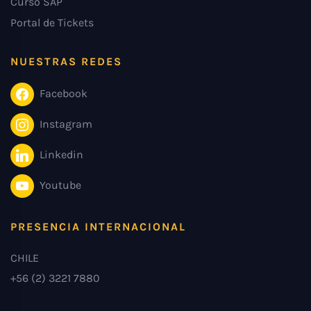
Curso SAP
Portal de Tickets
NUESTRAS REDES
Facebook
Instagram
Linkedin
Youtube
PRESENCIA INTERNACIONAL
CHILE
+56 (2) 3221 7880