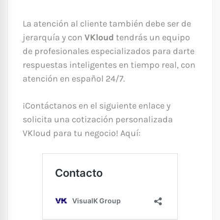
La atención al cliente también debe ser de
jerarquía y con
VKloud
tendrás un equipo
de profesionales especializados para darte
respuestas inteligentes en tiempo real, con
atención en español 24/7.
¡Contáctanos en el siguiente enlace y
solicita una cotización personalizada
VKloud para tu negocio! Aquí: