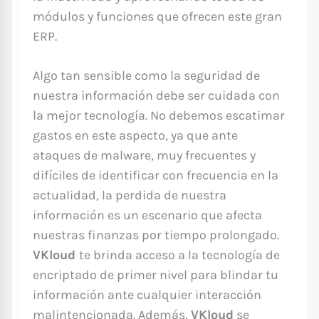
módulos y funciones que ofrecen este gran
ERP.
Algo tan sensible como la seguridad de
nuestra información debe ser cuidada con
la mejor tecnología. No debemos escatimar
gastos en este aspecto, ya que ante
ataques de malware, muy frecuentes y
difíciles de identificar con frecuencia en la
actualidad, la perdida de nuestra
información es un escenario que afecta
nuestras finanzas por tiempo prolongado.
VKloud
te brinda acceso a la tecnología de
encriptado de primer nivel para blindar tu
información ante cualquier interacción
malintencionada. Además,
VKloud
se