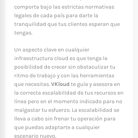
comporta bajo las estrictas normativas
legales de cada país para darte la
tranquilidad que tus clientes esperan que
tengas.
Un aspecto clave en cualquier
infraestructura cloud es que tenga la
posibilidad de crecer sin obstaculizar tu
ritmo de trabajo y con las herramientas
que necesitas.
VKloud
te guía y asesora en
la correcta escalabilidad de tus recursos en
línea pero en el momento indicado para no
malgastar tu esfuerzo. La escalabilidad se
lleva a cabo sin frenar tu operación para
que puedas adaptarte a cualquier
escenario nuevo.