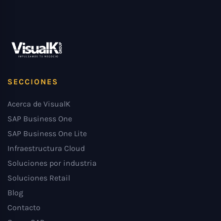
SECCIONES
Acerca de VisualK
SAP Business One
SAP Business One Lite
Infraestructura Cloud
Soluciones por industria
Soluciones Retail
Blog
Contacto