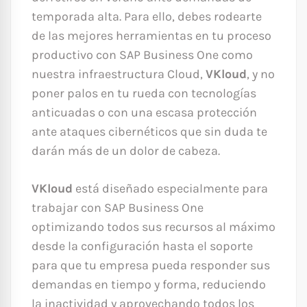
temporada alta. Para ello, debes rodearte
de las mejores herramientas en tu proceso
productivo con SAP Business One como
nuestra infraestructura Cloud,
VKloud
, y no
poner palos en tu rueda con tecnologías
anticuadas o con una escasa protección
ante ataques cibernéticos que sin duda te
darán más de un dolor de cabeza.
VKloud
está diseñado especialmente para
trabajar con SAP Business One
optimizando todos sus recursos al máximo
desde la configuración hasta el soporte
para que tu empresa pueda responder sus
demandas en tiempo y forma, reduciendo
la inactividad y aprovechando todos los