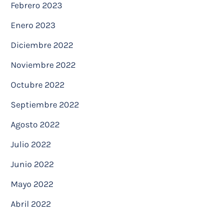
Febrero 2023
Enero 2023
Diciembre 2022
Noviembre 2022
Octubre 2022
Septiembre 2022
Agosto 2022
Julio 2022
Junio 2022
Mayo 2022
Abril 2022