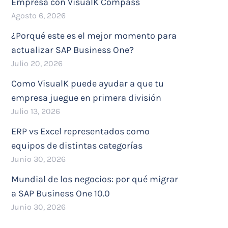
Empresa con VisualK Compass
Agosto 6, 2026
¿Porqué este es el mejor momento para
actualizar SAP Business One?
Julio 20, 2026
Como VisualK puede ayudar a que tu
empresa juegue en primera división
Julio 13, 2026
ERP vs Excel representados como
equipos de distintas categorías
Junio 30, 2026
Mundial de los negocios: por qué migrar
a SAP Business One 10.0
Junio 30, 2026