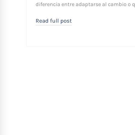
diferencia entre adaptarse al cambio o 
Read full post