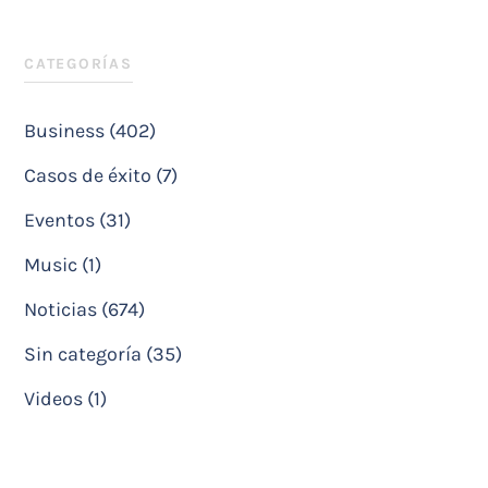
CATEGORÍAS
Business (402)
Casos de éxito (7)
Eventos (31)
Music (1)
Noticias (674)
Sin categoría (35)
Videos (1)