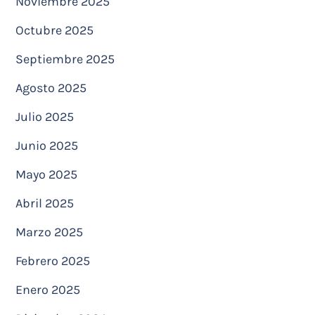
Noviembre 2025
Octubre 2025
Septiembre 2025
Agosto 2025
Julio 2025
Junio 2025
Mayo 2025
Abril 2025
Marzo 2025
Febrero 2025
Enero 2025