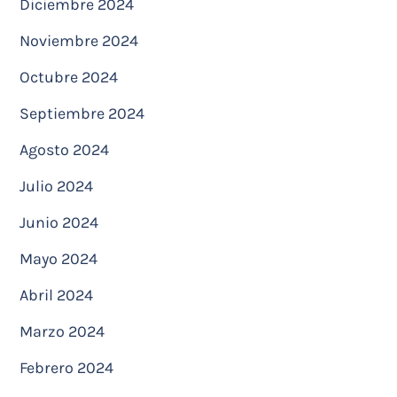
Diciembre 2024
Noviembre 2024
Octubre 2024
Septiembre 2024
Agosto 2024
Julio 2024
Junio 2024
Mayo 2024
Abril 2024
Marzo 2024
Febrero 2024