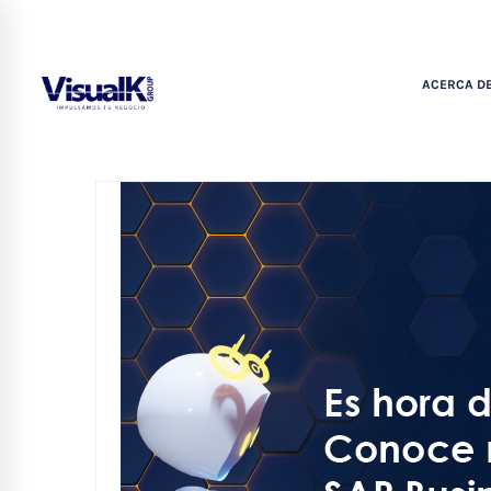
ACERCA DE