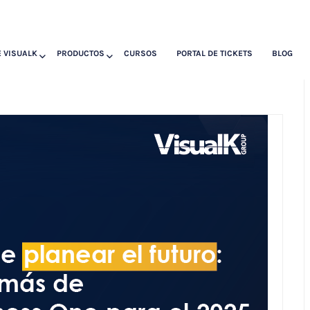
 VISUALK
PRODUCTOS
CURSOS
PORTAL DE TICKETS
BLOG