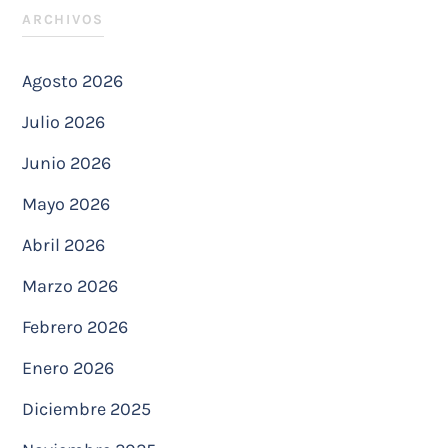
ARCHIVOS
Agosto 2026
Julio 2026
Junio 2026
Mayo 2026
Abril 2026
Marzo 2026
Febrero 2026
Enero 2026
Diciembre 2025