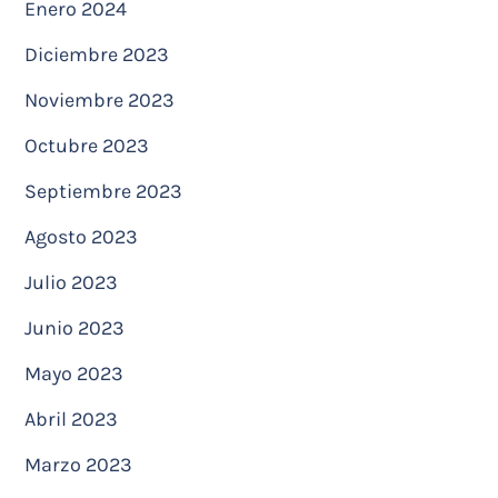
Enero 2024
Diciembre 2023
Noviembre 2023
Octubre 2023
Septiembre 2023
Agosto 2023
Julio 2023
Junio 2023
Mayo 2023
Abril 2023
Marzo 2023