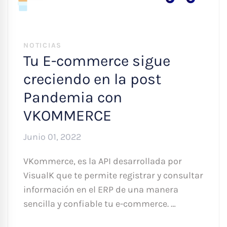
NOTICIAS
Tu E-commerce sigue
creciendo en la post
Pandemia con
VKOMMERCE
Junio 01, 2022
VKommerce, es la API desarrollada por
VisualK que te permite registrar y consultar
información en el ERP de una manera
sencilla y confiable tu e-commerce. …