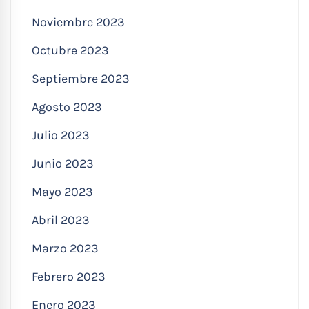
Noviembre 2023
Octubre 2023
Septiembre 2023
Agosto 2023
Julio 2023
Junio 2023
Mayo 2023
Abril 2023
Marzo 2023
Febrero 2023
Enero 2023