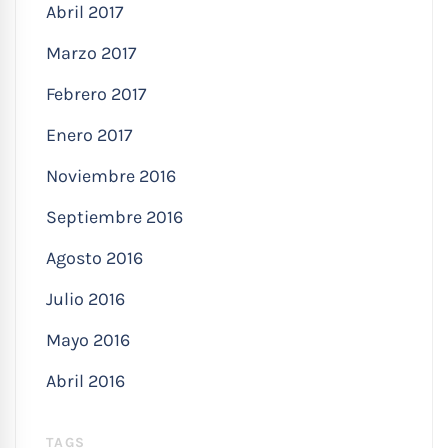
Abril 2017
Marzo 2017
Febrero 2017
Enero 2017
Noviembre 2016
Septiembre 2016
Agosto 2016
Julio 2016
Mayo 2016
Abril 2016
TAGS