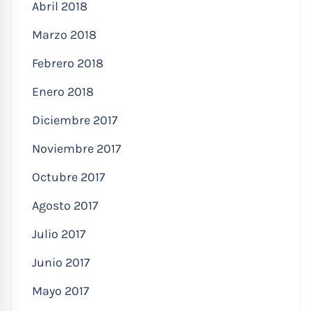
Abril 2018
Marzo 2018
Febrero 2018
Enero 2018
Diciembre 2017
Noviembre 2017
Octubre 2017
Agosto 2017
Julio 2017
Junio 2017
Mayo 2017