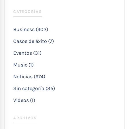
CATEGORÍAS
Business (402)
Casos de éxito (7)
Eventos (31)
Music (1)
Noticias (674)
Sin categoría (35)
Videos (1)
ARCHIVOS