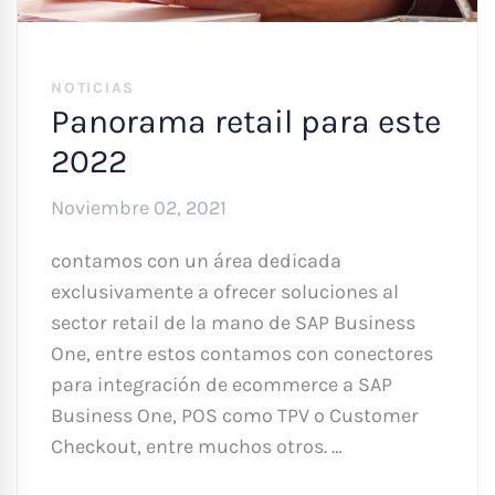
NOTICIAS
Panorama retail para este
2022
Noviembre 02, 2021
contamos con un área dedicada
exclusivamente a ofrecer soluciones al
sector retail de la mano de SAP Business
One, entre estos contamos con conectores
para integración de ecommerce a SAP
Business One, POS como TPV o Customer
Checkout, entre muchos otros. …