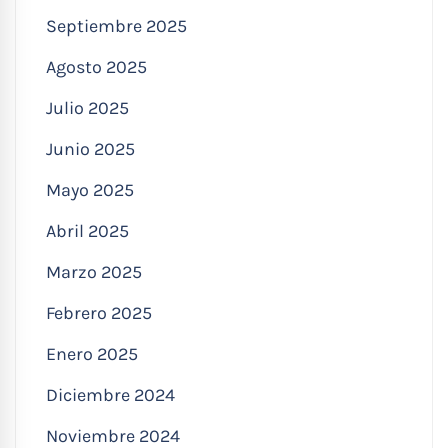
Septiembre 2025
Agosto 2025
Julio 2025
Junio 2025
Mayo 2025
Abril 2025
Marzo 2025
Febrero 2025
Enero 2025
Diciembre 2024
Noviembre 2024