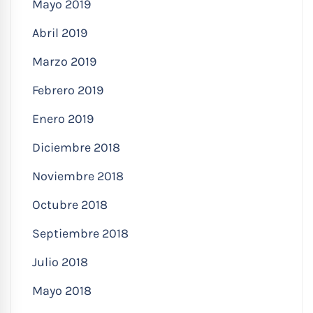
Mayo 2019
Abril 2019
Marzo 2019
Febrero 2019
Enero 2019
Diciembre 2018
Noviembre 2018
Octubre 2018
Septiembre 2018
Julio 2018
Mayo 2018