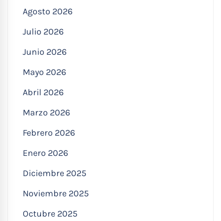
Agosto 2026
Julio 2026
Junio 2026
Mayo 2026
Abril 2026
Marzo 2026
Febrero 2026
Enero 2026
Diciembre 2025
Noviembre 2025
Octubre 2025