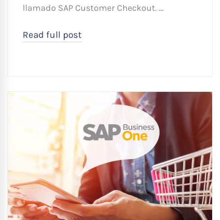
llamado SAP Customer Checkout. …
Read full post