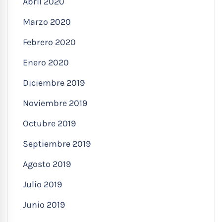
Abril 2020
Marzo 2020
Febrero 2020
Enero 2020
Diciembre 2019
Noviembre 2019
Octubre 2019
Septiembre 2019
Agosto 2019
Julio 2019
Junio 2019