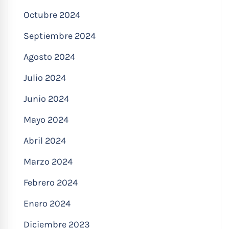
Octubre 2024
Septiembre 2024
Agosto 2024
Julio 2024
Junio 2024
Mayo 2024
Abril 2024
Marzo 2024
Febrero 2024
Enero 2024
Diciembre 2023