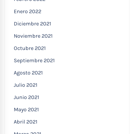
Enero 2022
Diciembre 2021
Noviembre 2021
Octubre 2021
Septiembre 2021
Agosto 2021
Julio 2021
Junio 2021
Mayo 2021
Abril 2021
Marzo 2021