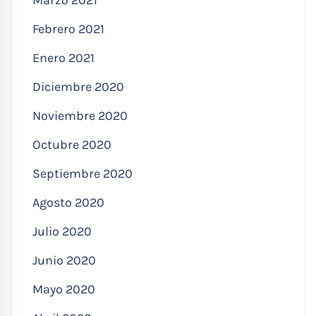
Febrero 2021
Enero 2021
Diciembre 2020
Noviembre 2020
Octubre 2020
Septiembre 2020
Agosto 2020
Julio 2020
Junio 2020
Mayo 2020