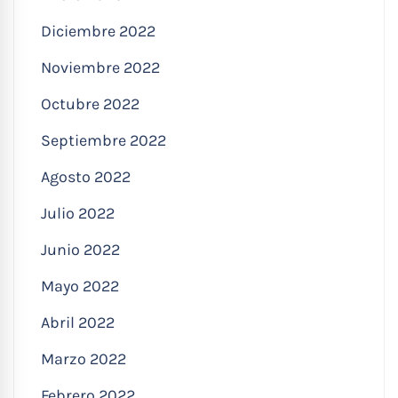
Diciembre 2022
Noviembre 2022
Octubre 2022
Septiembre 2022
Agosto 2022
Julio 2022
Junio 2022
Mayo 2022
Abril 2022
Marzo 2022
Febrero 2022