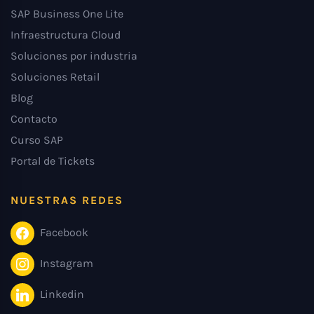
SAP Business One Lite
Infraestructura Cloud
Soluciones por industria
Soluciones Retail
Blog
Contacto
Curso SAP
Portal de Tickets
NUESTRAS REDES
Facebook
Instagram
Linkedin