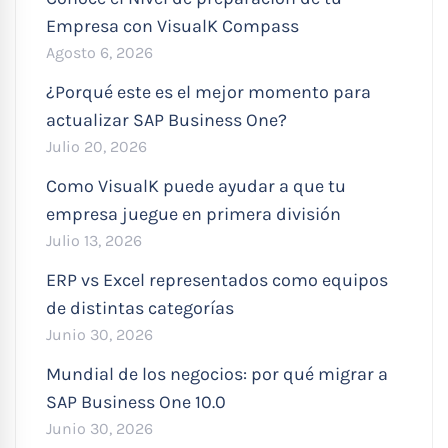
Empresa con VisualK Compass
Agosto 6, 2026
¿Porqué este es el mejor momento para
actualizar SAP Business One?
Julio 20, 2026
Como VisualK puede ayudar a que tu
empresa juegue en primera división
Julio 13, 2026
ERP vs Excel representados como equipos
de distintas categorías
Junio 30, 2026
Mundial de los negocios: por qué migrar a
SAP Business One 10.0
Junio 30, 2026