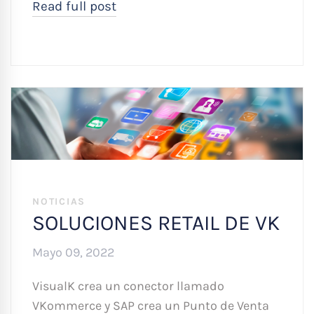
Read full post
NOTICIAS
SOLUCIONES RETAIL DE VK
Mayo 09, 2022
VisualK crea un conector llamado
VKommerce y SAP crea un Punto de Venta