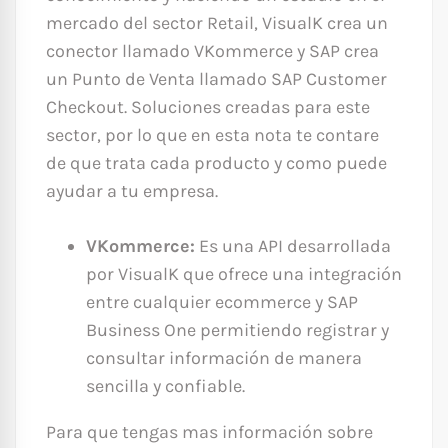
mercado del sector Retail, VisualK crea un
conector llamado VKommerce y SAP crea
un Punto de Venta llamado SAP Customer
Checkout. Soluciones creadas para este
sector, por lo que en esta nota te contare
de que trata cada producto y como puede
ayudar a tu empresa.
VKommerce:
Es una API desarrollada
por VisualK que ofrece una integración
entre cualquier ecommerce y SAP
Business One permitiendo registrar y
consultar información de manera
sencilla y confiable.
Para que tengas mas información sobre