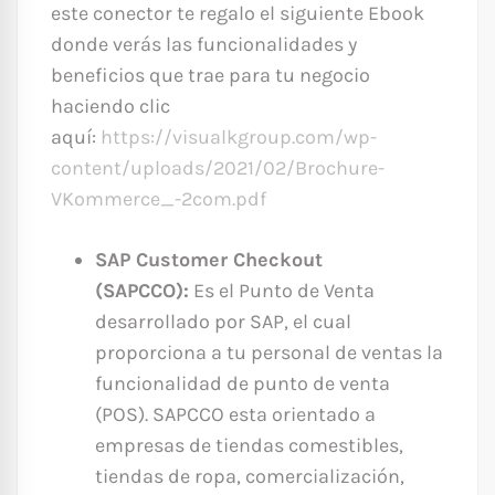
este conector te regalo el siguiente Ebook
donde verás las funcionalidades y
beneficios que trae para tu negocio
haciendo clic
aquí:
https://visualkgroup.com/wp-
content/uploads/2021/02/Brochure-
VKommerce_-2com.pdf
SAP Customer Checkout
(SAPCCO):
Es el Punto de Venta
desarrollado por SAP, el cual
proporciona a tu personal de ventas la
funcionalidad de punto de venta
(POS). SAPCCO esta orientado a
empresas de tiendas comestibles,
tiendas de ropa, comercialización,