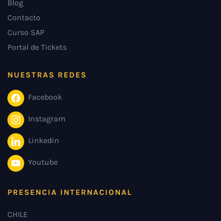
Blog
Contacto
Curso SAP
Portal de Tickets
NUESTRAS REDES
Facebook
Instagram
Linkedin
Youtube
PRESENCIA INTERNACIONAL
CHILE