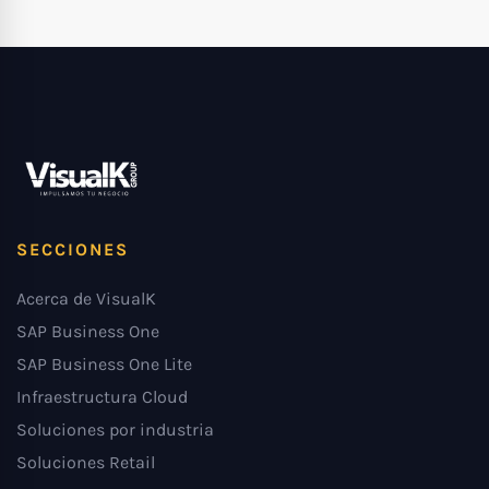
SECCIONES
Acerca de VisualK
SAP Business One
SAP Business One Lite
Infraestructura Cloud
Soluciones por industria
Soluciones Retail