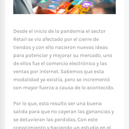
Desde el inicio de la pandemia el sector
Retail se vio afectado por el cierre de
tiendas y con ello nacieron nuevas ideas
para potenciar y mejorar su mercado, uno
de ellos fue el comercio electrónico y las
ventas por internet. Sabemos que esta
modalidad ya existía, pero se incrementó
con mayor fuerza a causa de lo acontecido.
Por lo que, esta resulto ser una buena
salida para que no cayeran las ganancias y
se detuvieran las perdidas. Con este
conocimiento y haciendo un estudio en el