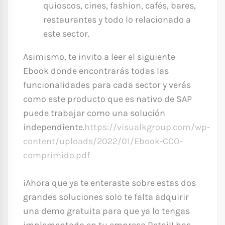
quioscos, cines, fashion, cafés, bares,
restaurantes y todo lo relacionado a
este sector.
Asimismo, te invito a leer el siguiente
Ebook donde encontrarás todas las
funcionalidades para cada sector y verás
como este producto que es nativo de SAP
puede trabajar como una solución
independiente.
https://visualkgroup.com/wp-
content/uploads/2022/01/Ebook-CCO-
comprimido.pdf
¡Ahora que ya te enteraste sobre estas dos
grandes soluciones solo te falta adquirir
una demo gratuita para que ya lo tengas