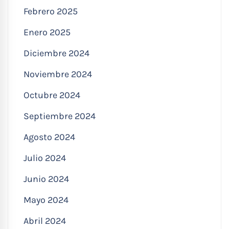
Febrero 2025
Enero 2025
Diciembre 2024
Noviembre 2024
Octubre 2024
Septiembre 2024
Agosto 2024
Julio 2024
Junio 2024
Mayo 2024
Abril 2024