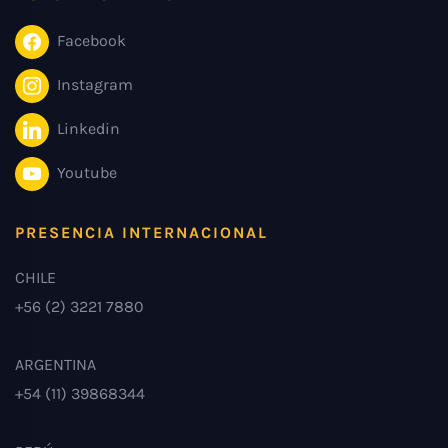
Facebook
Instagram
Linkedin
Youtube
PRESENCIA INTERNACIONAL
CHILE
+56 (2) 3221 7880
ARGENTINA
+54 (11) 39868344