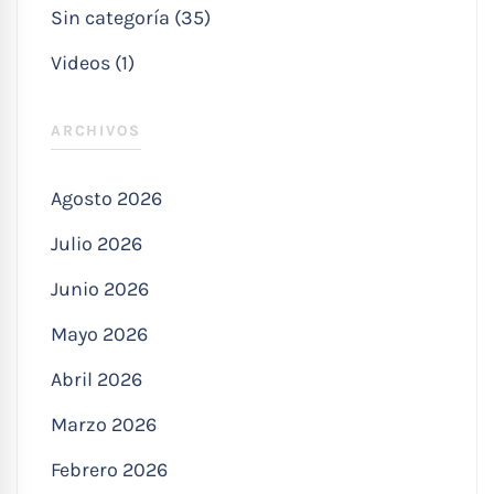
Sin categoría (35)
Videos (1)
ARCHIVOS
Agosto 2026
Julio 2026
Junio 2026
Mayo 2026
Abril 2026
Marzo 2026
Febrero 2026