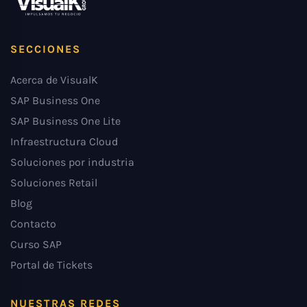
SECCIONES
Acerca de VisualK
SAP Business One
SAP Business One Lite
Infraestructura Cloud
Soluciones por industria
Soluciones Retail
Blog
Contacto
Curso SAP
Portal de Tickets
NUESTRAS REDES