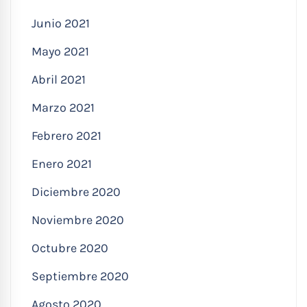
Junio 2021
Mayo 2021
Abril 2021
Marzo 2021
Febrero 2021
Enero 2021
Diciembre 2020
Noviembre 2020
Octubre 2020
Septiembre 2020
Agosto 2020