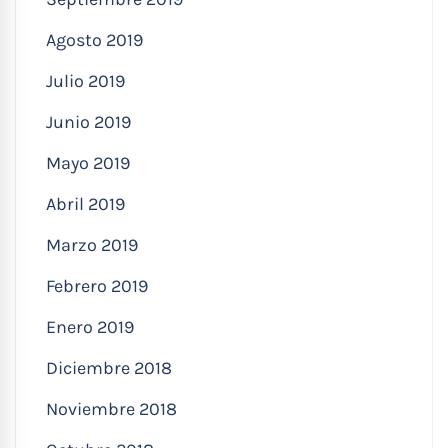
Agosto 2019
Julio 2019
Junio 2019
Mayo 2019
Abril 2019
Marzo 2019
Febrero 2019
Enero 2019
Diciembre 2018
Noviembre 2018