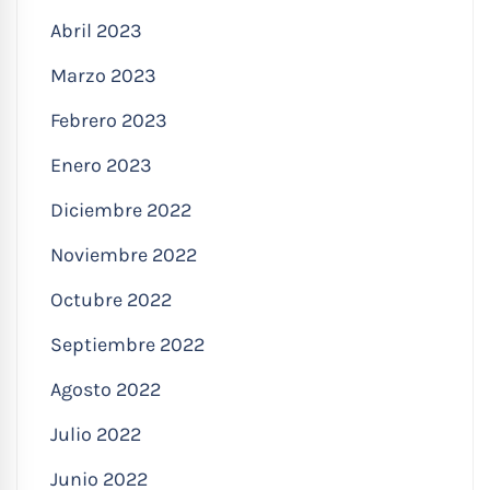
Abril 2023
Marzo 2023
Febrero 2023
Enero 2023
Diciembre 2022
Noviembre 2022
Octubre 2022
Septiembre 2022
Agosto 2022
Julio 2022
Junio 2022