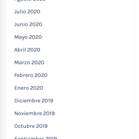
Julio 2020
Junio 2020
Mayo 2020
Abril 2020
Marzo 2020
Febrero 2020
Enero 2020
Diciembre 2019
Noviembre 2019
Octubre 2019
Septiembre 2019