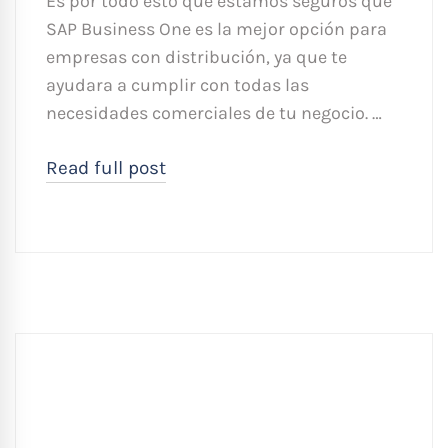
Es por todo esto que estamos seguros que
SAP Business One es la mejor opción para
empresas con distribución, ya que te
ayudara a cumplir con todas las
necesidades comerciales de tu negocio. …
Read full post
Búsqueda