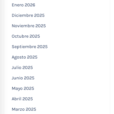
Enero 2026
Diciembre 2025
Noviembre 2025
Octubre 2025
Septiembre 2025
Agosto 2025
Julio 2025
Junio 2025
Mayo 2025
Abril 2025
Marzo 2025