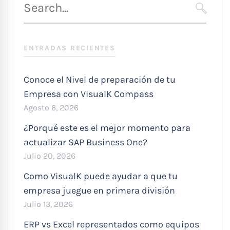
para
SEARC
:
ENTRADAS RECIENTES
Conoce el Nivel de preparación de tu
Empresa con VisualK Compass
Agosto 6, 2026
¿Porqué este es el mejor momento para
actualizar SAP Business One?
Julio 20, 2026
Como VisualK puede ayudar a que tu
empresa juegue en primera división
Julio 13, 2026
ERP vs Excel representados como equipos