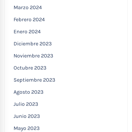
Marzo 2024
Febrero 2024
Enero 2024
Diciembre 2023
Noviembre 2023
Octubre 2023
Septiembre 2023
Agosto 2023
Julio 2023
Junio 2023
Mayo 2023