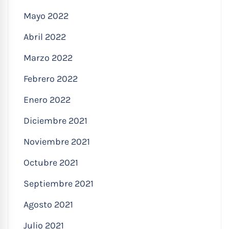
Mayo 2022
Abril 2022
Marzo 2022
Febrero 2022
Enero 2022
Diciembre 2021
Noviembre 2021
Octubre 2021
Septiembre 2021
Agosto 2021
Julio 2021