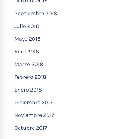
Octubre 2018
Septiembre 2018
Julio 2018
Mayo 2018
Abril 2018
Marzo 2018
Febrero 2018
Enero 2018
Diciembre 2017
Noviembre 2017
Octubre 2017