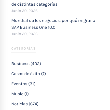
de distintas categorías
Junio 30, 2026
Mundial de los negocios: por qué migrar a
SAP Business One 10.0
Junio 30, 2026
CATEGORÍAS
Business (402)
Casos de éxito (7)
Eventos (31)
Music (1)
Noticias (674)