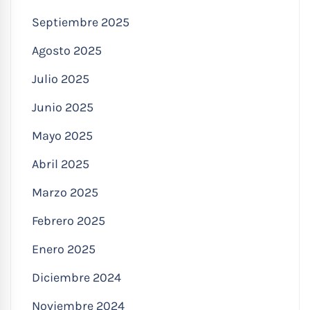
Septiembre 2025
Agosto 2025
Julio 2025
Junio 2025
Mayo 2025
Abril 2025
Marzo 2025
Febrero 2025
Enero 2025
Diciembre 2024
Noviembre 2024