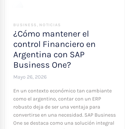
,
BUSINESS
NOTICIAS
¿Cómo mantener el
control Financiero en
Argentina con SAP
Business One?
Mayo 26, 2026
En un contexto económico tan cambiante
como el argentino, contar con un ERP
robusto deja de ser una ventaja para
convertirse en una necesidad. SAP Business
One se destaca como una solución integral