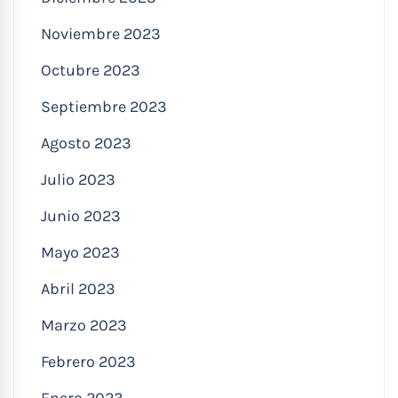
Noviembre 2023
Octubre 2023
Septiembre 2023
Agosto 2023
Julio 2023
Junio 2023
Mayo 2023
Abril 2023
Marzo 2023
Febrero 2023