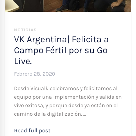
NOTICIAS
VK Argentina| Felicita a
Campo Fértil por su Go
Live.
Febrero 28, 2020
Desde Visualk celebramos y felicitamos al
equipo por una implementación y salida en
vivo exitosa, y porque desde ya están en el
camino de la digitalización. …
Read full post