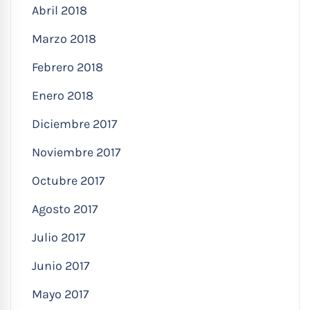
Abril 2018
Marzo 2018
Febrero 2018
Enero 2018
Diciembre 2017
Noviembre 2017
Octubre 2017
Agosto 2017
Julio 2017
Junio 2017
Mayo 2017