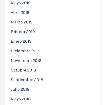
Mayo 2019
Abril 2019
Marzo 2019
Febrero 2019
Enero 2019
Diciembre 2018
Noviembre 2018
Octubre 2018
Septiembre 2018
Julio 2018
Mayo 2018