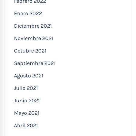
Febrero 2022
Enero 2022
Diciembre 2021
Noviembre 2021
Octubre 2021
Septiembre 2021
Agosto 2021
Julio 2021
Junio 2021
Mayo 2021
Abril 2021