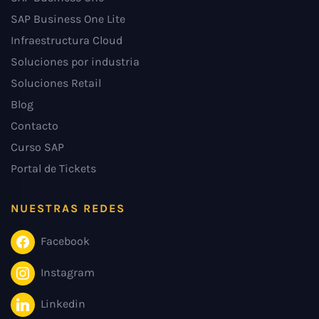
SAP Business One Lite
Infraestructura Cloud
Soluciones por industria
Soluciones Retail
Blog
Contacto
Curso SAP
Portal de Tickets
NUESTRAS REDES
Facebook
Instagram
Linkedin