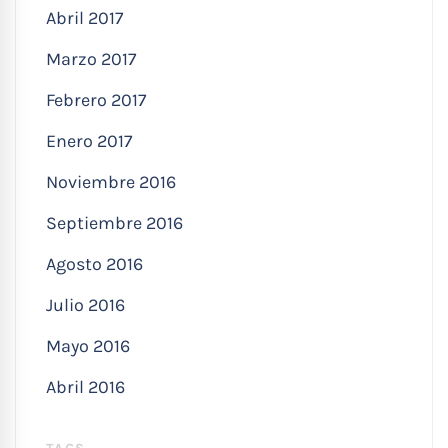
Abril 2017
Marzo 2017
Febrero 2017
Enero 2017
Noviembre 2016
Septiembre 2016
Agosto 2016
Julio 2016
Mayo 2016
Abril 2016