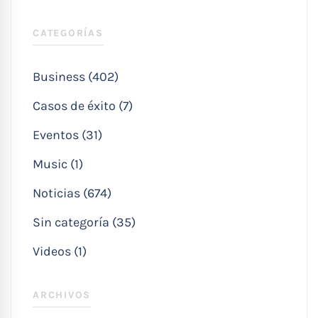
CATEGORÍAS
Business (402)
Casos de éxito (7)
Eventos (31)
Music (1)
Noticias (674)
Sin categoría (35)
Videos (1)
ARCHIVOS