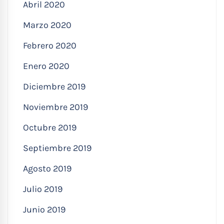
Abril 2020
Marzo 2020
Febrero 2020
Enero 2020
Diciembre 2019
Noviembre 2019
Octubre 2019
Septiembre 2019
Agosto 2019
Julio 2019
Junio 2019