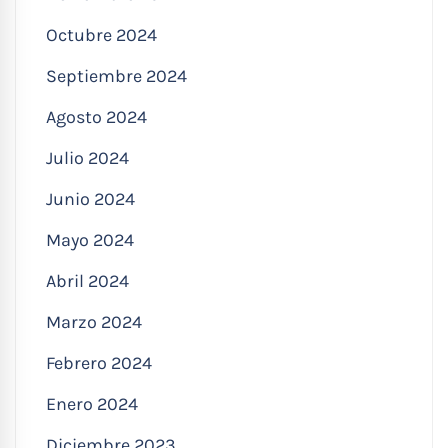
Octubre 2024
Septiembre 2024
Agosto 2024
Julio 2024
Junio 2024
Mayo 2024
Abril 2024
Marzo 2024
Febrero 2024
Enero 2024
Diciembre 2023