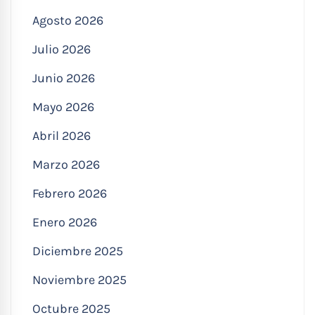
Agosto 2026
Julio 2026
Junio 2026
Mayo 2026
Abril 2026
Marzo 2026
Febrero 2026
Enero 2026
Diciembre 2025
Noviembre 2025
Octubre 2025