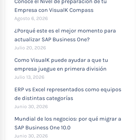
Conoce el Nivel de preparación de tu
Empresa con VisualK Compass
Agosto 6, 2026
¿Porqué este es el mejor momento para
actualizar SAP Business One?
Julio 20, 2026
Como VisualK puede ayudar a que tu
empresa juegue en primera división
Julio 13, 2026
ERP vs Excel representados como equipos
de distintas categorías
Junio 30, 2026
Mundial de los negocios: por qué migrar a
SAP Business One 10.0
Junio 30, 2026