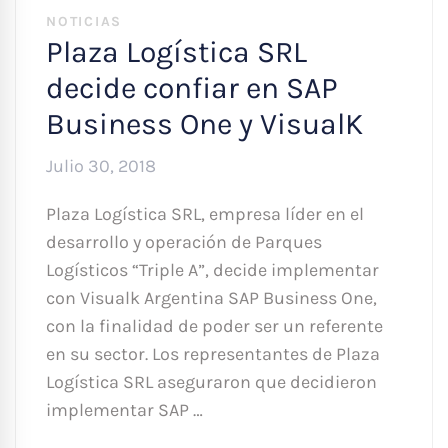
NOTICIAS
Plaza Logística SRL
decide confiar en SAP
Business One y VisualK
Julio 30, 2018
Plaza Logística SRL, empresa líder en el
desarrollo y operación de Parques
Logísticos “Triple A”, decide implementar
con Visualk Argentina SAP Business One,
con la finalidad de poder ser un referente
en su sector. Los representantes de Plaza
Logística SRL aseguraron que decidieron
implementar SAP …