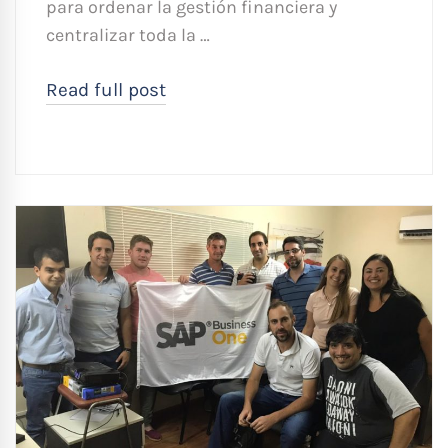
para ordenar la gestión financiera y
centralizar toda la …
Read full post