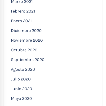
Marzo 2021
Febrero 2021
Enero 2021
Diciembre 2020
Noviembre 2020
Octubre 2020
Septiembre 2020
Agosto 2020
Julio 2020
Junio 2020
Mayo 2020