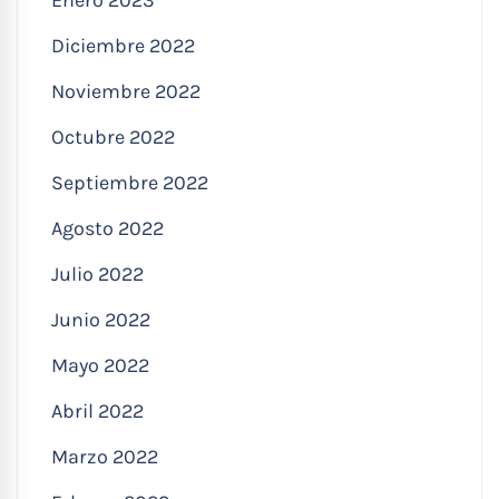
Enero 2023
Diciembre 2022
Noviembre 2022
Octubre 2022
Septiembre 2022
Agosto 2022
Julio 2022
Junio 2022
Mayo 2022
Abril 2022
Marzo 2022