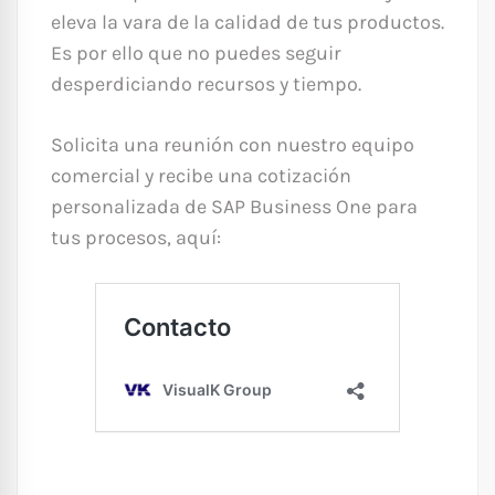
eleva la vara de la calidad de tus productos.
Es por ello que no puedes seguir
desperdiciando recursos y tiempo.
Solicita una reunión con nuestro equipo
comercial y recibe una cotización
personalizada de SAP Business One para
tus procesos, aquí: