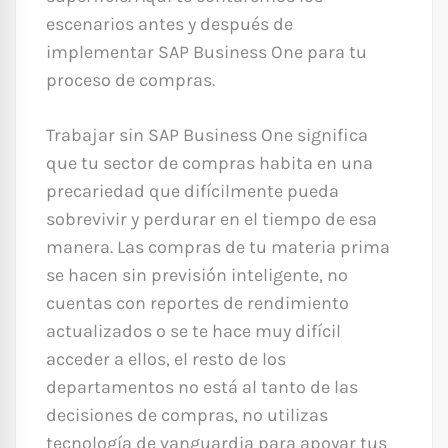
escenarios antes y después de
implementar SAP Business One para tu
proceso de compras.
Trabajar sin SAP Business One significa
que tu sector de compras habita en una
precariedad que difícilmente pueda
sobrevivir y perdurar en el tiempo de esa
manera. Las compras de tu materia prima
se hacen sin previsión inteligente, no
cuentas con reportes de rendimiento
actualizados o se te hace muy difícil
acceder a ellos, el resto de los
departamentos no está al tanto de las
decisiones de compras, no utilizas
tecnología de vanguardia para apoyar tus