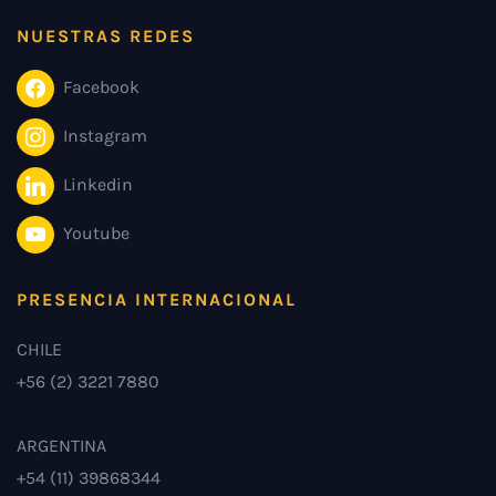
NUESTRAS REDES
Facebook
Instagram
Linkedin
Youtube
PRESENCIA INTERNACIONAL
CHILE
+56 (2) 3221 7880
ARGENTINA
+54 (11) 39868344