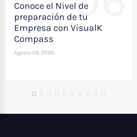
06
Conoce el Nivel de
preparación de tu
Empresa con VisualK
Compass
Agosto 06, 2026