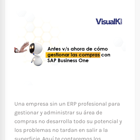
Una empresa sin un ERP profesional para
gestionar y administrar su área de
compras no desarrolla todo su potencial y
los problemas no tardan en salir a la
superficie. Aquí te contaremos los