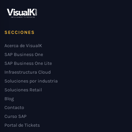
SECCIONES
Acerca de VisualK
SAP Business One
SAP Business One Lite
Infraestructura Cloud
Soluciones por industria
Soluciones Retail
Blog
Contacto
Curso SAP
Portal de Tickets