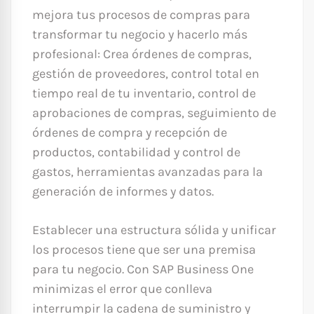
mejora tus procesos de compras para
transformar tu negocio y hacerlo más
profesional: Crea órdenes de compras,
gestión de proveedores, control total en
tiempo real de tu inventario, control de
aprobaciones de compras, seguimiento de
órdenes de compra y recepción de
productos, contabilidad y control de
gastos, herramientas avanzadas para la
generación de informes y datos.
Establecer una estructura sólida y unificar
los procesos tiene que ser una premisa
para tu negocio. Con SAP Business One
minimizas el error que conlleva
interrumpir la cadena de suministro y