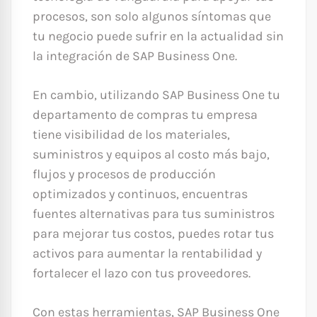
procesos, son solo algunos síntomas que
tu negocio puede sufrir en la actualidad sin
la integración de SAP Business One.
En cambio, utilizando SAP Business One tu
departamento de compras tu empresa
tiene visibilidad de los materiales,
suministros y equipos al costo más bajo,
flujos y procesos de producción
optimizados y continuos, encuentras
fuentes alternativas para tus suministros
para mejorar tus costos, puedes rotar tus
activos para aumentar la rentabilidad y
fortalecer el lazo con tus proveedores.
Con estas herramientas, SAP Business One