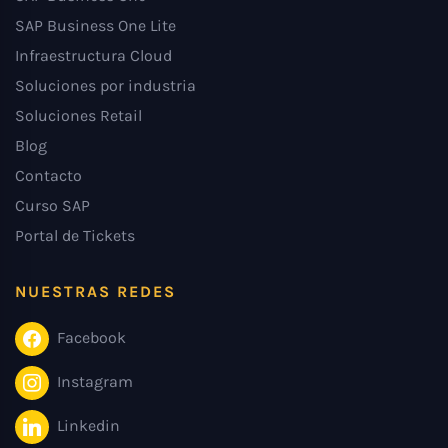
SAP Business One Lite
Infraestructura Cloud
Soluciones por industria
Soluciones Retail
Blog
Contacto
Curso SAP
Portal de Tickets
NUESTRAS REDES
Facebook
Instagram
Linkedin