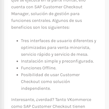
cuenta con SAP Customer Checkout
Manager, solución de gestión para
funciones centrales. Algunos de sus
beneficios son los siguientes:
Tres interfaces de usuario diferentes y
optimizadas para venta minorista,
servicio rápido y servicio de mesa.
Instalación simple y preconfigurada.
Funciones Offline.
Posibilidad de usar Customer
Checkout como solución
independiente.
Interesante, ¿verdad? Tanto VKommerce
como SAP Customer Checkout tienen