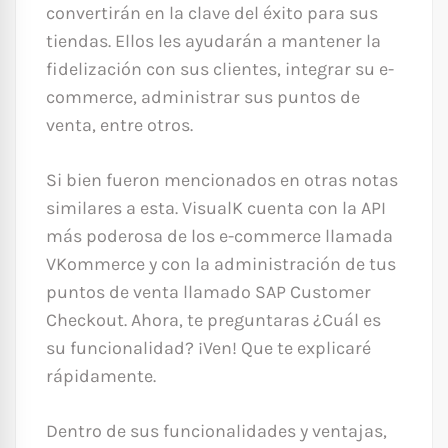
convertirán en la clave del éxito para sus
tiendas. Ellos les ayudarán a mantener la
fidelización con sus clientes, integrar su e-
commerce, administrar sus puntos de
venta, entre otros.
Si bien fueron mencionados en otras notas
similares a esta. VisualK cuenta con la API
más poderosa de los e-commerce llamada
VKommerce y con la administración de tus
puntos de venta llamado SAP Customer
Checkout. Ahora, te preguntaras ¿Cuál es
su funcionalidad? ¡Ven! Que te explicaré
rápidamente.
Dentro de sus funcionalidades y ventajas,