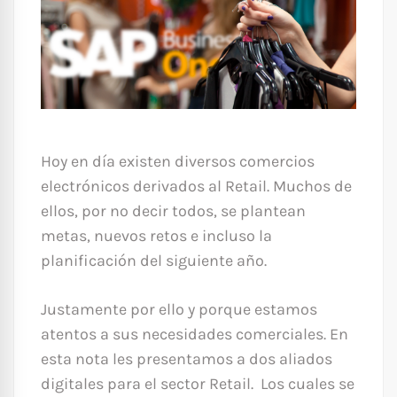
Hoy en día existen diversos comercios
electrónicos derivados al Retail. Muchos de
ellos, por no decir todos, se plantean
metas, nuevos retos e incluso la
planificación del siguiente año.
Justamente por ello y porque estamos
atentos a sus necesidades comerciales. En
esta nota les presentamos a dos aliados
digitales para el sector Retail. Los cuales se