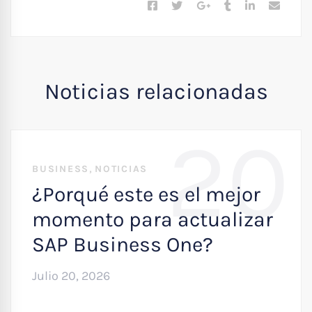
Noticias relacionadas
20
,
BUSINESS
NOTICIAS
¿Porqué este es el mejor
momento para actualizar
SAP Business One?
Julio 20, 2026