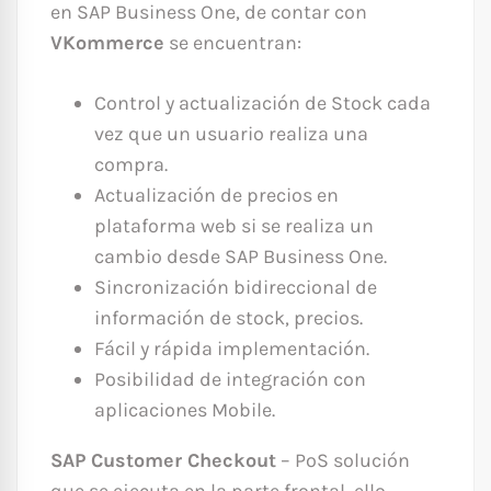
en SAP Business One, de contar con
VKommerce
se encuentran:
Control y actualización de Stock cada
vez que un usuario realiza una
compra.
Actualización de precios en
plataforma web si se realiza un
cambio desde SAP Business One.
Sincronización bidireccional de
información de stock, precios.
Fácil y rápida implementación.
Posibilidad de integración con
aplicaciones Mobile.
SAP Customer Checkout
– PoS solución
que se ejecuta en la parte frontal, ello