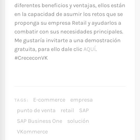
diferentes beneficios y ventajas, ellos están
en la capacidad de asumir los retos que se
proponga su empresa Retail y ayudarlos a
combatir con sus necesidades principales.
Me gustaría invitarte a una demostración
gratuita, para ello dale clic
AQUÍ
.
#CrececonVK
E-commerce
empresa
TAGS:
punto de venta
retail
SAP
SAP Business One
solución
VKommerce