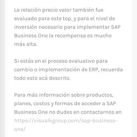
La relación precio valor también fue
evaluado para este top, y para el nivel de
inversión necesario para implementar SAP
Business One la recompensa es mucho
más alta.
Si estás en el proceso evaluativo para
cambio o implementación de ERP, recuerda
todo esto acá descrito.
Para más información sobre productos,
planes, costos y formas de acceder a SAP
Business One no dudes en contactarnos en
https://visualkgroup.com/sap-business-
one/