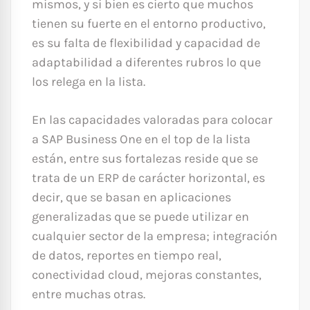
mismos, y si bien es cierto que muchos
tienen su fuerte en el entorno productivo,
es su falta de flexibilidad y capacidad de
adaptabilidad a diferentes rubros lo que
los relega en la lista.
En las capacidades valoradas para colocar
a SAP Business One en el top de la lista
están, entre sus fortalezas reside que se
trata de un ERP de carácter horizontal, es
decir, que se basan en aplicaciones
generalizadas que se puede utilizar en
cualquier sector de la empresa; integración
de datos, reportes en tiempo real,
conectividad cloud, mejoras constantes,
entre muchas otras.