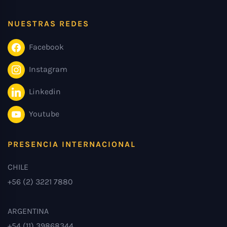
NUESTRAS REDES
Facebook
Instagram
Linkedin
Youtube
PRESENCIA INTERNACIONAL
CHILE
+56 (2) 3221 7880
ARGENTINA
+54 (11) 39868344