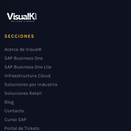
SECCIONES
Acerca de VisualK
SAP Business One
SAP Business One Lite
Infraestructura Cloud
Soluciones por industria
Soluciones Retail
Blog
Contacto
Curso SAP
Portal de Tickets