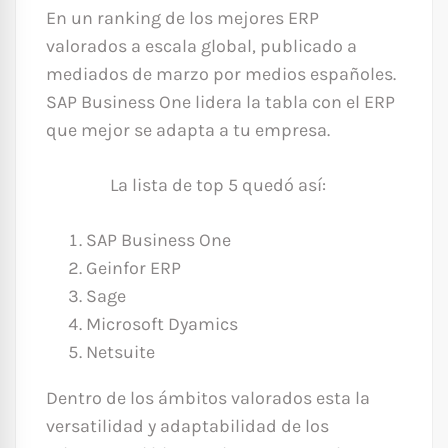
En un ranking de los mejores ERP
valorados a escala global, publicado a
mediados de marzo por medios españoles.
SAP Business One lidera la tabla con el ERP
que mejor se adapta a tu empresa.
La lista de top 5 quedó así:
SAP Business One
Geinfor ERP
Sage
Microsoft Dyamics
Netsuite
Dentro de los ámbitos valorados esta la
versatilidad y adaptabilidad de los