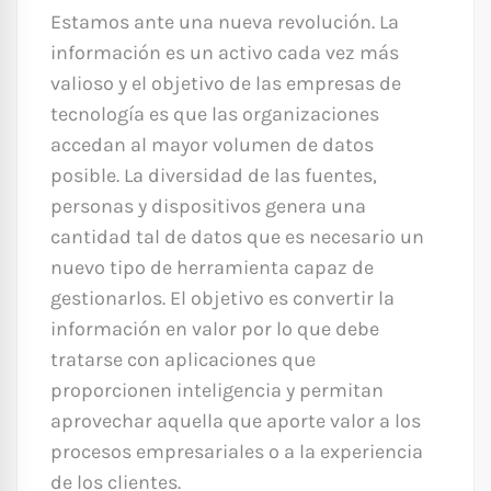
Estamos ante una nueva revolución. La
información es un activo cada vez más
valioso y el objetivo de las empresas de
tecnología es que las organizaciones
accedan al mayor volumen de datos
posible. La diversidad de las fuentes,
personas y dispositivos genera una
cantidad tal de datos que es necesario un
nuevo tipo de herramienta capaz de
gestionarlos. El objetivo es convertir la
información en valor por lo que debe
tratarse con aplicaciones que
proporcionen inteligencia y permitan
aprovechar aquella que aporte valor a los
procesos empresariales o a la experiencia
de los clientes.