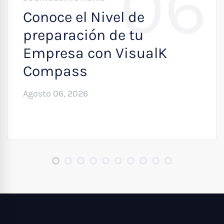
06
Conoce el Nivel de
preparación de tu
Empresa con VisualK
Compass
Agosto 06, 2026