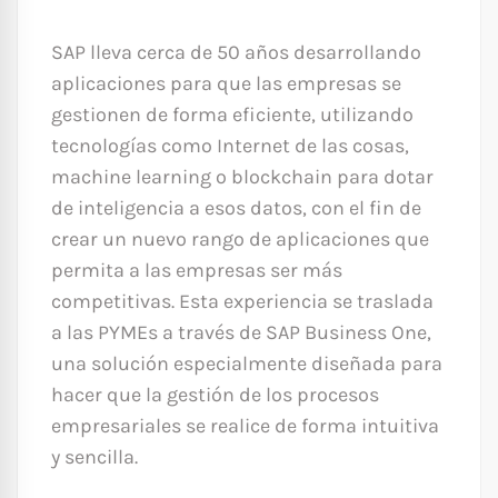
SAP lleva cerca de 50 años desarrollando
aplicaciones para que las empresas se
gestionen de forma eficiente, utilizando
tecnologías como Internet de las cosas,
machine learning o blockchain para dotar
de inteligencia a esos datos, con el fin de
crear un nuevo rango de aplicaciones que
permita a las empresas ser más
competitivas. Esta experiencia se traslada
a las PYMEs a través de SAP Business One,
una solución especialmente diseñada para
hacer que la gestión de los procesos
empresariales se realice de forma intuitiva
y sencilla.