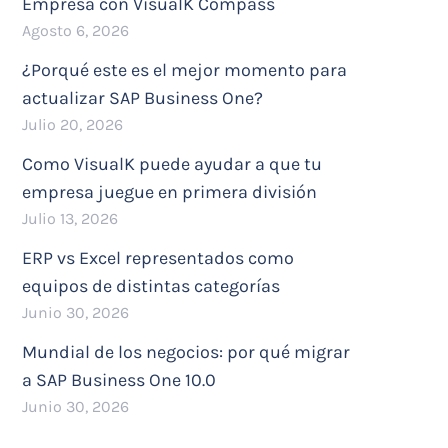
Empresa con VisualK Compass
Agosto 6, 2026
¿Porqué este es el mejor momento para
actualizar SAP Business One?
Julio 20, 2026
Como VisualK puede ayudar a que tu
empresa juegue en primera división
Julio 13, 2026
ERP vs Excel representados como
equipos de distintas categorías
Junio 30, 2026
Mundial de los negocios: por qué migrar
a SAP Business One 10.0
Junio 30, 2026