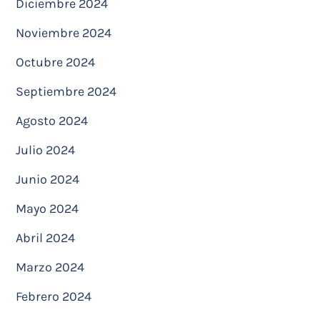
Diciembre 2024
Noviembre 2024
Octubre 2024
Septiembre 2024
Agosto 2024
Julio 2024
Junio 2024
Mayo 2024
Abril 2024
Marzo 2024
Febrero 2024