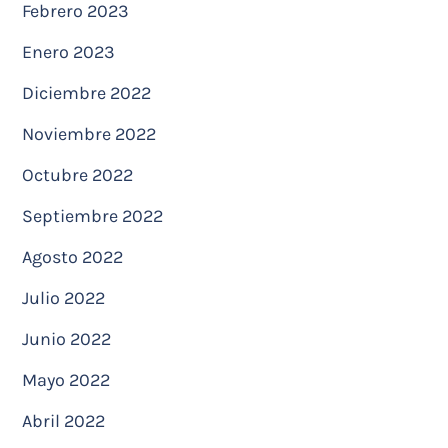
Febrero 2023
Enero 2023
Diciembre 2022
Noviembre 2022
Octubre 2022
Septiembre 2022
Agosto 2022
Julio 2022
Junio 2022
Mayo 2022
Abril 2022