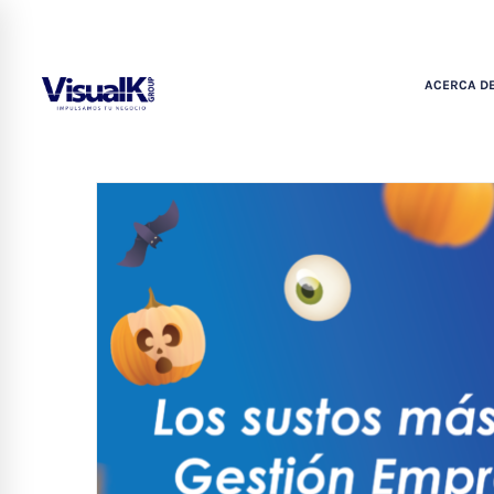
ACERCA DE