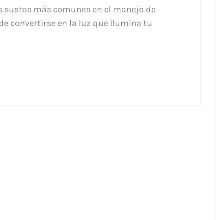
os sustos más comunes en el manejo de
 convertirse en la luz que ilumina tu