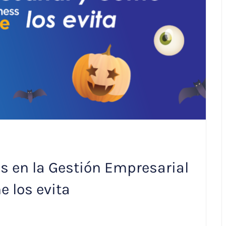
 en la Gestión Empresarial
 los evita