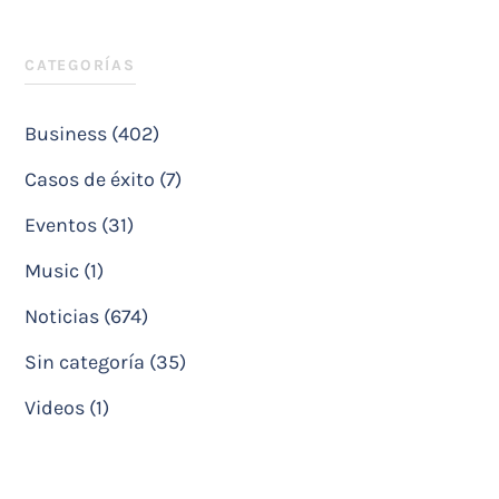
CATEGORÍAS
Business (402)
Casos de éxito (7)
Eventos (31)
Music (1)
Noticias (674)
Sin categoría (35)
Videos (1)