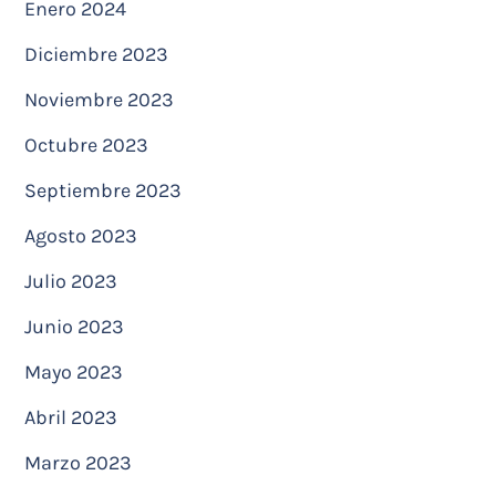
Enero 2024
Diciembre 2023
Noviembre 2023
Octubre 2023
Septiembre 2023
Agosto 2023
Julio 2023
Junio 2023
Mayo 2023
Abril 2023
Marzo 2023