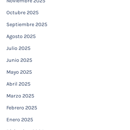
Noviembre 2025
Octubre 2025
Septiembre 2025
Agosto 2025
Julio 2025
Junio 2025
Mayo 2025
Abril 2025
Marzo 2025
Febrero 2025
Enero 2025