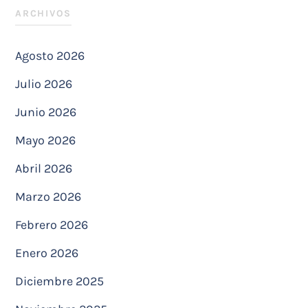
ARCHIVOS
Agosto 2026
Julio 2026
Junio 2026
Mayo 2026
Abril 2026
Marzo 2026
Febrero 2026
Enero 2026
Diciembre 2025