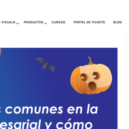
 VISUALK
PRODUCTOS
CURSOS
PORTAL DE TICKETS
BLOG